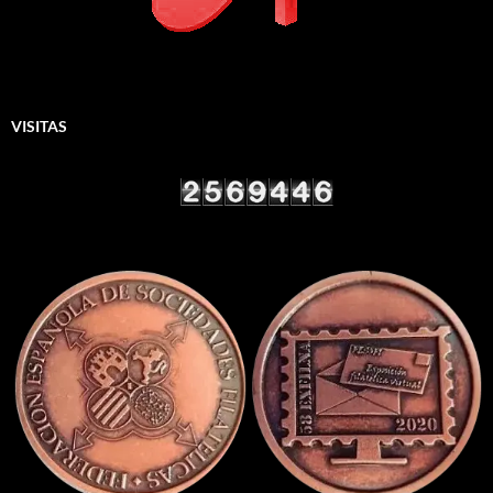
VISITAS