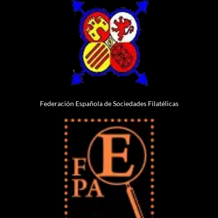
Federación Española de Sociedades Filatélicas