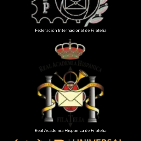
Federación Internacional de Filatelia
Real Academia Hispánica de Filatelia