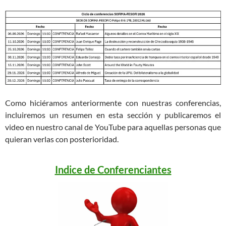
Como hiciéramos anteriormente con nuestras conferencias,
incluiremos un resumen en esta sección y publicaremos el
video en nuestro canal de YouTube para aquellas personas que
quieran verlas con posterioridad.
Indice de Conferenciantes