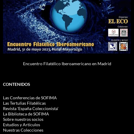
Encuentro Filatélico Iberoamericano en Madrid
CONTENIDOS
Las Conferencias de SOFIMA
Las Tertulias Filatélicas
Revista 'España Coleccionista'
La Biblioteca de SOFIMA
Sobre nuestros socios
Estudios y Artículos
Nuestras Colecciones