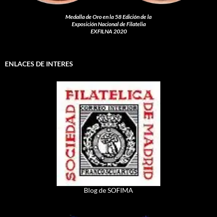
Medalla de Oro en la 58 Edición de la
Exposición Nacional de Filatelia
EXFILNA 2020
ENLACES DE INTERES
Blog de SOFIMA