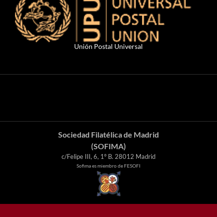
Unión Postal Universal
Sociedad Filatélica de Madrid
(SOFIMA)
c/Felipe III, 6, 1º B. 28012 Madrid
Sofima es miembro de FESOFI