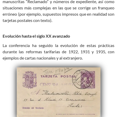
manuscritas “Reclamado” y números de expediente, así como
situaciones más complejas en las que se corrige un franqueo
erróneo (por ejemplo, supuestos impresos que en realidad son
tarjetas postales con texto).
Evolución hasta el siglo XX avanzado
La conferencia ha seguido la evolución de estas prácticas
durante las reformas tarifarias de 1922, 1931 y 1935, con
ejemplos de cartas nacionales y al extranjero.