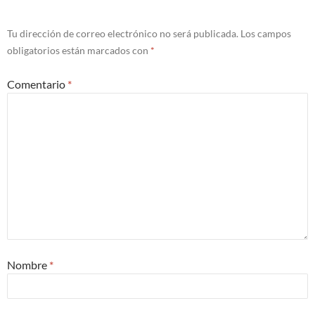
Tu dirección de correo electrónico no será publicada.
Los campos
obligatorios están marcados con
*
Comentario
*
Nombre
*