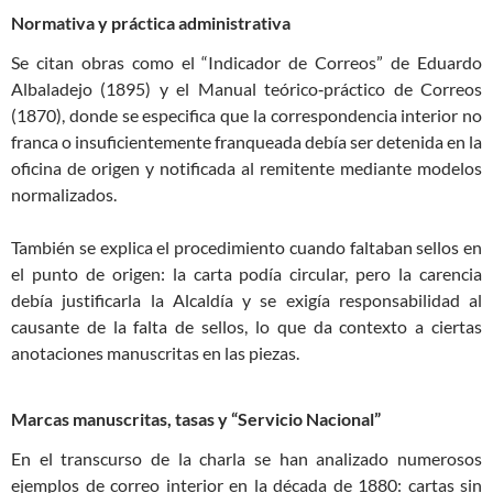
Normativa y práctica administrativa
Se citan obras como el “Indicador de Correos” de Eduardo
Albaladejo (1895) y el Manual teórico‑práctico de Correos
(1870), donde se especifica que la correspondencia interior no
franca o insuficientemente franqueada debía ser detenida en la
oficina de origen y notificada al remitente mediante modelos
normalizados.
También se explica el procedimiento cuando faltaban sellos en
el punto de origen: la carta podía circular, pero la carencia
debía justificarla la Alcaldía y se exigía responsabilidad al
causante de la falta de sellos, lo que da contexto a ciertas
anotaciones manuscritas en las piezas.
Marcas manuscritas, tasas y “Servicio Nacional”
En el transcurso de la charla se han analizado numerosos
ejemplos de correo interior en la década de 1880: cartas sin