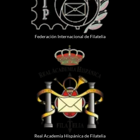
Federación Internacional de Filatelia
Real Academia Hispánica de Filatelia