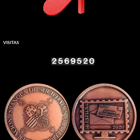
VISITAS