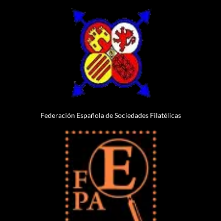
Federación Española de Sociedades Filatélicas