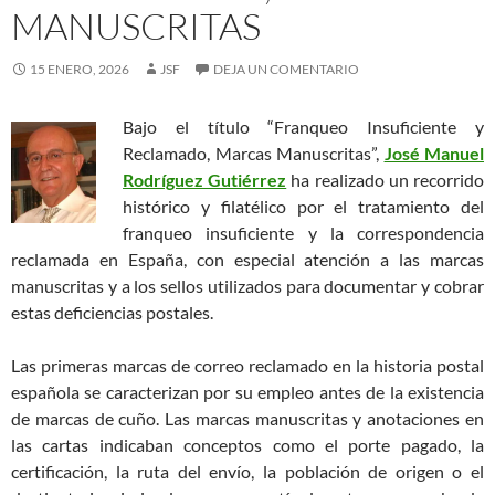
MANUSCRITAS
15 ENERO, 2026
JSF
DEJA UN COMENTARIO
Bajo el título “Franqueo Insuficiente y
Reclamado, Marcas Manuscritas”,
José Manuel
Rodríguez Gutiérrez
ha realizado un recorrido
histórico y filatélico por el tratamiento del
franqueo insuficiente y la correspondencia
reclamada en España, con especial atención a las marcas
manuscritas y a los sellos utilizados para documentar y cobrar
estas deficiencias postales.
Las primeras marcas de correo reclamado en la historia postal
española se caracterizan por su empleo antes de la existencia
de marcas de cuño. Las marcas manuscritas y anotaciones en
las cartas indicaban conceptos como el porte pagado, la
certificación, la ruta del envío, la población de origen o el