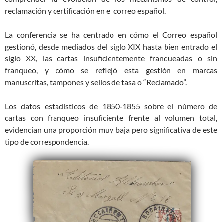
reclamación y certificación en el correo español.
La conferencia se ha centrado en cómo el Correo español
gestionó, desde mediados del siglo XIX hasta bien entrado el
siglo XX, las cartas insuficientemente franqueadas o sin
franqueo, y cómo se reflejó esta gestión en marcas
manuscritas, tampones y sellos de tasa o “Reclamado”.
Los datos estadísticos de 1850‑1855 sobre el número de
cartas con franqueo insuficiente frente al volumen total,
evidencian una proporción muy baja pero significativa de este
tipo de correspondencia.