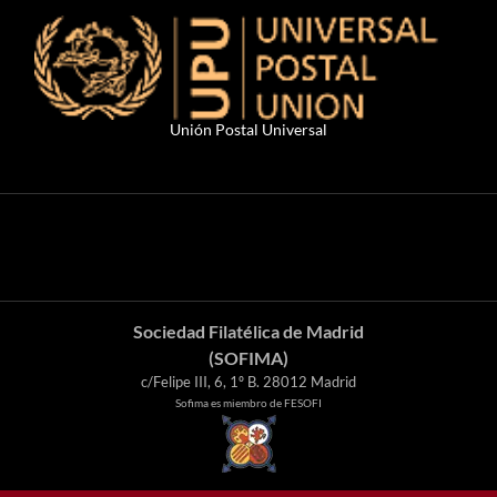
Unión Postal Universal
Sociedad Filatélica de Madrid
(SOFIMA)
c/Felipe III, 6, 1º B. 28012 Madrid
Sofima es miembro de FESOFI