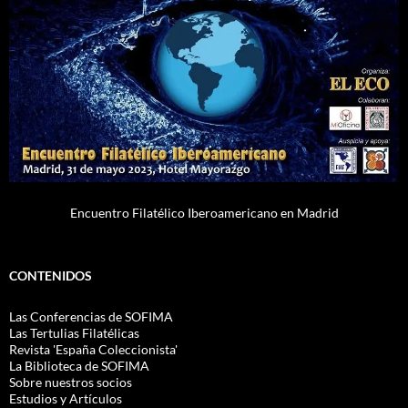
Encuentro Filatélico Iberoamericano en Madrid
CONTENIDOS
Las Conferencias de SOFIMA
Las Tertulias Filatélicas
Revista 'España Coleccionista'
La Biblioteca de SOFIMA
Sobre nuestros socios
Estudios y Artículos