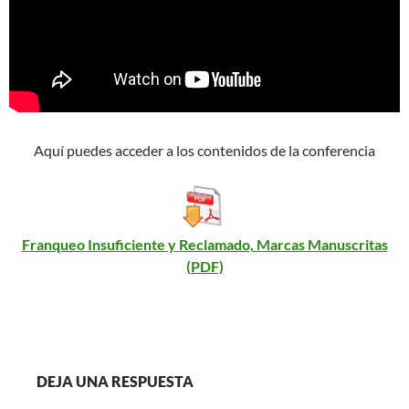
Aquí puedes acceder a los contenidos de la conferencia
Franqueo Insuficiente y Reclamado, Marcas Manuscritas
(PDF)
DEJA UNA RESPUESTA