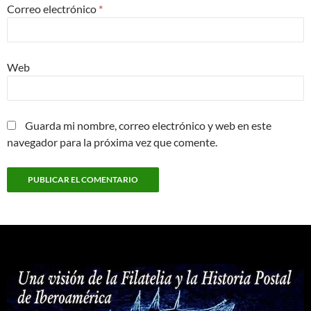
Correo electrónico
*
Web
Guarda mi nombre, correo electrónico y web en este
navegador para la próxima vez que comente.