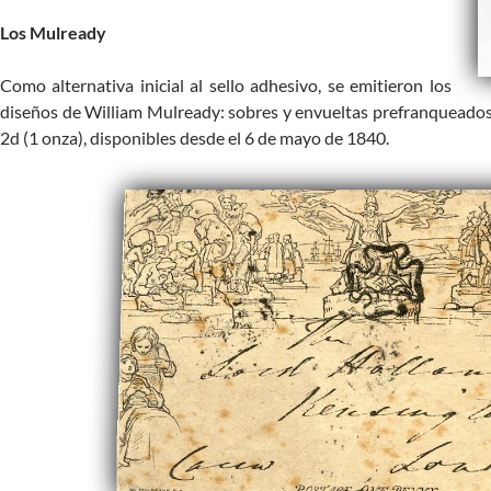
Los Mulready
Como alternativa inicial al sello adhesivo, se emitieron los
diseños de William Mulready: sobres y envueltas prefranqueados
2d (1 onza), disponibles desde el 6 de mayo de 1840.