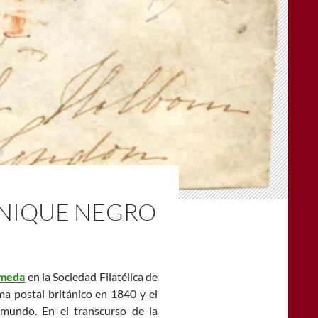
ENIQUE NEGRO
lmeda
en la Sociedad Filatélica de
ma postal británico en 1840 y el
 mundo. En el transcurso de la