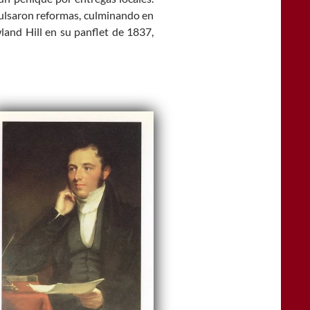
pulsaron reformas, culminando en
land Hill en su panflet de 1837,