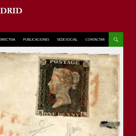
DIRECTIVA
PUBLICACIONES
SEDE SOCIAL
CONTACTAR