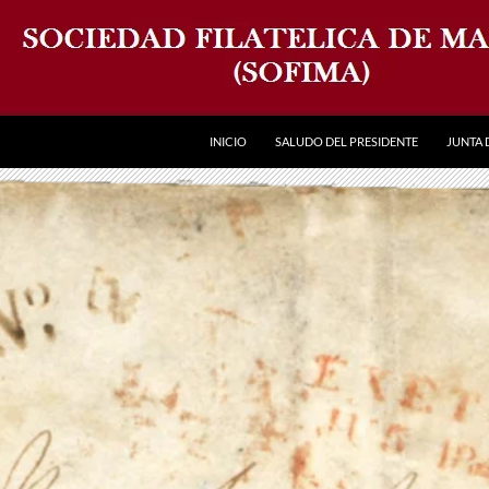
INICIO
SALUDO DEL PRESIDENTE
JUNTA 