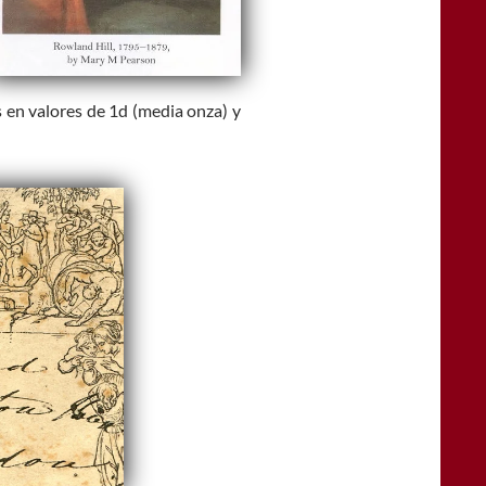
 en valores de 1d (media onza) y