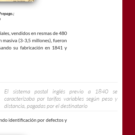
Prepago.;
0
riales, vendidos en resmas de 480
 masiva (3-3,5 millones), fueron
cesando su fabricación en 1841 y
El sistema postal inglés previo a 1840 se
caracterizaba por tarifas variables según peso y
distancia, pagadas por el destinatario
ando identificación por defectos y