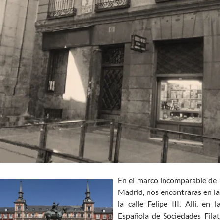
En el marco incomparable de l
Madrid, nos encontraras en la
la calle Felipe III. Allí, en
Española de Sociedades Filat