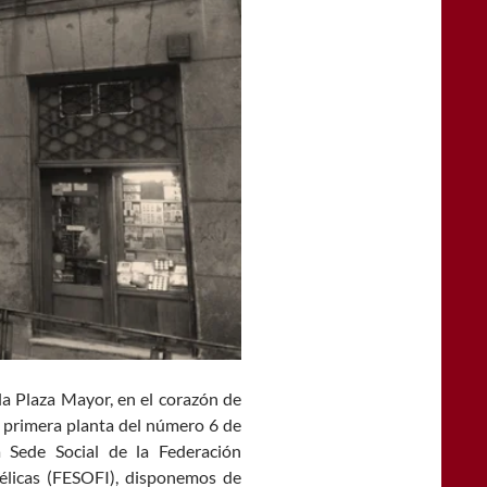
a Plaza Mayor, en el corazón de
 primera planta del número 6 de
 la Sede Social de la Federación
élicas (FESOFI), disponemos de