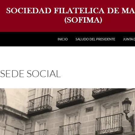
INICIO
SALUDO DEL PRESIDENTE
JUNTA 
SEDE SOCIAL