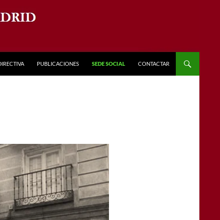
DIRECTIVA
PUBLICACIONES
SEDE SOCIAL
CONTACTAR