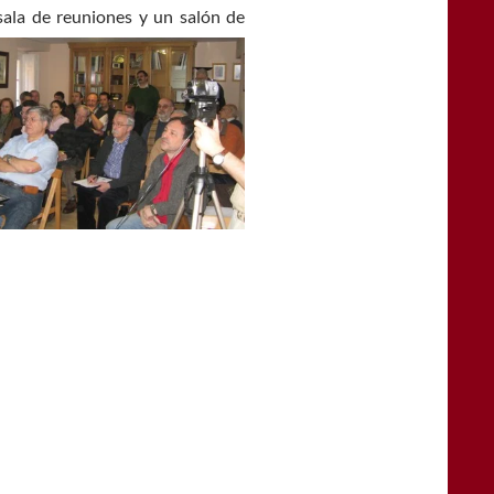
 sala de reuniones
y un salón de