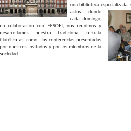
una biblioteca especializada,
actos donde
cada domingo,
en colaboración con FESOFI, nos reunimos y
desarrollamos nuestra tradicional tertulia
filatélica así como las conferencias presentadas
por nuestros invitados y por los miembros de la
sociedad.