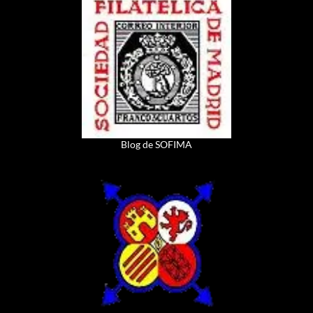
Blog de SOFIMA