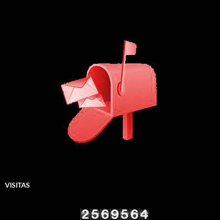
VISITAS