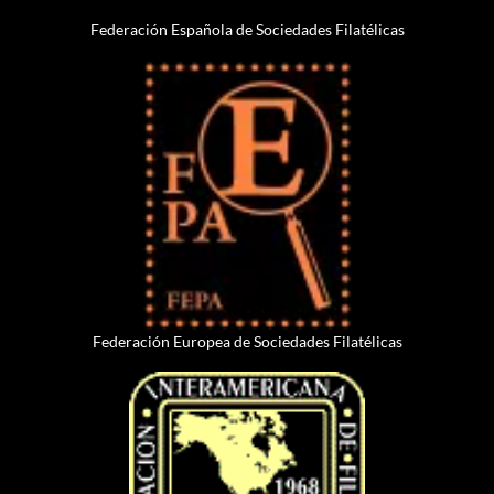
Federación Española de Sociedades Filatélicas
Federación Europea de Sociedades Filatélicas