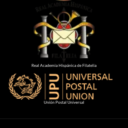
Real Academia Hispánica de Filatelia
Unión Postal Universal