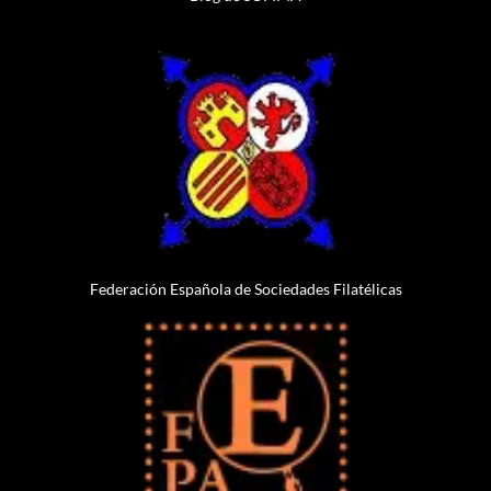
Federación Española de Sociedades Filatélicas