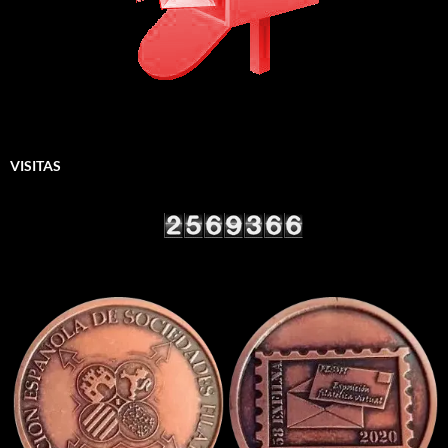
VISITAS