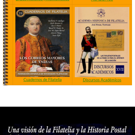
Cuadernos de Filatelia
Discursos Académicos