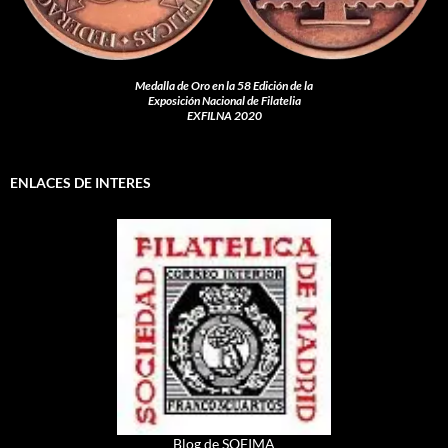
Medalla de Oro en la 58 Edición de la
Exposición Nacional de Filatelia
EXFILNA 2020
ENLACES DE INTERES
Blog de SOFIMA