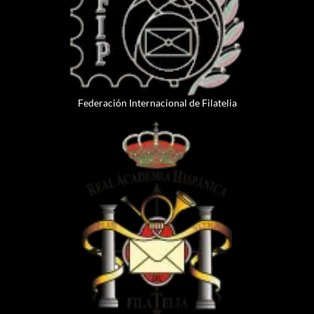
Federación Internacional de Filatelia