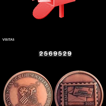
VISITAS