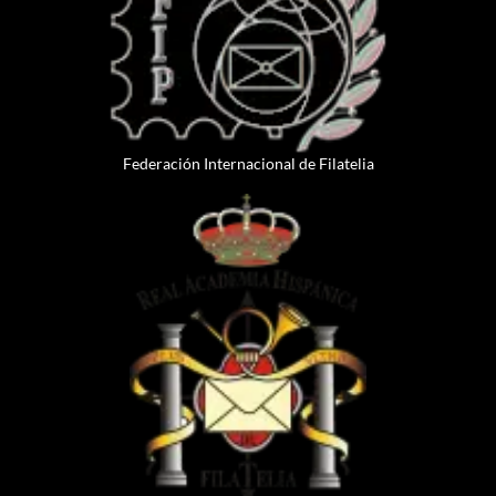
Federación Internacional de Filatelia