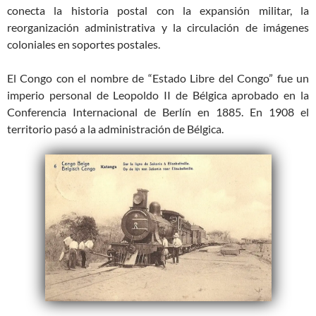
conecta la historia postal con la expansión militar, la
reorganización administrativa y la circulación de imágenes
coloniales en soportes postales.
El Congo con el nombre de “Estado Libre del Congo” fue un
imperio personal de Leopoldo II de Bélgica aprobado en la
Conferencia Internacional de Berlín en 1885. En 1908 el
territorio pasó a la administración de Bélgica.