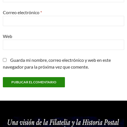
Correo electrónico
*
Web
Guarda mi nombre, correo electrónico y web en este
navegador para la próxima vez que comente.