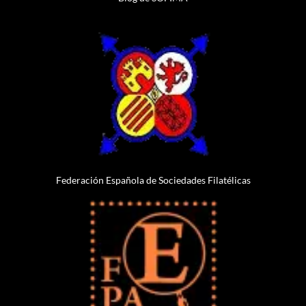
Federación Española de Sociedades Filatélicas