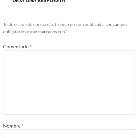
DEJA UNA RESPUESTA
Tu dirección de correo electrónico no será publicada.
Los campos
obligatorios están marcados con
*
Comentario
*
Nombre
*