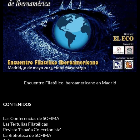
Encuentro Filatélico Iberoamericano en Madrid
CONTENIDOS
Las Conferencias de SOFIMA
Las Tertulias Filatélicas
Revista 'España Coleccionista'
La Biblioteca de SOFIMA