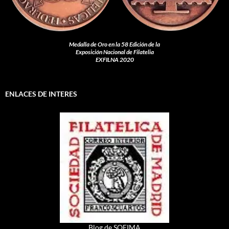
Medalla de Oro en la 58 Edición de la
Exposición Nacional de Filatelia
EXFILNA 2020
ENLACES DE INTERES
Blog de SOFIMA