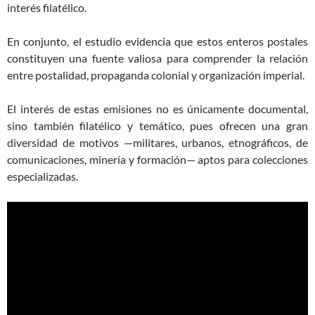
interés filatélico.
En conjunto, el estudio evidencia que estos enteros postales
constituyen una fuente valiosa para comprender la relación
entre postalidad, propaganda colonial y organización imperial.
El interés de estas emisiones no es únicamente documental,
sino también filatélico y temático, pues ofrecen una gran
diversidad de motivos —militares, urbanos, etnográficos, de
comunicaciones, minería y formación— aptos para colecciones
especializadas.