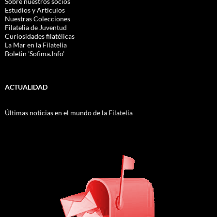
Sobre nuestros socios
Estudios y Artículos
Nuestras Colecciones
Filatelia de Juventud
Curiosidades filatélicas
La Mar en la Filatelia
Boletin 'Sofima.Info'
ACTUALIDAD
Últimas noticias en el mundo de la Filatelia