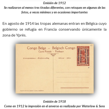
Emisión de 1912
Se realizaron al menos tres tiradas diferentes, con retoques en algunas de las
fotos, a veces mínimos y en ocasiones importantes
En agosto de 1914 las tropas alemanas entran en Bélgica cuyo
gobierno se refugia en Francia conservando únicamente la
zona de Yprès.
Emisión de 1918
Como en 1912 la impresión en el anverso es realizada por Waterlow & Sons