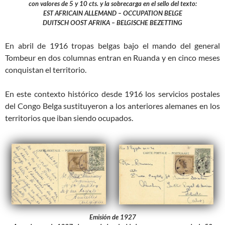
con valores de 5 y 10 cts. y la sobrecarga en el sello del texto:
EST AFRICAIN ALLEMAND – OCCUPATION BELGE
DUITSCH OOST AFRIKA – BELGISCHE BEZETTING
En abril de 1916 tropas belgas bajo el mando del general
Tombeur en dos columnas entran en Ruanda y en cinco meses
conquistan el territorio.
En este contexto histórico desde 1916 los servicios postales
del Congo Belga sustituyeron a los anteriores alemanes en los
territorios que iban siendo ocupados.
Emisión de 1927