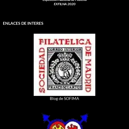
EXFILNA 2020
ENLACES DE INTERES
Blog de SOFIMA