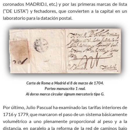
coronados MADRID.I, etc.) y por las primeras marcas de lista
(“DE LISTA”) y fechadores, que convierten a la capital en un
laboratorio para la datación postal.
Carta de Roma a Madrid el 8 de marzo de 1704.
Porteo manuscrito 1 real.
Al dorso marca circular signum mercatoris tipo G.
Por último, Julio Pascual ha examinado las tarifas interiores de
1716 y 1779, que marcaron el paso de un sistema básicamente
volumétrico a uno plenamente proporcional al peso y a la
distancia, en paralelo a la reforma de la red de caminos bajo