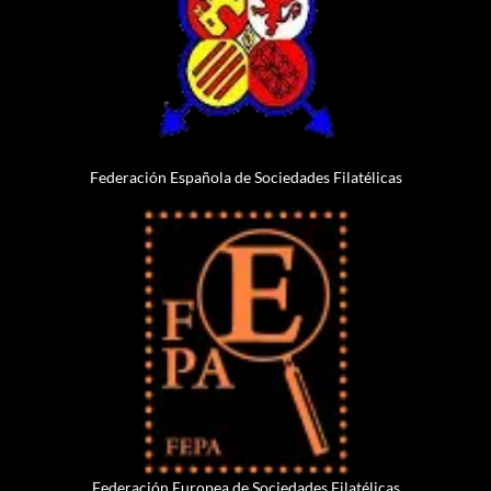
Federación Española de Sociedades Filatélicas
Federación Europea de Sociedades Filatélicas