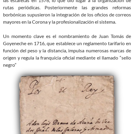
las estafetas en 1576, lo que dio lugar a la organización de
rutas periódicas. Posteriormente las grandes reformas
borbónicas supusieron la integración de los oficios de correos
mayores en la Corona y la profesionalización el sistema.
Un momento clave es el nombramiento de Juan Tomás de
Goyeneche en 1716, que establece un reglamento tarifario en
función del peso y la distancia, impulsa numerosas marcas de
origen y regula la franquicia oficial mediante el llamado “sello
negro”