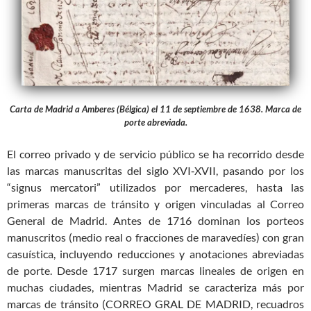
Carta de Madrid a Amberes (Bélgica) el 11 de septiembre de 1638. Marca de
porte abreviada.
El correo privado y de servicio público se ha recorrido desde
las marcas manuscritas del siglo XVI‑XVII, pasando por los
“signus mercatori” utilizados por mercaderes, hasta las
primeras marcas de tránsito y origen vinculadas al Correo
General de Madrid. Antes de 1716 dominan los porteos
manuscritos (medio real o fracciones de maravedíes) con gran
casuística, incluyendo reducciones y anotaciones abreviadas
de porte. Desde 1717 surgen marcas lineales de origen en
muchas ciudades, mientras Madrid se caracteriza más por
marcas de tránsito (CORREO GRAL DE MADRID, recuadros