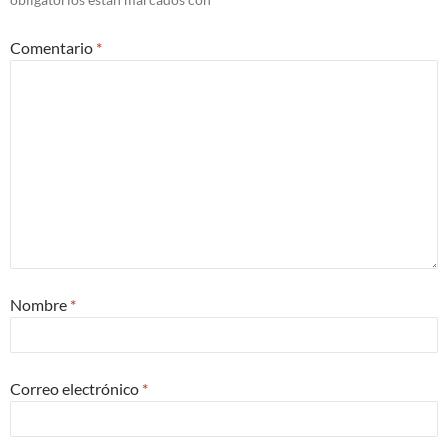
Comentario
*
Nombre
*
Correo electrónico
*