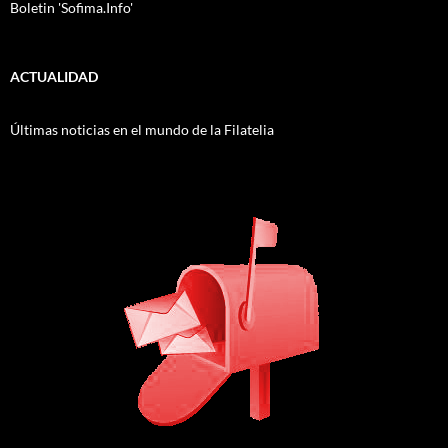
Boletin 'Sofima.Info'
ACTUALIDAD
Últimas noticias en el mundo de la Filatelia