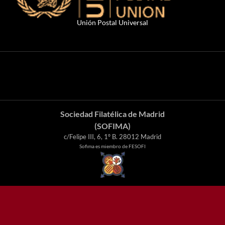
Unión Postal Universal
Sociedad Filatélica de Madrid
(SOFIMA)
c/Felipe III, 6, 1º B. 28012 Madrid
Sofima es miembro de FESOFI