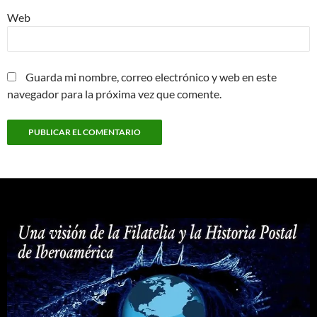
Web
Guarda mi nombre, correo electrónico y web en este
navegador para la próxima vez que comente.