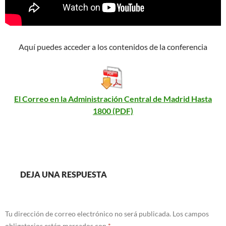
Aquí puedes acceder a los contenidos de la conferencia
El Correo en la Administración Central de Madrid Hasta
1800 (PDF)
DEJA UNA RESPUESTA
Tu dirección de correo electrónico no será publicada.
Los campos
obligatorios están marcados con
*