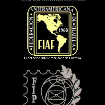
Federación InterAmericana de Filatelia