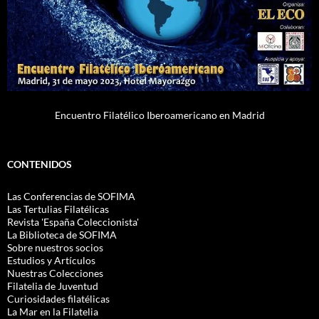
Encuentro Filatélico Iberoamericano en Madrid
CONTENIDOS
Las Conferencias de SOFIMA
Las Tertulias Filatélicas
Revista 'España Coleccionista'
La Biblioteca de SOFIMA
Sobre nuestros socios
Estudios y Artículos
Nuestras Colecciones
Filatelia de Juventud
Curiosidades filatélicas
La Mar en la Filatelia