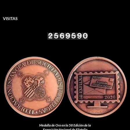
VISITAS
Medalla de Oro en la 58 Edición de la
Exposición Nacional de Filatelia