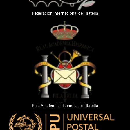
Federación Internacional de Filatelia
Real Academia Hispánica de Filatelia