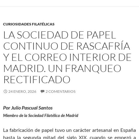
CURIOSIDADES FILATÉLICAS
LA SOCIEDAD DE PAPEL
CONTINUO DE RASCAFRÍA
Y EL CORREO INTERIOR DE
MADRID. UN FRANQUEO
RECTIFICADO
24 ENERO, 2026
2 COMENTARIOS
Por Julio Pascual Santos
Miembro de la Sociedad Filatélica de Madrid
La fabricación de papel tuvo un carácter artesanal en España
hasta la segunda mitad del siglo XIX, cuando se empezó a