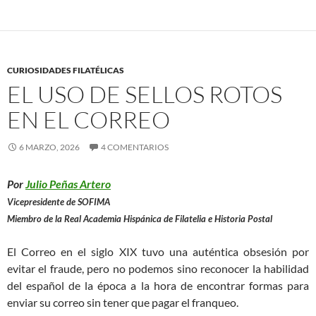
CURIOSIDADES FILATÉLICAS
EL USO DE SELLOS ROTOS
EN EL CORREO
6 MARZO, 2026
4 COMENTARIOS
Por
Julio Peñas Artero
Vicepresidente de SOFIMA
Miembro de la Real Academia Hispánica de Filatelia e Historia Postal
El Correo en el siglo XIX tuvo una auténtica obsesión por
evitar el fraude, pero no podemos sino reconocer la habilidad
del español de la época a la hora de encontrar formas para
enviar su correo sin tener que pagar el franqueo.