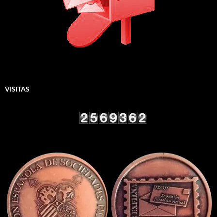
VISITAS