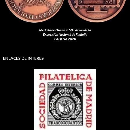
Medalla de Oro en la 58 Edición de la
Exposición Nacional de Filatelia
EXFILNA 2020
ENLACES DE INTERES