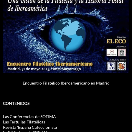
Encuentro Filatélico Iberoamericano en Madrid
CONTENIDOS
Las Conferencias de SOFIMA
Las Tertulias Filatélicas
Revista 'España Coleccionista'