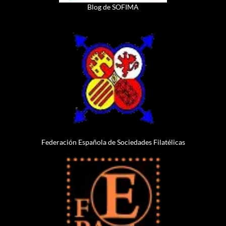
Blog de SOFIMA
Federación Española de Sociedades Filatélicas