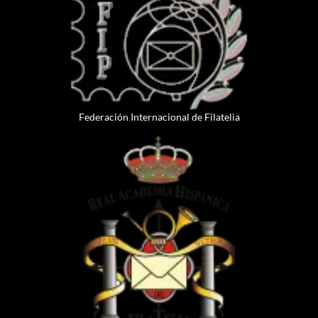
Federación Internacional de Filatelia