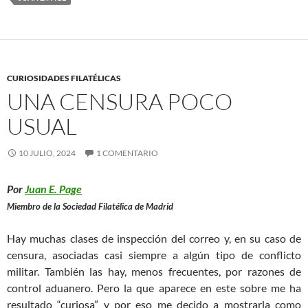
CURIOSIDADES FILATÉLICAS
UNA CENSURA POCO
USUAL
10 JULIO, 2024
1 COMENTARIO
Por
Juan E. Page
Miembro de la Sociedad Filatélica de Madrid
Hay muchas clases de inspección del correo y, en su caso de
censura, asociadas casi siempre a algún tipo de conflicto
militar. También las hay, menos frecuentes, por razones de
control aduanero. Pero la que aparece en este sobre me ha
resultado “curiosa” y por eso me decido a mostrarla como