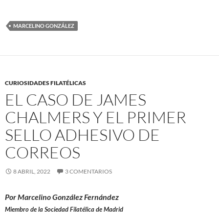
MARCELINO GONZÁLEZ
CURIOSIDADES FILATÉLICAS
EL CASO DE JAMES
CHALMERS Y EL PRIMER
SELLO ADHESIVO DE
CORREOS
8 ABRIL, 2022
3 COMENTARIOS
Por Marcelino González Fernández
Miembro de la Sociedad Filatélica de Madrid