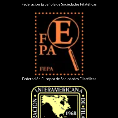
Federación Española de Sociedades Filatélicas
Federación Europea de Sociedades Filatélicas