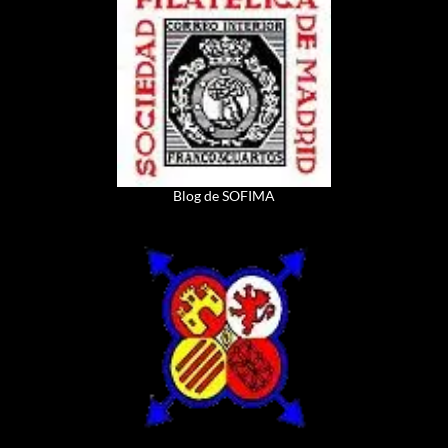
Blog de SOFIMA