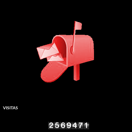
VISITAS