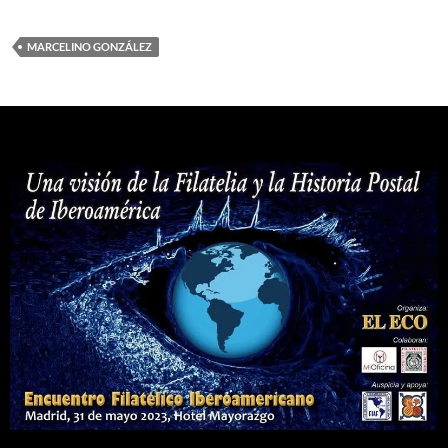
MARCELINO GONZÁLEZ