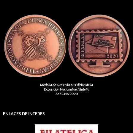
Medalla de Oro en la 58 Edición de la
Exposición Nacional de Filatelia
EXFILNA 2020
ENLACES DE INTERES