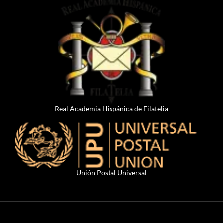
Real Academia Hispánica de Filatelia
Unión Postal Universal