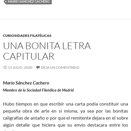
MARIO SÁNCHEZ CACHERO
CURIOSIDADES FILATÉLICAS
UNA BONITA LETRA
CAPITULAR
13 JULIO, 2020
DEJA UN COMENTARIO
Mario Sánchez Cachero
Miembro de la Sociedad Filatélica de Madrid
Hubo tiempos en que escribir una carta podía constituir una
pequeña obra de arte en sí misma, ya sea por las bonitas
caligrafías de antaño o por que el remitente dejara en el sobre
algún detalle que hiciera que su envío destacara entre los