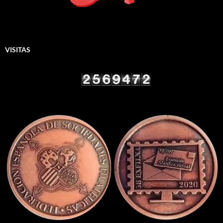
VISITAS