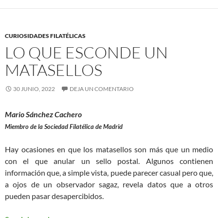
CURIOSIDADES FILATÉLICAS
LO QUE ESCONDE UN
MATASELLOS
30 JUNIO, 2022
DEJA UN COMENTARIO
Mario Sánchez Cachero
Miembro de la Sociedad Filatélica de Madrid
Hay ocasiones en que los matasellos son más que un medio
con el que anular un sello postal. Algunos contienen
información que, a simple vista, puede parecer casual pero que,
a ojos de un observador sagaz, revela datos que a otros
pueden pasar desapercibidos.