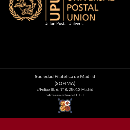
Unión Postal Universal
Sociedad Filatélica de Madrid
(SOFIMA)
c/Felipe III, 6, 1º B. 28012 Madrid
Sofima es miembro de FESOFI