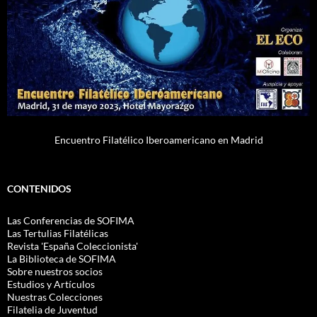
Encuentro Filatélico Iberoamericano en Madrid
CONTENIDOS
Las Conferencias de SOFIMA
Las Tertulias Filatélicas
Revista 'España Coleccionista'
La Biblioteca de SOFIMA
Sobre nuestros socios
Estudios y Artículos
Nuestras Colecciones
Filatelia de Juventud