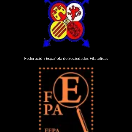
Federación Española de Sociedades Filatélicas