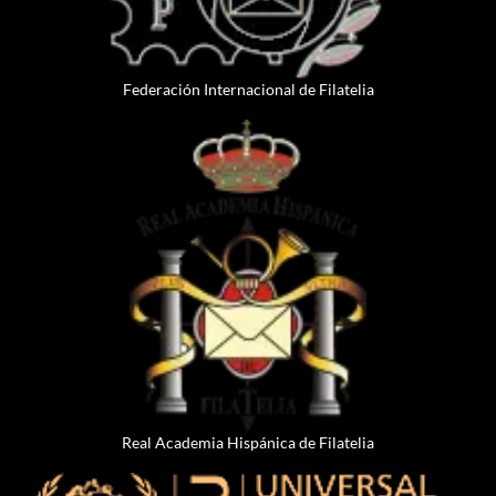
Federación Internacional de Filatelia
Real Academia Hispánica de Filatelia