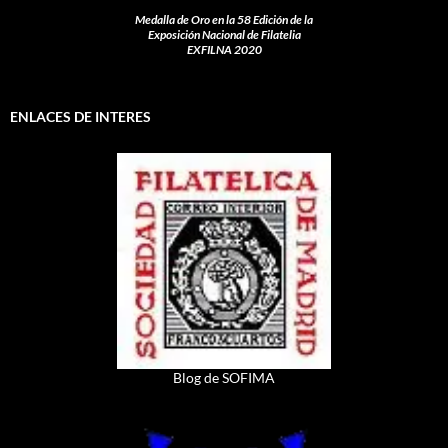
Medalla de Oro en la 58 Edición de la
Exposición Nacional de Filatelia
EXFILNA 2020
ENLACES DE INTERES
Blog de SOFIMA