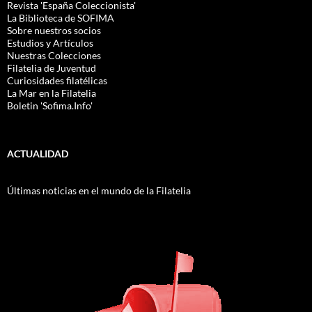
Revista 'España Coleccionista'
La Biblioteca de SOFIMA
Sobre nuestros socios
Estudios y Artículos
Nuestras Colecciones
Filatelia de Juventud
Curiosidades filatélicas
La Mar en la Filatelia
Boletin 'Sofima.Info'
ACTUALIDAD
Últimas noticias en el mundo de la Filatelia