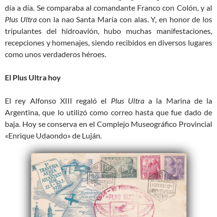
día a día. Se comparaba al comandante Franco con Colón, y al
Plus Ultra
con la nao Santa María con alas. Y, en honor de los
tripulantes del hidroavión, hubo muchas manifestaciones,
recepciones y homenajes, siendo recibidos en diversos lugares
como unos verdaderos héroes.
El Plus Ultra hoy
El rey Alfonso XIII regaló el
Plus Ultra
a la Marina de la
Argentina, que lo utilizó como correo hasta que fue dado de
baja. Hoy se conserva en el Complejo Museográfico Provincial
«Enrique Udaondo» de Luján.