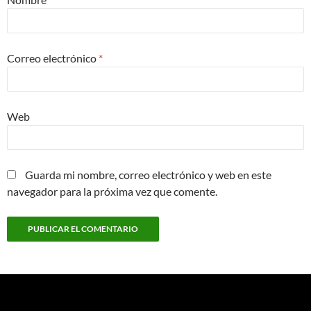
Correo electrónico
*
Web
Guarda mi nombre, correo electrónico y web en este
navegador para la próxima vez que comente.