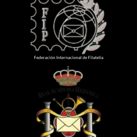
Federación Internacional de Filatelia