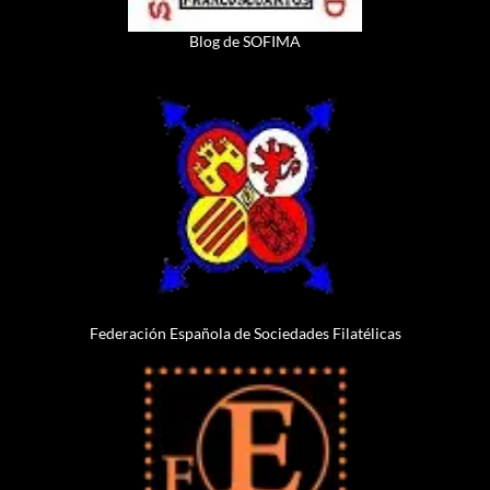
Blog de SOFIMA
Federación Española de Sociedades Filatélicas