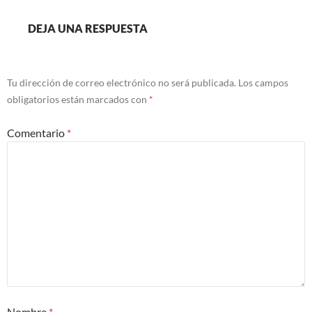
DEJA UNA RESPUESTA
Tu dirección de correo electrónico no será publicada.
Los campos
obligatorios están marcados con
*
Comentario
*
Nombre
*