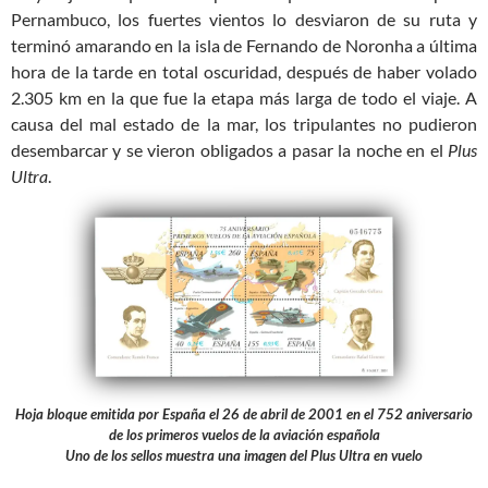
Pernambuco, los fuertes vientos lo desviaron de su ruta y
terminó amarando en la isla de Fernando de Noronha a última
hora de la tarde en total oscuridad, después de haber volado
2.305 km en la que fue la etapa más larga de todo el viaje. A
causa del mal estado de la mar, los tripulantes no pudieron
desembarcar y se vieron obligados a pasar la noche en el
Plus
Ultra
.
Hoja bloque emitida por España el 26 de abril de 2001 en el 752 aniversario
de los primeros vuelos de la aviación española
Uno de los sellos muestra una imagen del Plus Ultra en vuelo