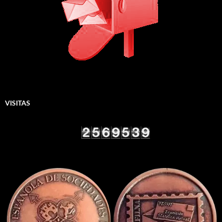
VISITAS