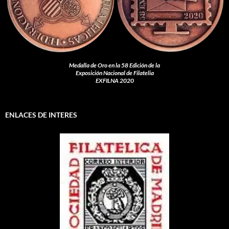
Medalla de Oro en la 58 Edición de la
Exposición Nacional de Filatelia
EXFILNA 2020
ENLACES DE INTERES