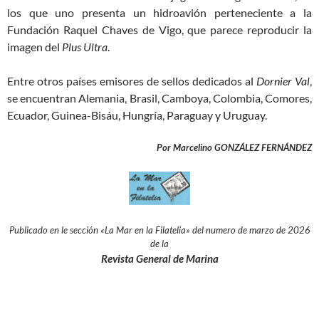
los que uno presenta un hidroavión perteneciente a la
Fundación Raquel Chaves de Vigo, que parece reproducir la
imagen del
Plus Ultra
.
Entre otros países emisores de sellos dedicados al
Dornier Val
,
se encuentran Alemania, Brasil, Camboya, Colombia, Comores,
Ecuador, Guinea-Bisáu, Hungría, Paraguay y Uruguay.
Por Marcelino GONZÁLEZ FERNÁNDEZ
Publicado en le sección «La Mar en la Filatelia» del numero de marzo de 2026
de la
Revista General de Marina