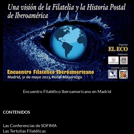
Encuentro Filatélico Iberoamericano en Madrid
CONTENIDOS
Las Conferencias de SOFIMA
Las Tertulias Filatélicas