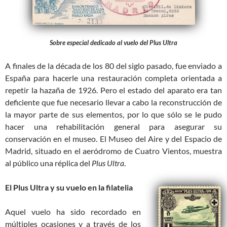
Sobre especial dedicado al vuelo del Plus Ultra
A finales de la década de los 80 del siglo pasado, fue enviado a
España para hacerle una restauración completa orientada a
repetir la hazaña de 1926. Pero el estado del aparato era tan
deficiente que fue necesario llevar a cabo la reconstrucción de
la mayor parte de sus elementos, por lo que sólo se le pudo
hacer una rehabilitación general para asegurar su
conservación en el museo. El Museo del Aire y del Espacio de
Madrid, situado en el aeródromo de Cuatro Vientos, muestra
al público una réplica del
Plus Ultra
.
El Plus Ultra y su vuelo en la filatelia
Aquel vuelo ha sido recordado en
múltiples ocasiones y a través de los