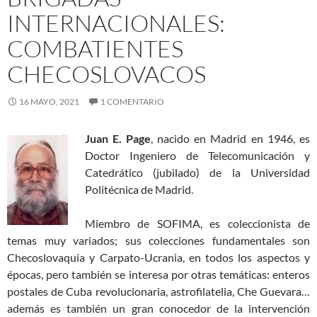
INTERNACIONALES:
COMBATIENTES
CHECOSLOVACOS
16 MAYO, 2021
1 COMENTARIO
Juan E. Page
, nacido en Madrid en 1946, es
Doctor Ingeniero de Telecomunicación y
Catedrático (jubilado) de la Universidad
Politécnica de Madrid.
Miembro de SOFIMA, es coleccionista de
temas muy variados; sus colecciones fundamentales son
Checoslovaquia y Carpato-Ucrania, en todos los aspectos y
épocas, pero también se interesa por otras temáticas: enteros
postales de Cuba revolucionaria, astrofilatelia, Che Guevara…
además es también un gran conocedor de la intervención