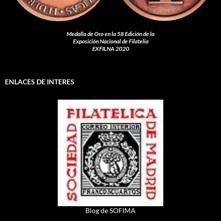
Medalla de Oro en la 58 Edición de la
Exposición Nacional de Filatelia
EXFILNA 2020
ENLACES DE INTERES
Blog de SOFIMA