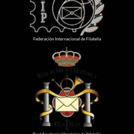
Federación Internacional de Filatelia