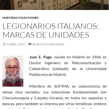
NUESTRAS COLECCIONES
LEGIONARIOS ITALIANOS:
MARCAS DE UNIDADES
3 ABRIL, 2021
DEJA UN COMENTARIO
Juan E. Page
, nacido en Madrid en 1946, es
Doctor Ingeniero de Telecomunicación y
Catedrático (jubilado) de la Universidad
Politécnica de Madrid.
Miembro de SOFIMA, es coleccionista de
temas muy variados; sus colecciones fundamentales son
Checoslovaquia y Carpato-Ucrania, en todos los aspectos y
épocas, pero también se interesa por otras temáticas: enteros