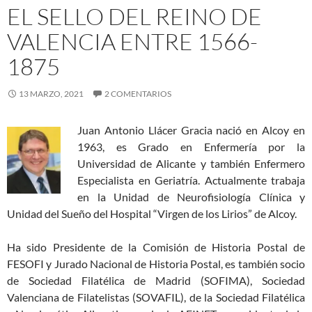
EL SELLO DEL REINO DE
VALENCIA ENTRE 1566-
1875
13 MARZO, 2021
2 COMENTARIOS
Juan Antonio Llácer Gracia nació en Alcoy en
1963, es Grado en Enfermería por la
Universidad de Alicante y también Enfermero
Especialista en Geriatría. Actualmente trabaja
en la Unidad de Neurofisiología Clínica y
Unidad del Sueño del Hospital “Virgen de los Lirios” de Alcoy.
Ha sido Presidente de la Comisión de Historia Postal de
FESOFI y Jurado Nacional de Historia Postal, es también socio
de Sociedad Filatélica de Madrid (SOFIMA), Sociedad
Valenciana de Filatelistas (SOVAFIL), de la Sociedad Filatélica