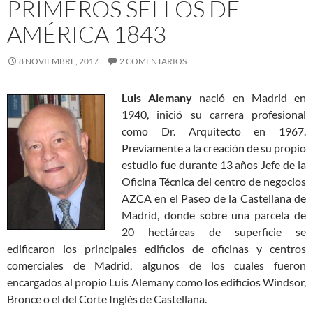
PRIMEROS SELLOS DE
AMÉRICA 1843
8 NOVIEMBRE, 2017
2 COMENTARIOS
Luis Alemany
nació en Madrid en
1940, inició su carrera profesional
como Dr. Arquitecto en 1967.
Previamente a la creación de su propio
estudio fue durante 13 años Jefe de la
Oficina Técnica del centro de negocios
AZCA en el Paseo de la Castellana de
Madrid, donde sobre una parcela de
20 hectáreas de superficie se
edificaron los principales edificios de oficinas y centros
comerciales de Madrid, algunos de los cuales fueron
encargados al propio Luís Alemany como los edificios Windsor,
Bronce o el del Corte Inglés de Castellana.