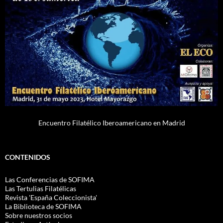
Encuentro Filatélico Iberoamericano en Madrid
CONTENIDOS
Las Conferencias de SOFIMA
Las Tertulias Filatélicas
Revista 'España Coleccionista'
La Biblioteca de SOFIMA
Sobre nuestros socios