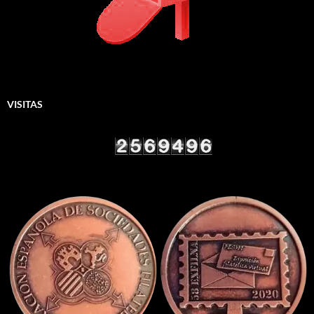
VISITAS