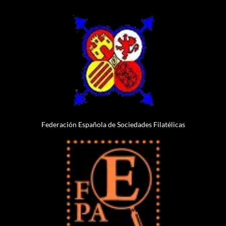
Federación Española de Sociedades Filatélicas