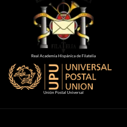
Real Academia Hispánica de Filatelia
Unión Postal Universal