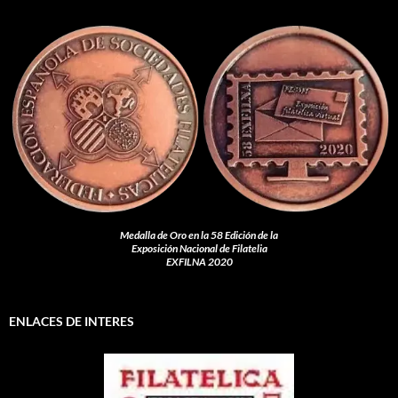
Medalla de Oro en la 58 Edición de la
Exposición Nacional de Filatelia
EXFILNA 2020
ENLACES DE INTERES