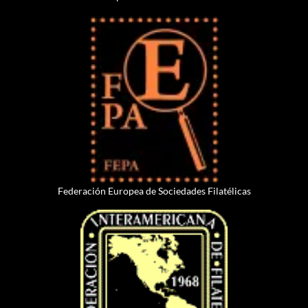
Federación Europea de Sociedades Filatélicas