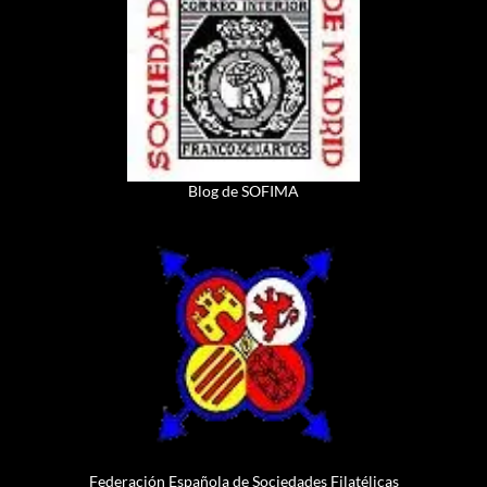
Blog de SOFIMA
Federación Española de Sociedades Filatélicas