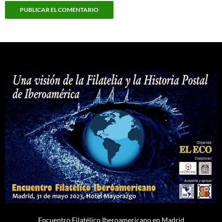
Encuentro Filatélico Iberoamericano en Madrid