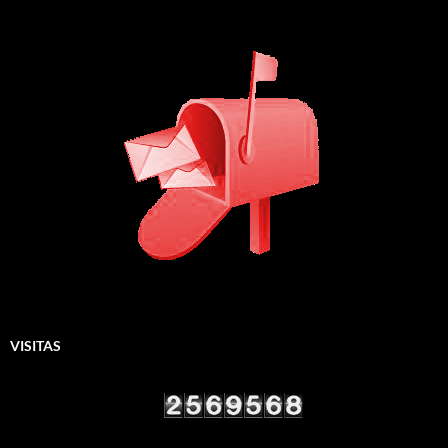
VISITAS