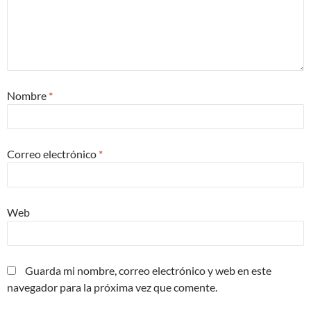
Nombre
*
Correo electrónico
*
Web
Guarda mi nombre, correo electrónico y web en este
navegador para la próxima vez que comente.