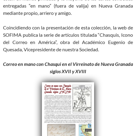
entregadas “en mano” (fuera de valija) en Nueva Granada
mediante propio, arriero y amigo.
Coincidiendo con la presentación de esta colección, la web de
SOFIMA publica la serie de artículos titulada “Chasquis, Icono
del Correo en América”, obra del Académico Eugenio de
Quesada, Vicepresidente de nuestra Sociedad.
Correo en mano con Chasqui en el Virreinato de Nueva Granada
siglos XVII y XVIII