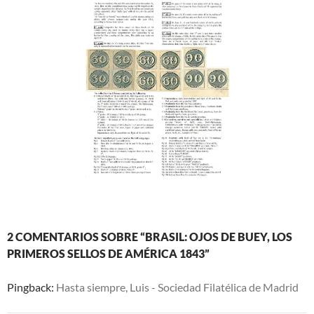
2 COMENTARIOS SOBRE “BRASIL: OJOS DE BUEY, LOS
PRIMEROS SELLOS DE AMÉRICA 1843”
Pingback:
Hasta siempre, Luis - Sociedad Filatélica de Madrid