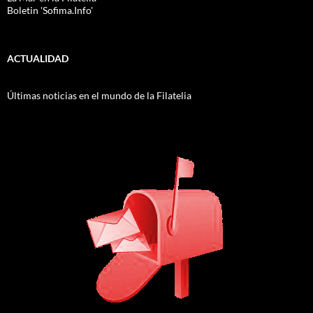
Boletin 'Sofima.Info'
ACTUALIDAD
Últimas noticias en el mundo de la Filatelia