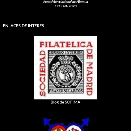
Exposición Nacional de Filatelia
EXFILNA 2020
ENLACES DE INTERES
Blog de SOFIMA