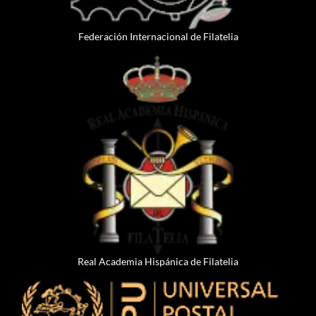
Federación Internacional de Filatelia
Real Academia Hispánica de Filatelia