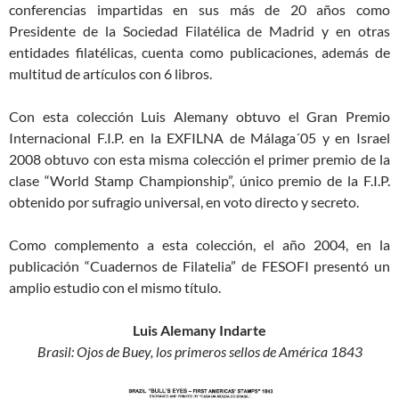
conferencias impartidas en sus más de 20 años como
Presidente de la Sociedad Filatélica de Madrid y en otras
entidades filatélicas, cuenta como publicaciones, además de
multitud de artículos con 6 libros.
Con esta colección Luis Alemany obtuvo el Gran Premio
Internacional F.I.P. en la EXFILNA de Málaga´05 y en Israel
2008 obtuvo con esta misma colección el primer premio de la
clase “World Stamp Championship”, único premio de la F.I.P.
obtenido por sufragio universal, en voto directo y secreto.
Como complemento a esta colección, el año 2004, en la
publicación “Cuadernos de Filatelia” de FESOFI presentó un
amplio estudio con el mismo título.
Luis Alemany Indarte
Brasil: Ojos de Buey, los primeros sellos de América 1843