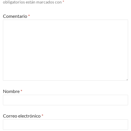
obligatorios están marcados con
*
Comentario
*
Nombre
*
Correo electrónico
*