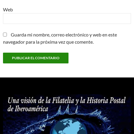
Web
Guarda mi nombre, correo electrónico y web en este
navegador para la próxima vez que comente.