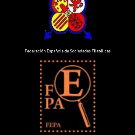
Federación Española de Sociedades Filatélicas