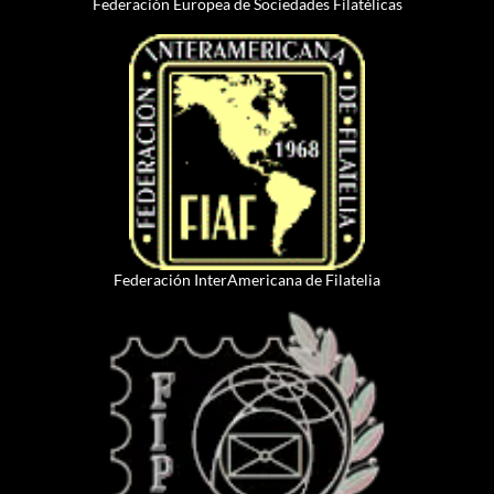
Federación Europea de Sociedades Filatélicas
Federación InterAmericana de Filatelia