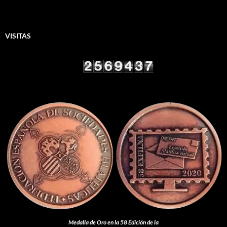
VISITAS
Medalla de Oro en la 58 Edición de la