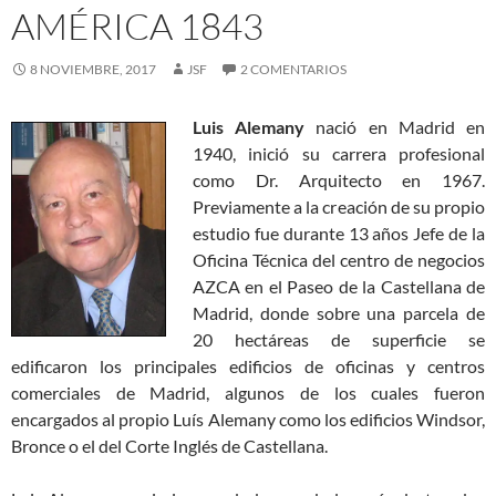
AMÉRICA 1843
8 NOVIEMBRE, 2017
JSF
2 COMENTARIOS
Luis Alemany
nació en Madrid en
1940, inició su carrera profesional
como Dr. Arquitecto en 1967.
Previamente a la creación de su propio
estudio fue durante 13 años Jefe de la
Oficina Técnica del centro de negocios
AZCA en el Paseo de la Castellana de
Madrid, donde sobre una parcela de
20 hectáreas de superficie se
edificaron los principales edificios de oficinas y centros
comerciales de Madrid, algunos de los cuales fueron
encargados al propio Luís Alemany como los edificios Windsor,
Bronce o el del Corte Inglés de Castellana.