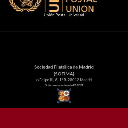
Unión Postal Universal
Sociedad Filatélica de Madrid
(SOFIMA)
c/Felipe III, 6, 1º B. 28012 Madrid
Sofima es miembro de FESOFI