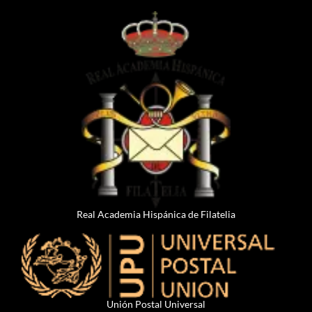
Real Academia Hispánica de Filatelia
Unión Postal Universal