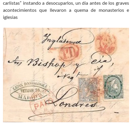
carlistas” instando a desocuparlos, un día antes de los graves
acontecimientos que llevaron a quema de monasterios e
iglesias