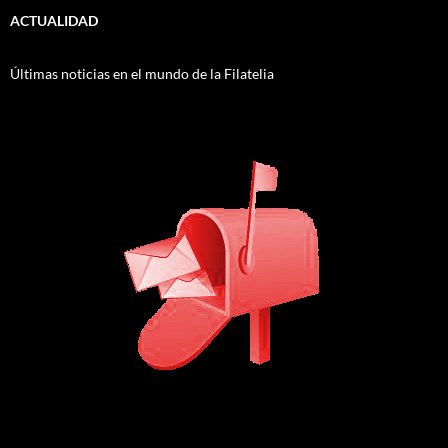
ACTUALIDAD
Últimas noticias en el mundo de la Filatelia