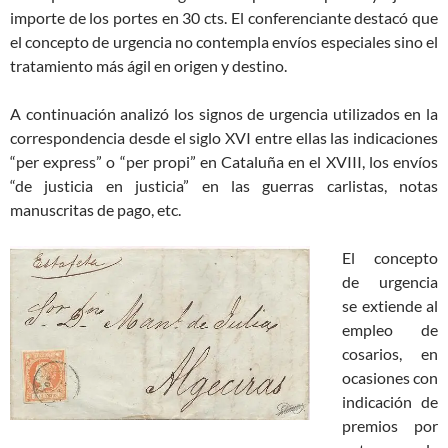
importe de los portes en 30 cts. El conferenciante destacó que
el concepto de urgencia no contempla envíos especiales sino el
tratamiento más ágil en origen y destino.
A continuación analizó los signos de urgencia utilizados en la
correspondencia desde el siglo XVI entre ellas las indicaciones
“per express” o “per propi” en Cataluña en el XVIII, los envíos
“de justicia en justicia” en las guerras carlistas, notas
manuscritas de pago, etc.
El concepto
de urgencia
se extiende al
empleo de
cosarios, en
ocasiones con
indicación de
premios por