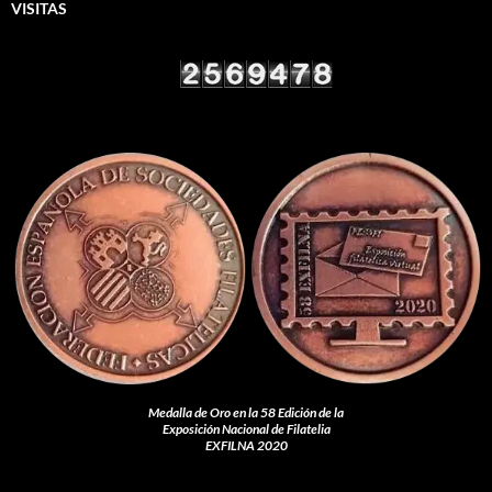
VISITAS
Medalla de Oro en la 58 Edición de la
Exposición Nacional de Filatelia
EXFILNA 2020