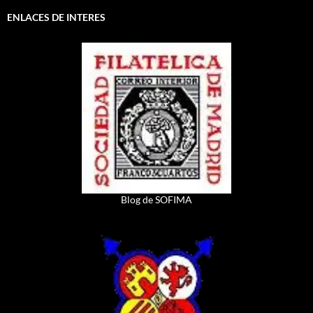
ENLACES DE INTERES
Blog de SOFIMA