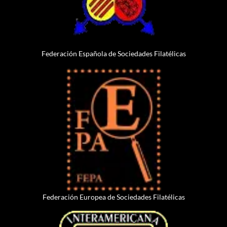
Federación Española de Sociedades Filatélicas
Federación Europea de Sociedades Filatélicas