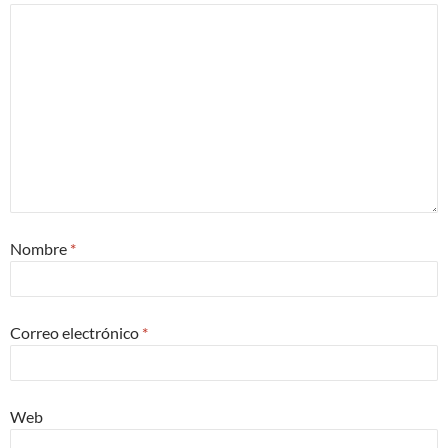
Nombre
*
Correo electrónico
*
Web