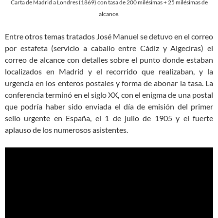
Carta de Madrid a Londres (1869) con tasa de 200 milésimas + 25 milésimas de
alcance.
Entre otros temas tratados José Manuel se detuvo en el correo
por estafeta (servicio a caballo entre Cádiz y Algeciras) el
correo de alcance con detalles sobre el punto donde estaban
localizados en Madrid y el recorrido que realizaban, y la
urgencia en los enteros postales y forma de abonar la tasa. La
conferencia terminó en el siglo XX, con el enigma de una postal
que podría haber sido enviada el día de emisión del primer
sello urgente en España, el 1 de julio de 1905 y el fuerte
aplauso de los numerosos asistentes.