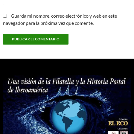
Guarda mi nombre, correo electrónico y web en este
navegador para la próxima vez que comente.