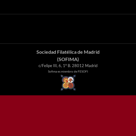
Sociedad Filatélica de Madrid
(SOFIMA)
c/Felipe III, 6, 1º B. 28012 Madrid
Sofima es miembro de FESOFI