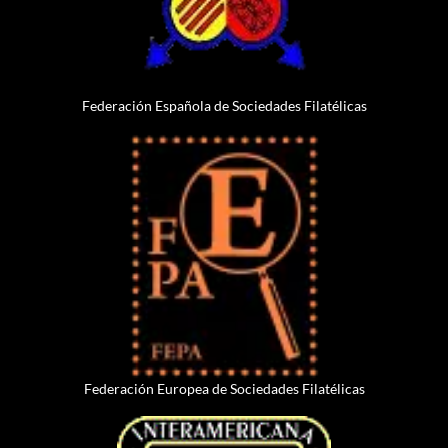
Federación Española de Sociedades Filatélicas
Federación Europea de Sociedades Filatélicas