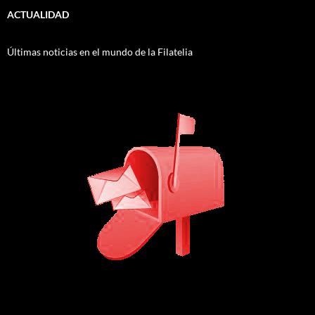
ACTUALIDAD
Últimas noticias en el mundo de la Filatelia