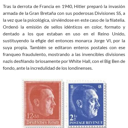
Tras la derrota de Francia en 1940, Hitler preparó la invasión
armada de la Gran Bretaña con sus poderosas Divisiones SS, a
la vez que la psicológica, sirviéndose en este caso de la filatelia.
Ordenó la emisión de sellos idénticos en color, formato y
dentado a los que estaban en uso en el Reino Unido,
sustituyendo la efigie del entonces monarca Jorge VI, por la
suya propia. También se editaron enteros postales con ese
franqueo fraudulento, mostrando a las invencibles divisiones
nazis desfilando briosamente por White Hall, con el Big Ben de
fondo, ante la incredulidad de los londinenses.