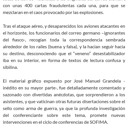
con unas 400 cartas fraudulentas cada una, para que se
mezclaran en el caos provocado por las explosiones.
Tras el ataque aéreo, y desaparecidos los aviones atacantes en
el horizonte, los funcionarios del correo germano –ignorantes
del fiasco-, recogían toda la correspondencia sembrada
alrededor de los raíles (buena y falsa), y la hacían seguir hacia
su destino, desconociendo que el “veneno” desestabilizador
iba en su interior, en forma de textos de lectura confusa y
sibilina.
El material gráfico expuesto por José Manuel Grandela -
inédito en su mayor parte-, fue detalladamente comentado y
sazonado con divertidas anécdotas, que sorprendieron a los
asistentes, y que vaticinan otras futuras disertaciones sobre el
sello como arma de guerra, ya que la profunda investigación
del conferenciante sobre este tema, promete nuevas
intervenciones en el ciclo de conferencias de SOFIMA.