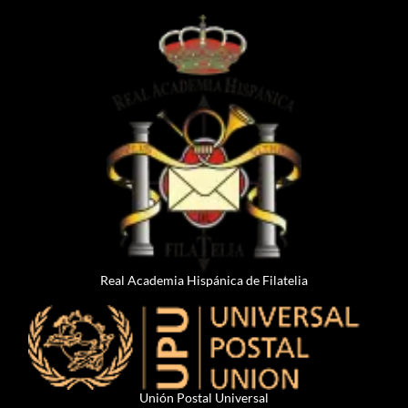
Real Academia Hispánica de Filatelia
Unión Postal Universal