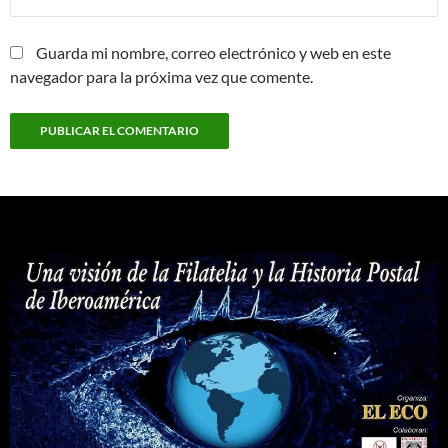
Guarda mi nombre, correo electrónico y web en este
navegador para la próxima vez que comente.