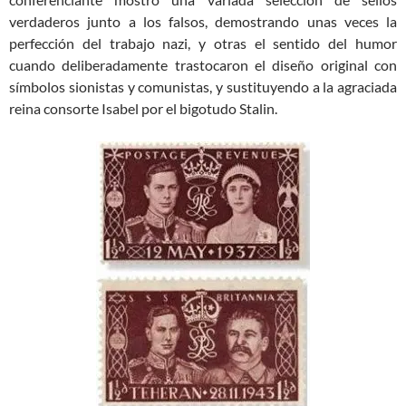
verdaderos junto a los falsos, demostrando unas veces la
perfección del trabajo nazi, y otras el sentido del humor
cuando deliberadamente trastocaron el diseño original con
símbolos sionistas y comunistas, y sustituyendo a la agraciada
reina consorte Isabel por el bigotudo Stalin.