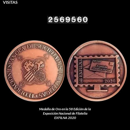
VISITAS
Medalla de Oro en la 58 Edición de la
Exposición Nacional de Filatelia
EXFILNA 2020