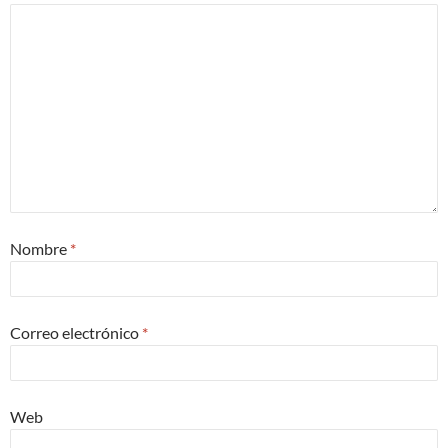
Nombre
*
Correo electrónico
*
Web