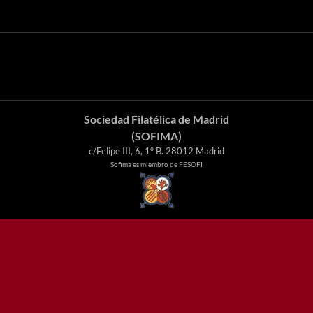
Sociedad Filatélica de Madrid
(SOFIMA)
c/Felipe III, 6, 1º B. 28012 Madrid
Sofima es miembro de FESOFI