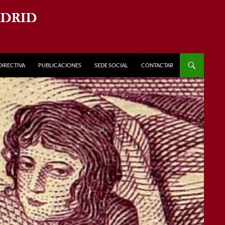
DIRECTIVA
PUBLICACIONES
SEDE SOCIAL
CONTACTAR