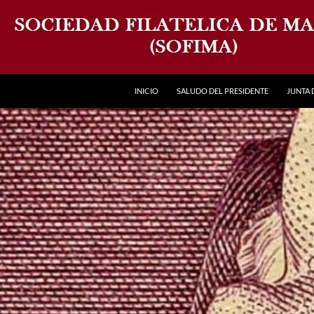
INICIO
SALUDO DEL PRESIDENTE
JUNTA 