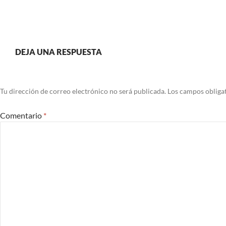
DEJA UNA RESPUESTA
Tu dirección de correo electrónico no será publicada.
Los campos obliga
Comentario
*