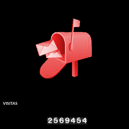
VISITAS