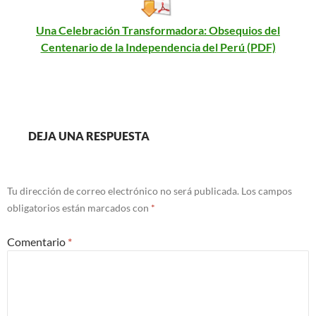
Una Celebración Transformadora: Obsequios del
Centenario de la Independencia del Perú (PDF)
DEJA UNA RESPUESTA
Tu dirección de correo electrónico no será publicada.
Los campos
obligatorios están marcados con
*
Comentario
*