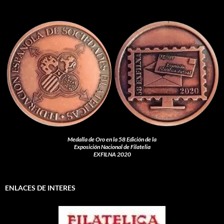
Medalla de Oro en la 58 Edición de la
Exposición Nacional de Filatelia
EXFILNA 2020
ENLACES DE INTERES