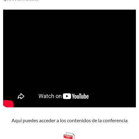
Aquí puedes acceder a los contenidos de la conferencia