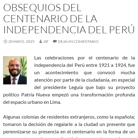
OBSEQUIOS DEL
CENTENARIO DE LA
INDEPENDENCIA DEL PERÚ
20 MAYO, 2025
JSF
DEJA UN COMENTARIO
Las celebraciones por el centenario de la
independencia del Perú entre 1921 a 1924, fue
un acontecimiento que convocó mucha
atención por parte de la ciudadanía, en especial
del presidente Leguía que bajo su proyecto
político Patria Nueva empezó una transformación profunda
del espacio urbano en Lima.
Algunas colonias de residentes extranjeros, como la española;
tomaron la decisión de regalarle a la ciudad un presente que
perennizarse su presencia en el centenario en la forma de un