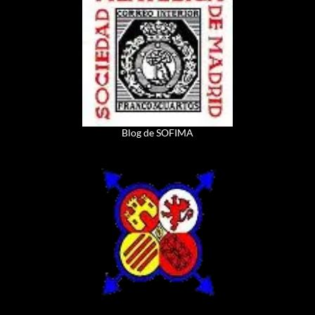
Blog de SOFIMA