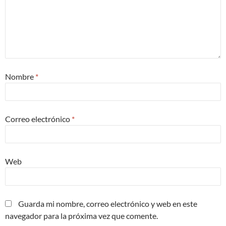
Nombre
*
Correo electrónico
*
Web
Guarda mi nombre, correo electrónico y web en este
navegador para la próxima vez que comente.