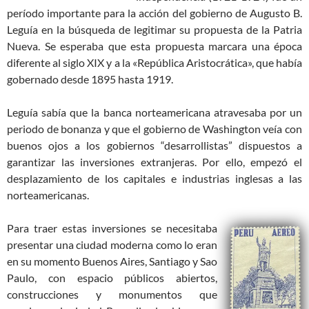
período importante para la acción del gobierno de Augusto B.
Leguía en la búsqueda de legitimar su propuesta de la Patria
Nueva. Se esperaba que esta propuesta marcara una época
diferente al siglo XIX y a la «República Aristocrática», que había
gobernado desde 1895 hasta 1919.
Leguía sabía que la banca norteamericana atravesaba por un
periodo de bonanza y que el gobierno de Washington veía con
buenos ojos a los gobiernos “desarrollistas” dispuestos a
garantizar las inversiones extranjeras. Por ello, empezó el
desplazamiento de los capitales e industrias inglesas a las
norteamericanas.
Para traer estas inversiones se necesitaba
presentar una ciudad moderna como lo eran
en su momento Buenos Aires, Santiago y Sao
Paulo, con espacio públicos abiertos,
construcciones y monumentos que