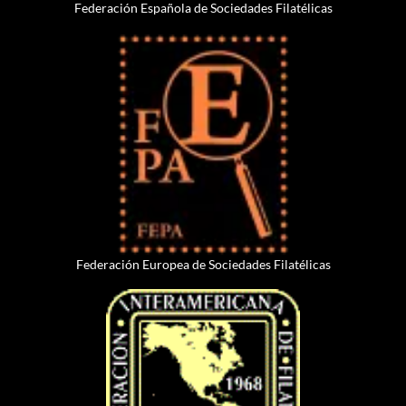
Federación Española de Sociedades Filatélicas
Federación Europea de Sociedades Filatélicas