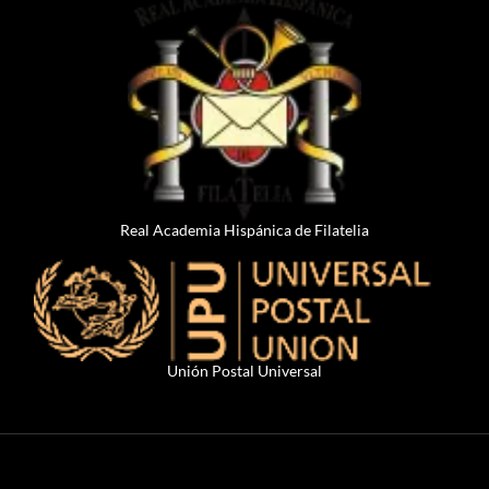
Real Academia Hispánica de Filatelia
Unión Postal Universal