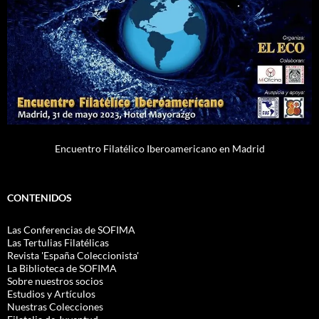
Encuentro Filatélico Iberoamericano en Madrid
CONTENIDOS
Las Conferencias de SOFIMA
Las Tertulias Filatélicas
Revista 'España Coleccionista'
La Biblioteca de SOFIMA
Sobre nuestros socios
Estudios y Artículos
Nuestras Colecciones