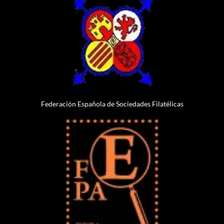
Federación Española de Sociedades Filatélicas