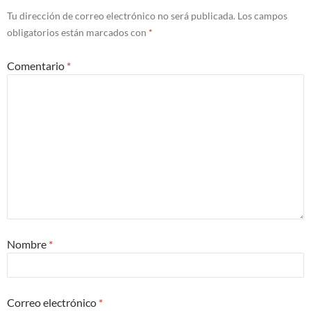
Tu dirección de correo electrónico no será publicada.
Los campos
obligatorios están marcados con
*
Comentario
*
Nombre
*
Correo electrónico
*