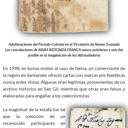
Adulteraciones del Periodo Colonial en el Virreinato de Nueva Granada
Las cancelaciones de MARA REDONDA FRANCA nunca existieron y solo fue
posible en la imaginación de los defraudadores
En 1998, en forma similar al caso de Neiva, un comerciante de
la región de Santander ofreció cartas con marcas pre filatélicas
nunca antes vistas. Algunas eran legítimas, provenientes de un
archivo histórico en San Gil, mientras que otras eran falsas y
elaboradas para engañar a los coleccionistas.
La magnitud de la estafa fue tal
que la colección de un
reconocido participante en