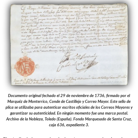
Documento original fechado el 29 de noviembre de 1736, firmado por el
Marquéz de Monterrico, Conde de Castillejo y Correo Mayor. Este sello de
plica se utilizaba para autenticar escritos oficiales de los Correos Mayores y
garantizar su autenticidad. En ningún momento fue una marca postal.
Archivo de la Nobleza, Toledo (España). Fondo Marquesado de Santa Cruz,
caja 636, expediente 3.