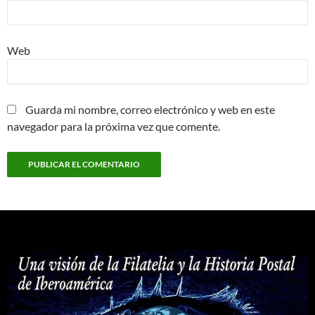
Web
Guarda mi nombre, correo electrónico y web en este
navegador para la próxima vez que comente.