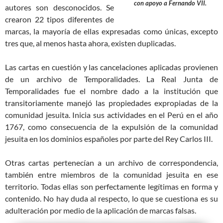
con apoyo a Fernando VII.
autores son desconocidos. Se
crearon 22 tipos diferentes de
marcas, la mayoría de ellas expresadas como únicas, excepto
tres que, al menos hasta ahora, existen duplicadas.
Las cartas en cuestión y las cancelaciones aplicadas provienen
de un archivo de Temporalidades. La Real Junta de
Temporalidades fue el nombre dado a la institución que
transitoriamente manejó las propiedades expropiadas de la
comunidad jesuita. Inicia sus actividades en el Perú en el año
1767, como consecuencia de la expulsión de la comunidad
jesuita en los dominios españoles por parte del Rey Carlos III.
Otras cartas pertenecían a un archivo de correspondencia,
también entre miembros de la comunidad jesuita en ese
territorio. Todas ellas son perfectamente legítimas en forma y
contenido. No hay duda al respecto, lo que se cuestiona es su
adulteración por medio de la aplicación de marcas falsas.