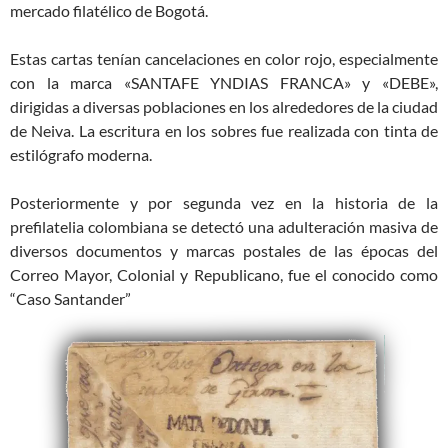
mercado filatélico de Bogotá.
Estas cartas tenían cancelaciones en color rojo, especialmente
con la marca «SANTAFE YNDIAS FRANCA» y «DEBE»,
dirigidas a diversas poblaciones en los alrededores de la ciudad
de Neiva. La escritura en los sobres fue realizada con tinta de
estilógrafo moderna.
Posteriormente y por segunda vez en la historia de la
prefilatelia colombiana se detectó una adulteración masiva de
diversos documentos y marcas postales de las épocas del
Correo Mayor, Colonial y Republicano, fue el conocido como
“Caso Santander”