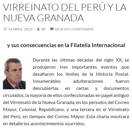
VIRREINATO DEL PERÚ Y LA
NUEVA GRANADA
14 ABRIL, 2025
JSF
DEJA UN COMENTARIO
y sus consecuencias en la Filatelia Internacional
Durante las últimas décadas del siglo XX, se
produjeron tres importantes eventos que
desafiaron los límites de la Historia Postal.
Innumerables adulteraciones fueron
descubiertas en cartas y documentos
circulados, la mayoría de ellos confeccionadas en papel antiguo
del Virreinato de la Nueva Granada, en los períodos del Correo
Mayor, Colonial, Republicano, y una tercera en el Virreinato
del Perú, en tiempos del Correo Mayor. Esta charla mostrará
en detalle los acontecimientos ocurridos.