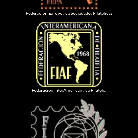
Federación Europea de Sociedades Filatélicas
Federación InterAmericana de Filatelia