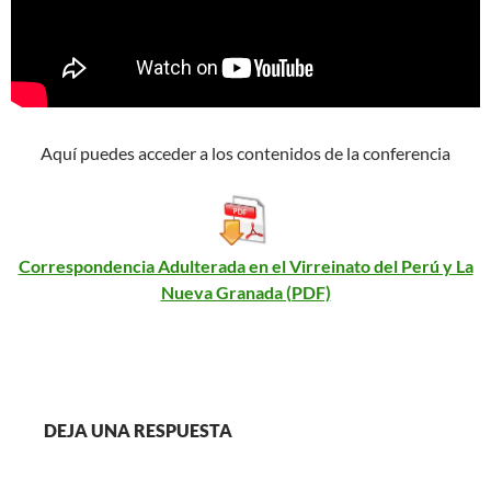
Aquí puedes acceder a los contenidos de la conferencia
Correspondencia Adulterada en el Virreinato del Perú y La
Nueva Granada (PDF)
DEJA UNA RESPUESTA