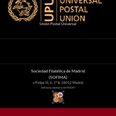
Unión Postal Universal
Sociedad Filatélica de Madrid
(SOFIMA)
c/Felipe III, 6, 1º B. 28012 Madrid
Sofima es miembro de FESOFI