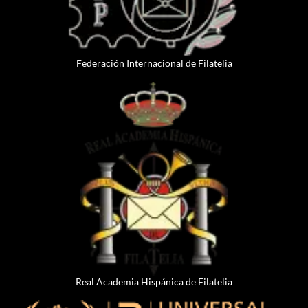
Federación Internacional de Filatelia
Real Academia Hispánica de Filatelia