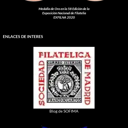
Medalla de Oro en la 58 Edición de la
Exposición Nacional de Filatelia
EXFILNA 2020
ENLACES DE INTERES
Blog de SOFIMA