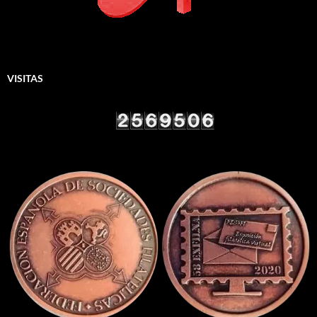
VISITAS