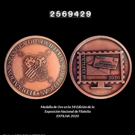
Medalla de Oro en la 58 Edición de la
Exposición Nacional de Filatelia
EXFILNA 2020