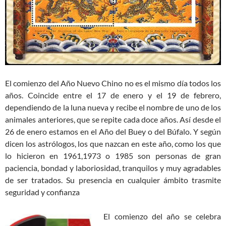
El comienzo del Año Nuevo Chino no es el mismo día todos los
años. Coincide entre el 17 de enero y el 19 de febrero,
dependiendo de la luna nueva y recibe el nombre de uno de los
animales anteriores, que se repite cada doce años. Así desde el
26 de enero estamos en el Año del Buey o del Búfalo. Y según
dicen los astrólogos, los que nazcan en este año, como los que
lo hicieron en 1961,1973 o 1985 son personas de gran
paciencia, bondad y laboriosidad, tranquilos y muy agradables
de ser tratados. Su presencia en cualquier ámbito trasmite
seguridad y confianza
El comienzo del año se celebra