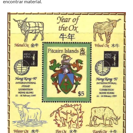
encontrar material.