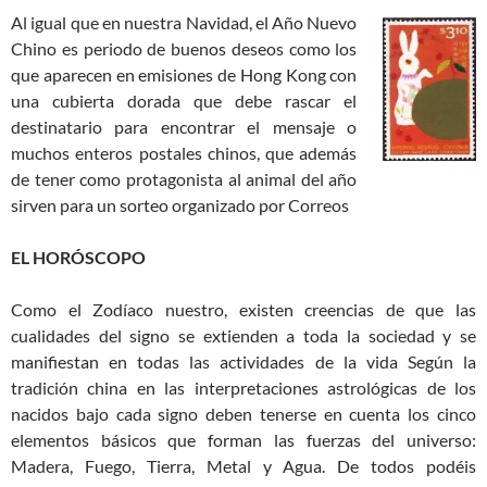
Al igual que en nuestra Navidad, el Año Nuevo
Chino es periodo de buenos deseos como los
que aparecen en emisiones de Hong Kong con
una cubierta dorada que debe rascar el
destinatario para encontrar el mensaje o
muchos enteros postales chinos, que además
de tener como protagonista al animal del año
sirven para un sorteo organizado por Correos
EL HORÓSCOPO
Como el Zodíaco nuestro, existen creencias de que las
cualidades del signo se extienden a toda la sociedad y se
manifiestan en todas las actividades de la vida Según la
tradición china en las interpretaciones astrológicas de los
nacidos bajo cada signo deben tenerse en cuenta los cinco
elementos básicos que forman las fuerzas del universo:
Madera, Fuego, Tierra, Metal y Agua. De todos podéis