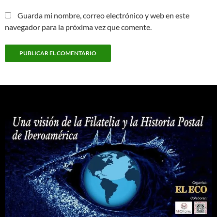
Guarda mi nombre, correo electrónico y web en este
navegador para la próxima vez que comente.