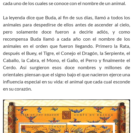
cada uno de los cuales se conoce con el nombre de un animal.
La leyenda dice que Buda, al fin de sus días, llamó a todos los
animales para despedirse de ellos antes de ascender al cielo,
pero solamente doce fueron a decirle adiós, y como
recompensa Buda llamó a cada año con el nombre de los
animales en el orden que fueron llegando. Primero la Rata,
después el Buey, el Tigre, el Conejo el Dragón, la Serpiente, el
Caballo, la Cabra, el Mono, el Gallo, el Perro y finalmente el
Cerdo. Así surgieron esos doce nombres y millones de
orientales piensan que el signo bajo el que nacieron ejerce una
influencia especial en su vida: el animal que cada cual esconde
en su corazón.