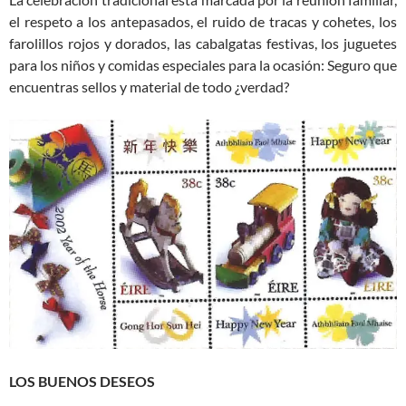
el respeto a los antepasados, el ruido de tracas y cohetes, los
farolillos rojos y dorados, las cabalgatas festivas, los juguetes
para los niños y comidas especiales para la ocasión: Seguro que
encuentras sellos y material de todo ¿verdad?
LOS BUENOS DESEOS