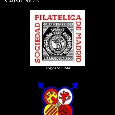
ENLACES DE INTERES
Blog de SOFIMA