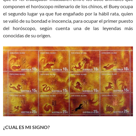
componen el horóscopo milenario de los chinos, el Buey ocupa
el segundo lugar ya que fue engañado por la hábil rata, quien
se valió de su bondad e inocencia, para ocupar el primer puesto
del horóscopo, según cuenta una de las leyendas más
conocidas de su origen.
¿CUAL ES MI SIGNO?