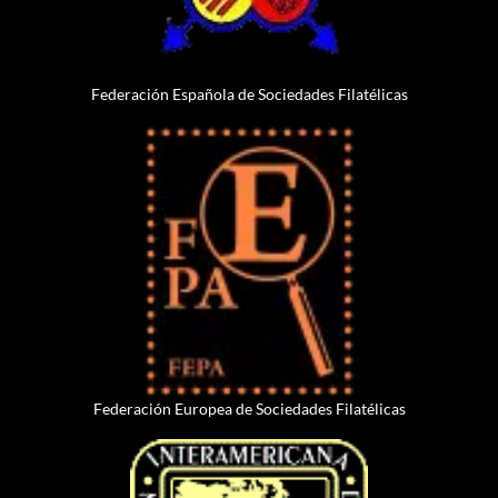
Federación Española de Sociedades Filatélicas
Federación Europea de Sociedades Filatélicas