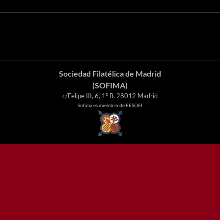
Sociedad Filatélica de Madrid
(SOFIMA)
c/Felipe III, 6, 1º B. 28012 Madrid
Sofima es miembro de FESOFI