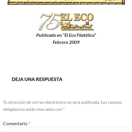
Publicado en “El Eco Filatélico”
Febrero 2009
DEJA UNA RESPUESTA
Tu dirección de correo electrónico no será publicada.
Los campos
obligatorios están marcados con
*
Comentario
*