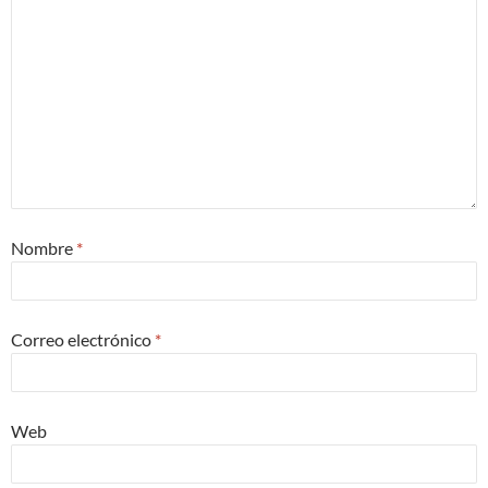
Nombre
*
Correo electrónico
*
Web