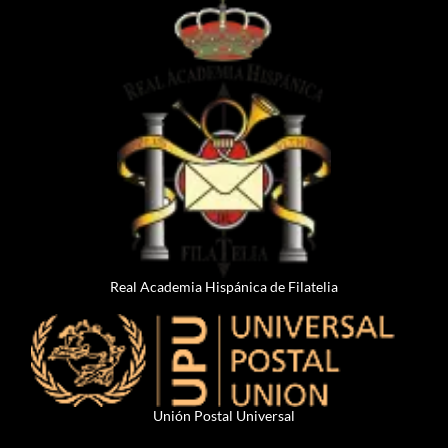
Real Academia Hispánica de Filatelia
Unión Postal Universal