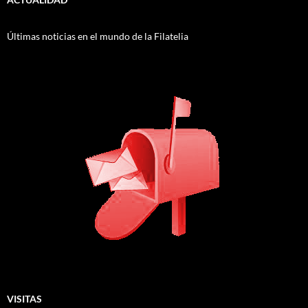
Últimas noticias en el mundo de la Filatelia
VISITAS