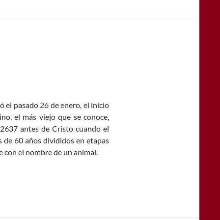
 el pasado 26 de enero, el inicio
no, el más viejo que se conoce,
2637 antes de Cristo cuando el
s de 60 años divididos en etapas
ce con el nombre de un animal.