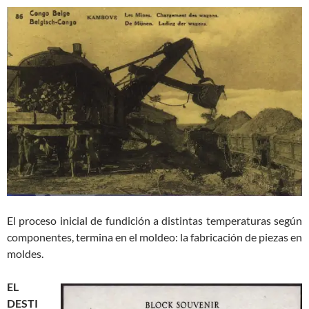
El proceso inicial de fundición a distintas temperaturas según
componentes, termina en el moldeo: la fabricación de piezas en
moldes.
EL
DESTI