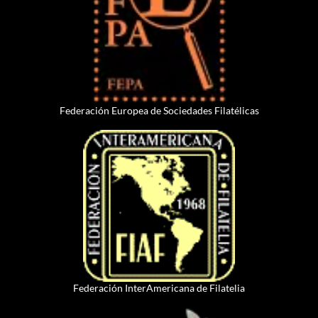
Federación Europea de Sociedades Filatélicas
Federación InterAmericana de Filatelia