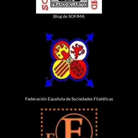
Blog de SOFIMA
Federación Española de Sociedades Filatélicas