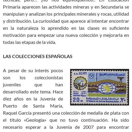
Primaria aparecen las actividades mineras y en Secundarìa se
manipulan y analizan los principales minerales y rocas, utilidad
y distribución. La curiosidad que aparece al intentar encontrar
en la naturaleza lo aprendido en las clases es suficiente
motivación para empezar una nueva colección y mejorarla en
todas las etapas de la vida.
LAS COLECCIONES ESPAÑOLAS
A pesar de su interés pocos
son los coleccionistas
juveniles que han
desarrollado este tema. Hace
diez años en la Juvenia de
Puerto de Santa María,
Raquel García presentó una colección de medalla de plata con
el título «Geología» que no tuvo continuación. Ha sido
necesario esperar a la Juvenia de 2007 para encontrar