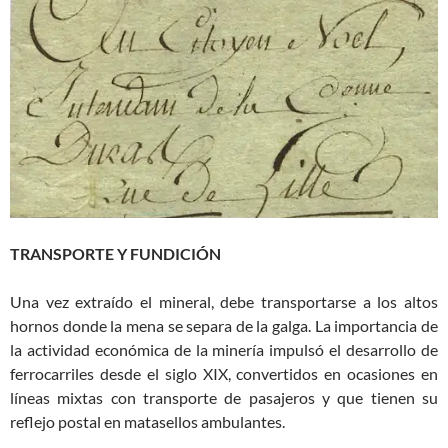
TRANSPORTE Y FUNDICIÓN
Una vez extraído el mineral, debe transportarse a los altos
hornos donde la mena se separa de la galga. La importancia de
la actividad económica de la minería impulsó el desarrollo de
ferrocarriles desde el siglo XIX, convertidos en ocasiones en
líneas mixtas con transporte de pasajeros y que tienen su
reflejo postal en matasellos ambulantes.