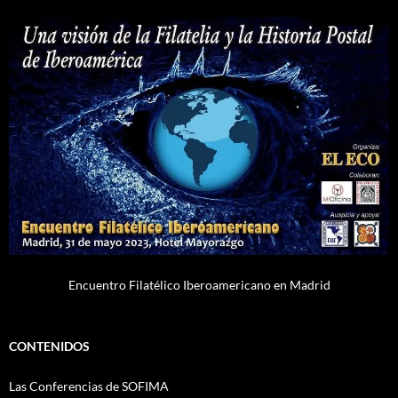
Encuentro Filatélico Iberoamericano en Madrid
CONTENIDOS
Las Conferencias de SOFIMA