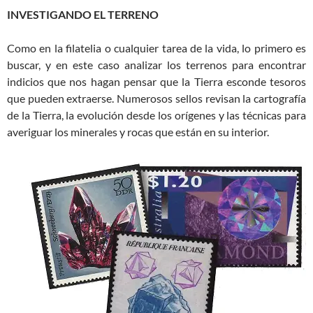
INVESTIGANDO EL TERRENO
Como en la filatelia o cualquier tarea de la vida, lo primero es
buscar, y en este caso analizar los terrenos para encontrar
indicios que nos hagan pensar que la Tierra esconde tesoros
que pueden extraerse. Numerosos sellos revisan la cartografía
de la Tierra, la evolución desde los orígenes y las técnicas para
averiguar los minerales y rocas que están en su interior.