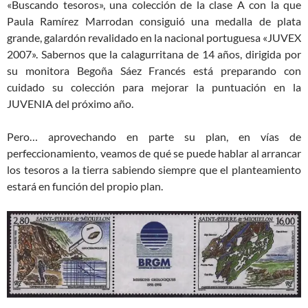
«Buscando tesoros», una colección de la clase A con la que
Paula Ramírez Marrodan consiguió una medalla de plata
grande, galardón revalidado en la nacional portuguesa «JUVEX
2007». Sabernos que la calagurritana de 14 años, dirigida por
su monitora Begoña Sáez Francés está preparando con
cuidado su colección para mejorar la puntuación en la
JUVENIA del próximo año.
Pero… aprovechando en parte su plan, en vías de
perfeccionamiento, veamos de qué se puede hablar al arrancar
los tesoros a la tierra sabiendo siempre que el planteamiento
estará en función del propio plan.