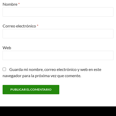
Nombre
*
Correo electrónico
*
Web
Guarda mi nombre, correo electrónico y web en este
navegador para la próxima vez que comente.