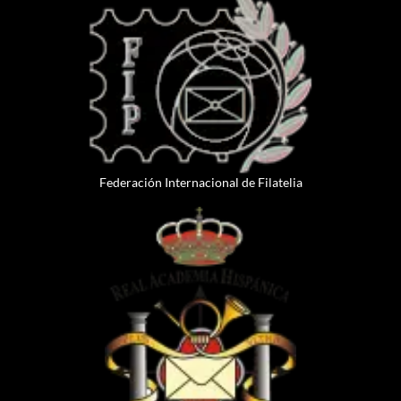
Federación Internacional de Filatelia