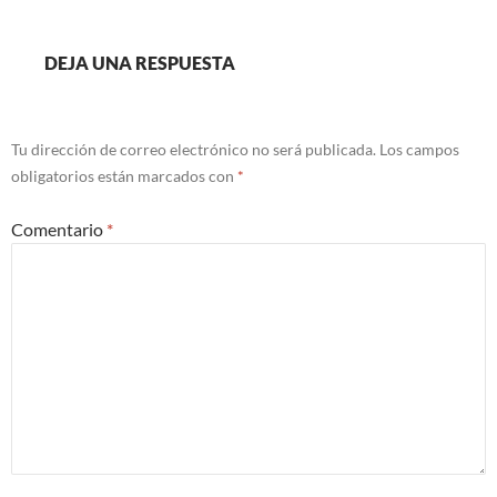
DEJA UNA RESPUESTA
Tu dirección de correo electrónico no será publicada.
Los campos
obligatorios están marcados con
*
Comentario
*