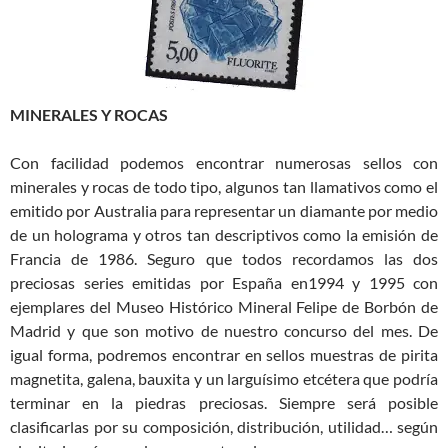
MINERALES Y ROCAS
Con facilidad podemos encontrar numerosas sellos con
minerales y rocas de todo tipo, algunos tan llamativos como el
emitido por Australia para representar un diamante por medio
de un holograma y otros tan descriptivos como la emisión de
Francia de 1986. Seguro que todos recordamos las dos
preciosas series emitidas por España en1994 y 1995 con
ejemplares del Museo Histórico Mineral Felipe de Borbón de
Madrid y que son motivo de nuestro concurso del mes. De
igual forma, podremos encontrar en sellos muestras de pirita
magnetita, galena, bauxita y un larguísimo etcétera que podría
terminar en la piedras preciosas. Siempre será posible
clasificarlas por su composición, distribución, utilidad… según