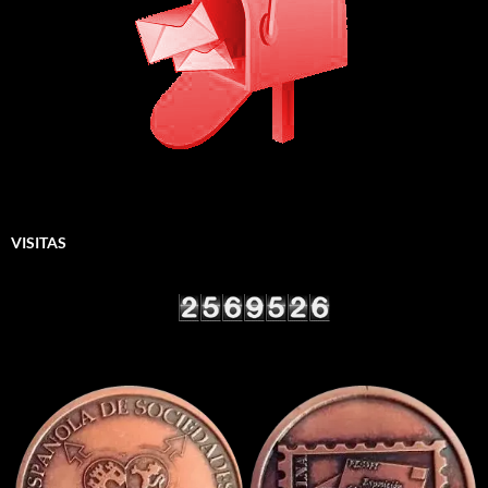
VISITAS