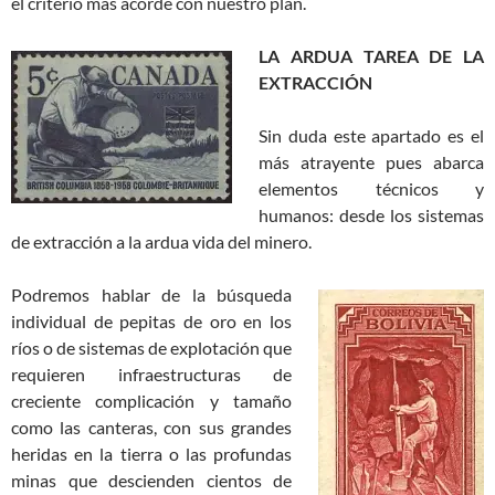
el criterio más acorde con nuestro plan.
LA ARDUA TAREA DE LA
EXTRACCIÓN
Sin duda este apartado es el
más atrayente pues abarca
elementos técnicos y
humanos: desde los sistemas
de extracción a la ardua vida del minero.
Podremos hablar de la búsqueda
individual de pepitas de oro en los
ríos o de sistemas de explotación que
requieren infraestructuras de
creciente complicación y tamaño
como las canteras, con sus grandes
heridas en la tierra o las profundas
minas que descienden cientos de