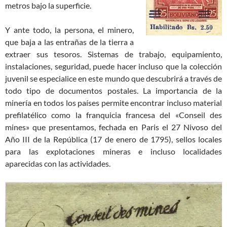
metros bajo la superficie.
Y ante todo, la persona, el minero,
que baja a las entrañas de la tierra a
extraer sus tesoros. Sistemas de trabajo, equipamiento,
instalaciones, seguridad, puede hacer incluso que la colección
juvenil se especialice en este mundo que descubrirá a través de
todo tipo de documentos postales. La importancia de la
minería en todos los países permite encontrar incluso material
prefilatélico como la franquicia francesa del «Conseil des
mines» que presentamos, fechada en Paris el 27 Nivoso del
Año III de la República (17 de enero de 1795), sellos locales
para las explotaciones mineras e incluso localidades
aparecidas con las actividades.