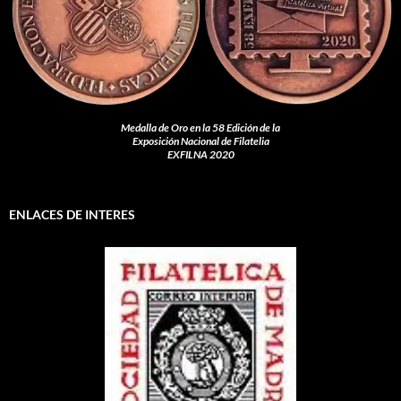
Medalla de Oro en la 58 Edición de la
Exposición Nacional de Filatelia
EXFILNA 2020
ENLACES DE INTERES