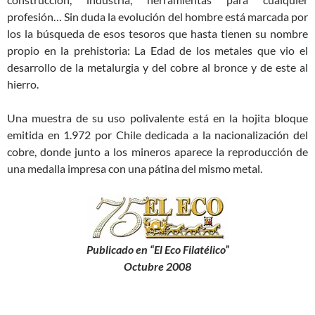
profesión… Sin duda la evolución del hombre está marcada por
los la búsqueda de esos tesoros que hasta tienen su nombre
propio en la prehistoria: La Edad de los metales que vio el
desarrollo de la metalurgia y del cobre al bronce y de este al
hierro.
Una muestra de su uso polivalente está en la hojita bloque
emitida en 1.972 por Chile dedicada a la nacionalización del
cobre, donde junto a los mineros aparece la reproducción de
una medalla impresa con una pátina del mismo metal.
Publicado en “El Eco Filatélico”
Octubre 2008