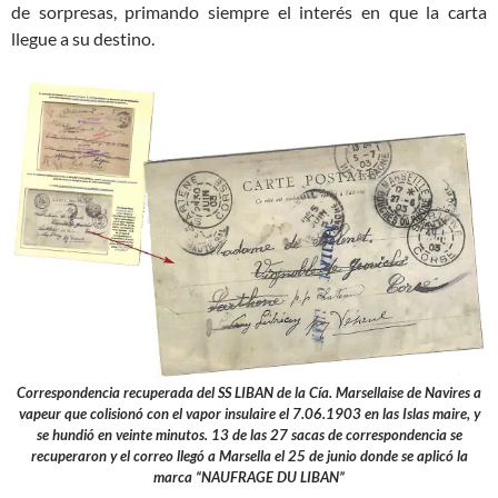
de sorpresas, primando siempre el interés en que la carta
llegue a su destino.
Correspondencia recuperada del SS LIBAN de la Cía. Marsellaise de Navires a
vapeur que colisionó con el vapor insulaire el 7.06.1903 en las Islas maire, y
se hundió en veinte minutos. 13 de las 27 sacas de correspondencia se
recuperaron y el correo llegó a Marsella el 25 de junio donde se aplicó la
marca “NAUFRAGE DU LIBAN”