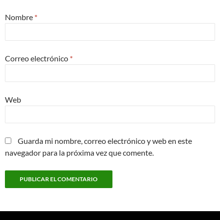
Nombre
*
Correo electrónico
*
Web
Guarda mi nombre, correo electrónico y web en este
navegador para la próxima vez que comente.