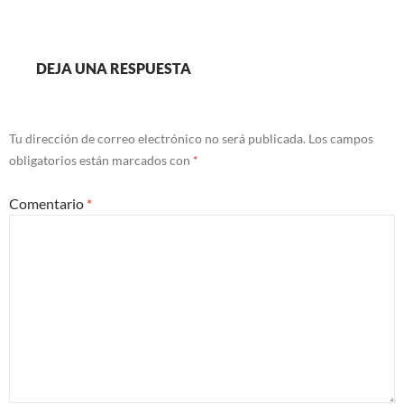
DEJA UNA RESPUESTA
Tu dirección de correo electrónico no será publicada.
Los campos
obligatorios están marcados con
*
Comentario
*