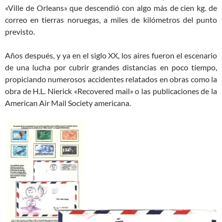
«Ville de Orleans» que descendió con algo más de cien kg. de
correo en tierras noruegas, a miles de kilómetros del punto
previsto.
Años después, y ya en el siglo XX, los aires fueron el escenario
de una lucha por cubrir grandes distancias en poco tiempo,
propiciando numerosos accidentes relatados en obras como la
obra de H.L. Nierick «Recovered mail» o las publicaciones de la
American Air Mail Society americana.