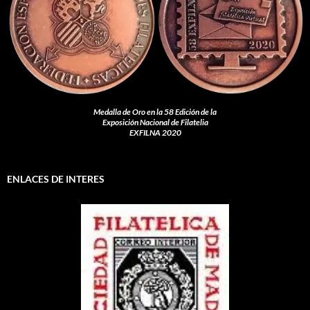
Medalla de Oro en la 58 Edición de la
Exposición Nacional de Filatelia
EXFILNA 2020
ENLACES DE INTERES