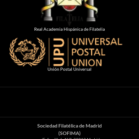
Real Academia Hispánica de Filatelia
Unión Postal Universal
Sociedad Filatélica de Madrid
(SOFIMA)