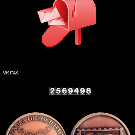
VISITAS