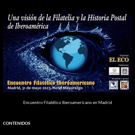
Encuentro Filatélico Iberoamericano en Madrid
CONTENIDOS