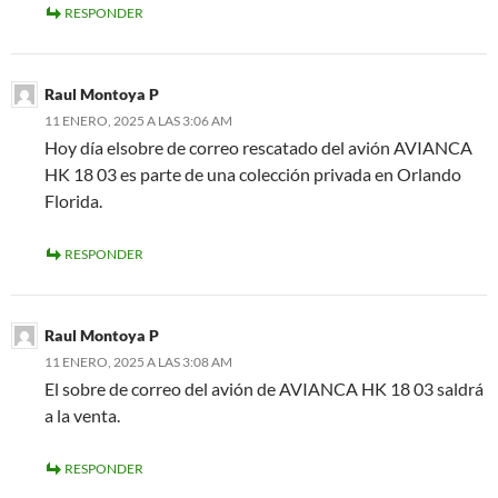
RESPONDER
Raul Montoya P
11 ENERO, 2025 A LAS 3:06 AM
Hoy día elsobre de correo rescatado del avión AVIANCA
HK 18 03 es parte de una colección privada en Orlando
Florida.
RESPONDER
Raul Montoya P
11 ENERO, 2025 A LAS 3:08 AM
El sobre de correo del avión de AVIANCA HK 18 03 saldrá
a la venta.
RESPONDER