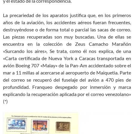
y el estado de la correspondencia.
La precariedad de los aparatos justifica que, en los primeros
años de la aviación, los accidentes aéreos fueran frecuentes,
destruyéndose o de forma total o parcial las sacas de correo.
Las piezas recuperadas son muy buscadas. Una de ellas se
encuentra en la colección de Zeus Camacho Marañón
«Surcando los aires», Se trata, como él nos explica, de una
«Carta certificada de Nueva York a Caracas transportada en
avión Boeing 707 «Malay» de la Pan-Am accidentado sobre el
mar a 11 millas al acercarse al aeropuerto de Maiquetia. Parte
del correo se recuperó del fuselaje del avión a 470 pies de
profundidad. Franqueo despegado por inmersión y marca
explicando la recuperación aplicada por el correo venezolano»
(*)