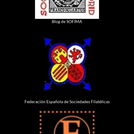
Blog de SOFIMA
Federación Española de Sociedades Filatélicas