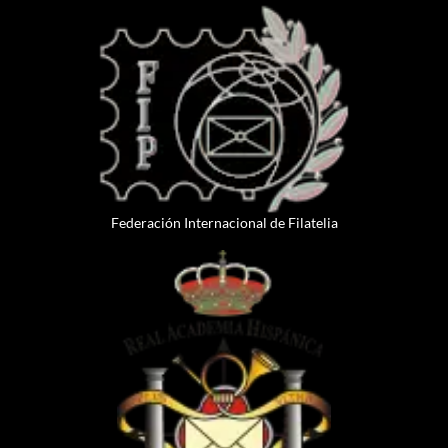
Federación Internacional de Filatelia