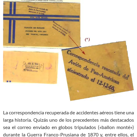
La correspondencia recuperada de accidentes aéreos tiene una
larga historia. Quizás uno de los precedentes más destacados
sea el correo enviado en globos tripulados («ballon monté»)
durante la Guerra Franco-Prusiana de 1870 y, entre ellos, el