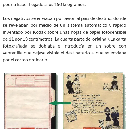
podría haber llegado a los 150 kilogramos.
Los negativos se enviaban por avión al país de destino, donde
se revelaban por medio de un sistema automático y rápido
inventado por Kodak sobre unas hojas de papel fotosensible
de 11 por 13 centímetros (La cuarta parte del original). La carta
fotografiada se doblaba e introducía en un sobre con
ventanilla que dejase visible el destinatario al que se enviaba
por el correo ordinario.