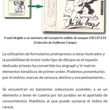
V-mail dirigido a un marinero del transporte anfibio de tanques USS LST-618
(Colección de Guillermo Campo)
La utilización de formularios preimpresos a veces ilustrados y
la posibilidad de incluir todo tipo de dibujos en el espacio
dedicado al texto ha convertido los airgraph y V-mail en
elementos temáticos de primer orden. Podemos presentarlos
por el motivo, marcas de censura, destino y encaminamiento…
Se encuentran en bastantes colecciones juveniles, y es un
elemento a tener en cuenta por los jurados en el apartado de
conocimientos filatélicos al que puede sumarse el índice de
rareza.