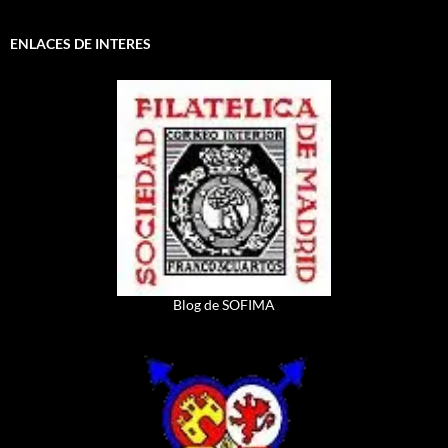
ENLACES DE INTERES
Blog de SOFIMA