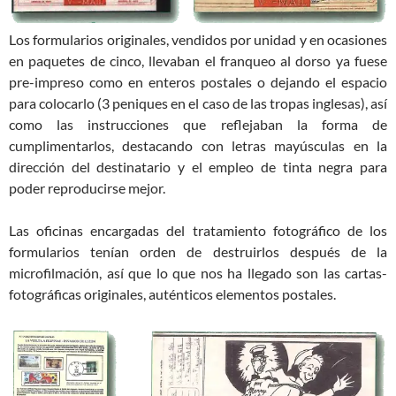
Los formularios originales, vendidos por unidad y en ocasiones
en paquetes de cinco, llevaban el franqueo al dorso ya fuese
pre-impreso como en enteros postales o dejando el espacio
para colocarlo (3 peniques en el caso de las tropas inglesas), así
como las instrucciones que reflejaban la forma de
cumplimentarlos, destacando con letras mayúsculas en la
dirección del destinatario y el empleo de tinta negra para
poder reproducirse mejor.
Las oficinas encargadas del tratamiento fotográfico de los
formularios tenían orden de destruirlos después de la
microfilmación, así que lo que nos ha llegado son las cartas-
fotográficas originales, auténticos elementos postales.