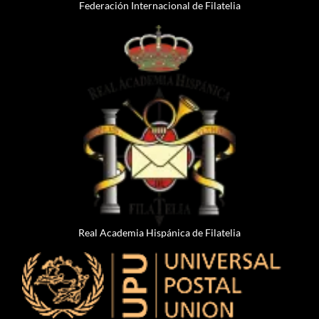
Federación Internacional de Filatelia
Real Academia Hispánica de Filatelia