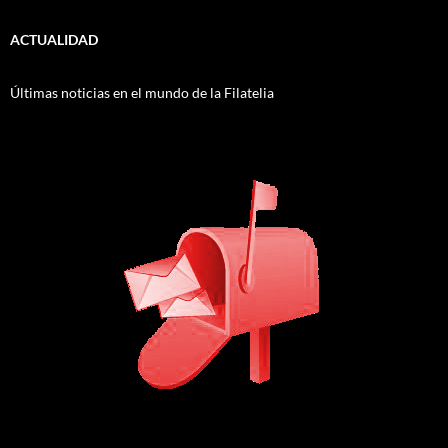
ACTUALIDAD
Últimas noticias en el mundo de la Filatelia