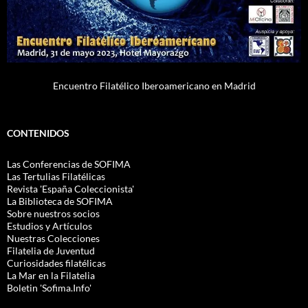
Encuentro Filatélico Iberoamericano en Madrid
CONTENIDOS
Las Conferencias de SOFIMA
Las Tertulias Filatélicas
Revista 'España Coleccionista'
La Biblioteca de SOFIMA
Sobre nuestros socios
Estudios y Artículos
Nuestras Colecciones
Filatelia de Juventud
Curiosidades filatélicas
La Mar en la Filatelia
Boletin 'Sofima.Info'