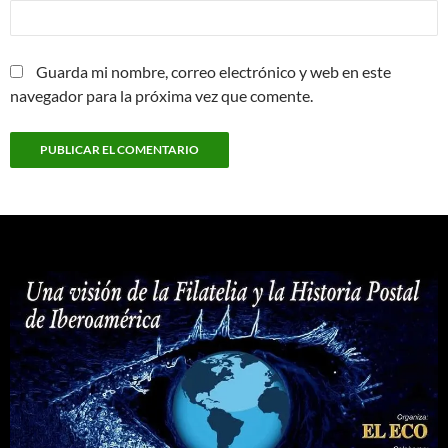
Guarda mi nombre, correo electrónico y web en este
navegador para la próxima vez que comente.