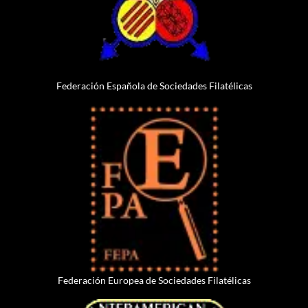
Federación Española de Sociedades Filatélicas
Federación Europea de Sociedades Filatélicas