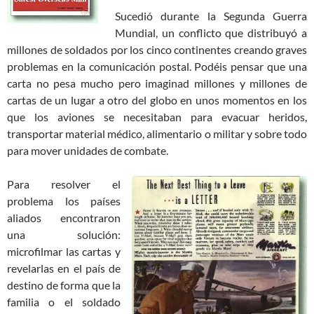
Sucedió durante la Segunda Guerra
Mundial, un conflicto que distribuyó a
millones de soldados por los cinco continentes creando graves
problemas en la comunicación postal. Podéis pensar que una
carta no pesa mucho pero imaginad millones y millones de
cartas de un lugar a otro del globo en unos momentos en los
que los aviones se necesitaban para evacuar heridos,
transportar material médico, alimentario o militar y sobre todo
para mover unidades de combate.
Para resolver el
problema los países
aliados encontraron
una solución:
microfilmar las cartas y
revelarlas en el país de
destino de forma que la
familia o el soldado