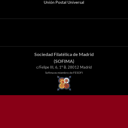
Unión Postal Universal
Sociedad Filatélica de Madrid
(SOFIMA)
c/Felipe III, 6, 1º B. 28012 Madrid
Sofima es miembro de FESOFI