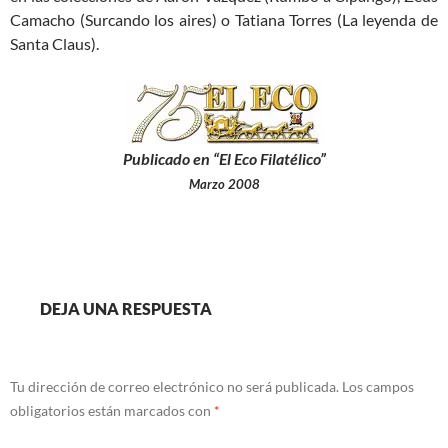
Camacho (Surcando los aires) o Tatiana Torres (La leyenda de
Santa Claus).
Publicado en “El Eco Filatélico”
Marzo 2008
DEJA UNA RESPUESTA
Tu dirección de correo electrónico no será publicada.
Los campos
obligatorios están marcados con
*