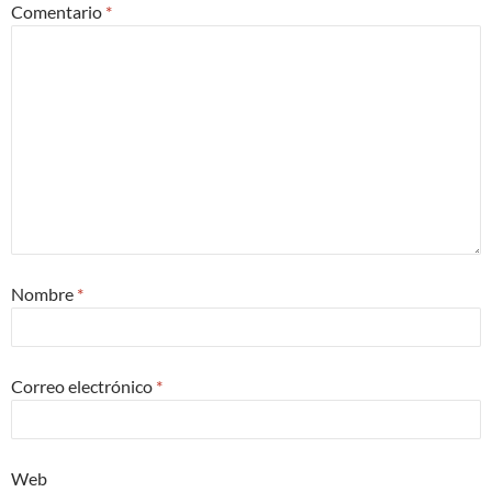
Comentario
*
Nombre
*
Correo electrónico
*
Web