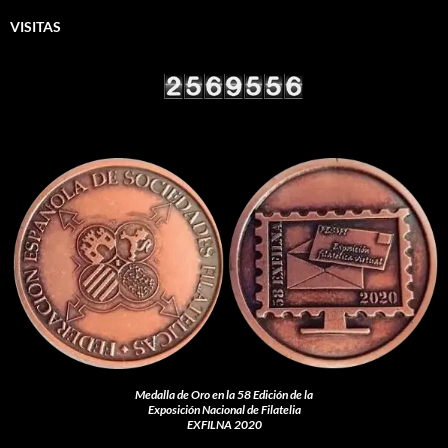
VISITAS
Medalla de Oro en la 58 Edición de la
Exposición Nacional de Filatelia
EXFILNA 2020