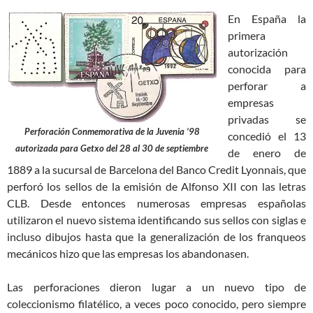
En España la
primera
autorización
conocida para
perforar a
empresas
privadas se
Perforación Conmemorativa de la Juvenia ’98
concedió el 13
autorizada para Getxo del 28 al 30 de septiembre
de enero de
1889 a la sucursal de Barcelona del Banco Credit Lyonnais, que
perforó los sellos de la emisión de Alfonso XII con las letras
CLB. Desde entonces numerosas empresas españolas
utilizaron el nuevo sistema identificando sus sellos con siglas e
incluso dibujos hasta que la generalización de los franqueos
mecánicos hizo que las empresas los abandonasen.
Las perforaciones dieron lugar a un nuevo tipo de
coleccionismo filatélico, a veces poco conocido, pero siempre