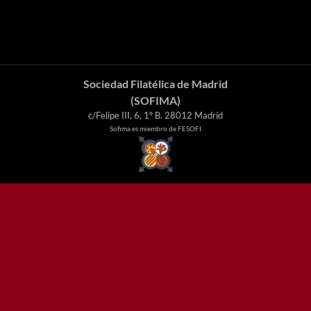
Sociedad Filatélica de Madrid
(SOFIMA)
c/Felipe III, 6, 1º B. 28012 Madrid
Sofima es miembro de FESOFI