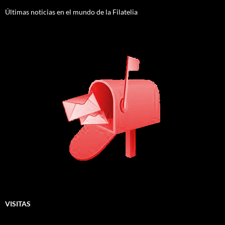
Últimas noticias en el mundo de la Filatelia
VISITAS