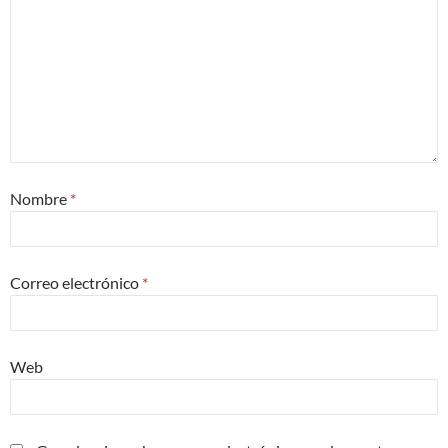
Nombre
*
Correo electrónico
*
Web