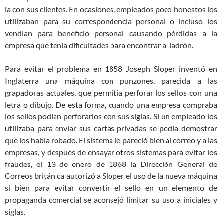
ia con sus clientes. En ocasiones, empleados poco honestos los
utilizaban para su correspondencia personal o incluso los
vendían para beneficio personal causando pérdidas a la
empresa que tenía dificultades para encontrar al ladrón.
Para evitar el problema en 1858 Joseph Sloper inventó en
Inglaterra una máquina con punzones, parecida a las
grapadoras actuales, que permitía perforar los sellos con una
letra o dibujo. De esta forma, cuando una empresa compraba
los sellos podían perforarlos con sus siglas. Si un empleado los
utilizaba para enviar sus cartas privadas se podía demostrar
que los había robado. El sistema le pareció bien al correo y a las
empresas, y después de ensayar otros sistemas para evitar los
fraudes, el 13 de enero de 1868 la Dirección General de
Correos británica autorizó a Sloper el uso de la nueva máquina
si bien para evitar convertir el sello en un elemento de
propaganda comercial se aconsejó limitar su uso a iniciales y
siglas.