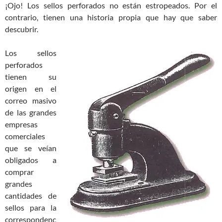
¡Ojo! Los sellos perforados no están estropeados. Por el
contrario, tienen una historia propia que hay que saber
descubrir.
Los sellos
perforados
tienen su
origen en el
correo masivo
de las grandes
empresas
comerciales
que se veían
obligados a
comprar
grandes
cantidades de
sellos para la
correspondenc