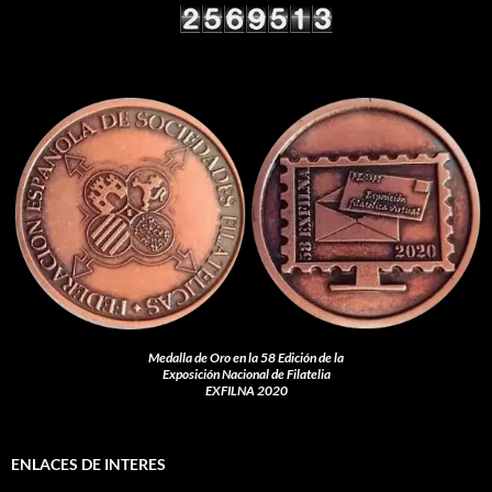
Medalla de Oro en la 58 Edición de la
Exposición Nacional de Filatelia
EXFILNA 2020
ENLACES DE INTERES