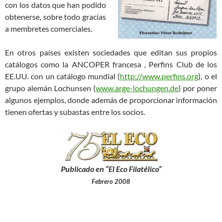
con los datos que han podido
obtenerse, sobre todo gracias
a membretes comerciales.
En otros países existen sociedades que editan sus propios
catálogos como la ANCOPER francesa , Perfins Club de los
EE.UU. con un catálogo mundial (
http://www.perfins.org
), o el
grupo alemán Lochunsen (
www.arge-lochungen.de
) por poner
algunos ejemplos, donde además de proporcionar información
tienen ofertas y subastas entre los socios.
Publicado en “El Eco Filatélico”
Febrero 2008