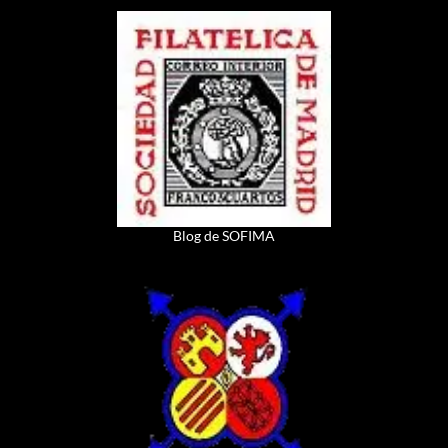
Blog de SOFIMA