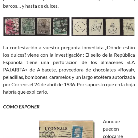
barcos… y hasta de dulces.
La contestación a vuestra pregunta inmediata ¿Dónde están
los dulces? viene con la investigación: El sello de la República
Española tiene una perforación de los almacenes «LA
PAJARITA» de Albacete, proveedora de chocolates «Royal»,
peladillas, bombones, caramelos y un largo etcétera autorizada
por Correos el 24 de abril de 1936. Por supuesto que en la hoja
habría que explicarlo.
COMO EXPONER
Aunque
pueden
colocarse