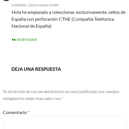
6 MARZO, 2023 A LAS 6:54 AM
Hola he empezado a coleccionar, exclusivamente, sellos de
España con perforación CTNE (Compañía Telefonica
Nacional de España)
RESPONDER
DEJA UNA RESPUESTA
Tu dirección de correo electrónico no será publicada.
Los campos
obligatorios están marcados con
*
Comentario
*