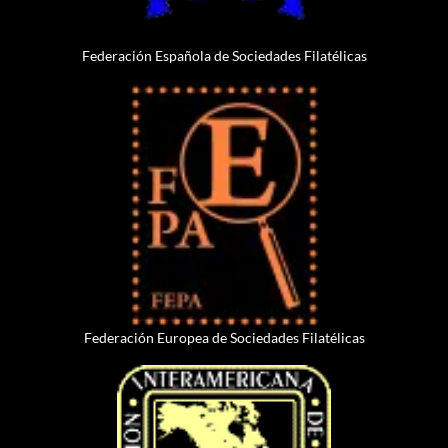
Federación Española de Sociedades Filatélicas
Federación Europea de Sociedades Filatélicas