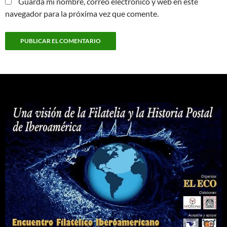
Guarda mi nombre, correo electrónico y web en este
navegador para la próxima vez que comente.