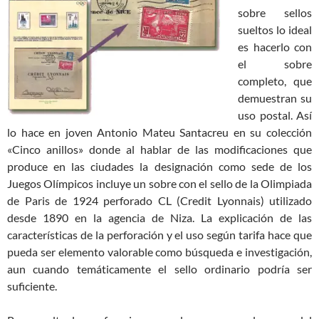
sobre sellos
sueltos lo ideal
es hacerlo con
el sobre
completo, que
demuestran su
uso postal. Así
lo hace en joven Antonio Mateu Santacreu en su colección
«Cinco anillos» donde al hablar de las modificaciones que
produce en las ciudades la designación como sede de los
Juegos Olímpicos incluye un sobre con el sello de la Olimpiada
de Paris de 1924 perforado CL (Credit Lyonnais) utilizado
desde 1890 en la agencia de Niza. La explicación de las
características de la perforación y el uso según tarifa hace que
pueda ser elemento valorable como búsqueda e investigación,
aun cuando temáticamente el sello ordinario podría ser
suficiente.