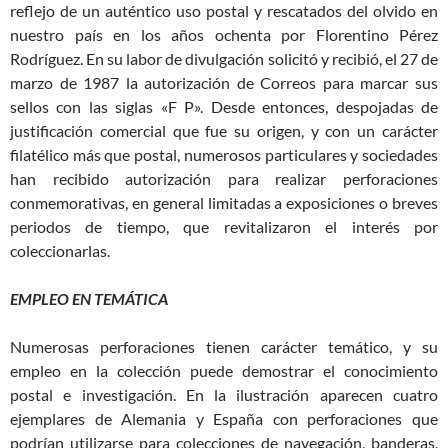
reflejo de un auténtico uso postal y rescatados del olvido en
nuestro país en los años ochenta por Florentino Pérez
Rodríguez. En su labor de divulgación solicitó y recibió, el 27 de
marzo de 1987 la autorización de Correos para marcar sus
sellos con las siglas «F P». Desde entonces, despojadas de
justificación comercial que fue su origen, y con un carácter
filatélico más que postal, numerosos particulares y sociedades
han recibido autorización para realizar perforaciones
conmemorativas, en general limitadas a exposiciones o breves
periodos de tiempo, que revitalizaron el interés por
coleccionarlas.
EMPLEO EN TEMÁTICA
Numerosas perforaciones tienen carácter temático, y su
empleo en la colección puede demostrar el conocimiento
postal e investigación. En la ilustración aparecen cuatro
ejemplares de Alemania y España con perforaciones que
podrían utilizarse para colecciones de navegación, banderas,