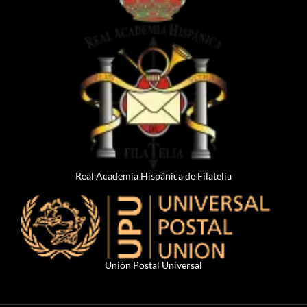
Real Academia Hispánica de Filatelia
Unión Postal Universal