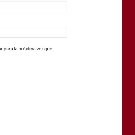
r para la próxima vez que