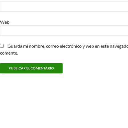
Web
Guarda mi nombre, correo electrónico y web en este navegado
comente.