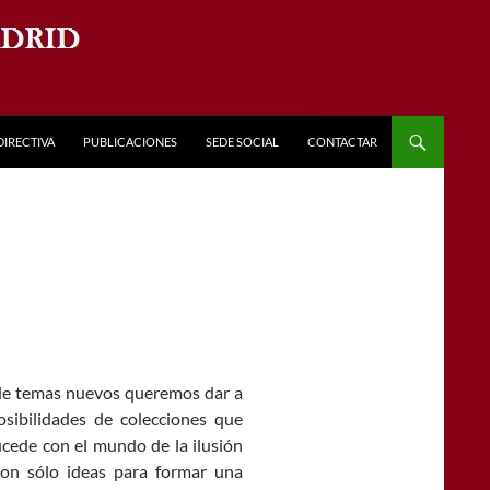
DIRECTIVA
PUBLICACIONES
SEDE SOCIAL
CONTACTAR
de temas nuevos queremos dar a
sibilidades de colecciones que
ucede con el mundo de la ilusión
Son sólo ideas para formar una