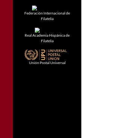
Federación Internacional de
Filatelia
Real Academia Hispánica de
Filatelia
Unión Postal Universal