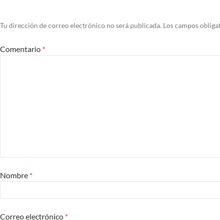
Tu dirección de correo electrónico no será publicada.
Los campos obliga
Comentario
*
Nombre
*
Correo electrónico
*