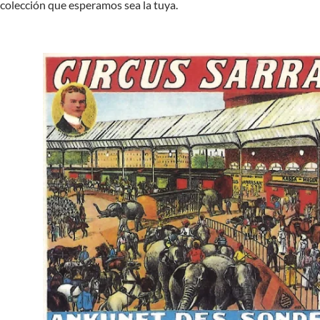
colección que esperamos sea la tuya.