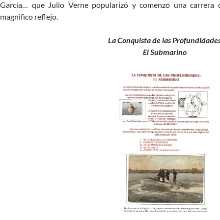
García… que Julio Verne popularizó y comenzó una carrera d
magnifico reflejo.
La Conquista de las Profundidade
El Submarino