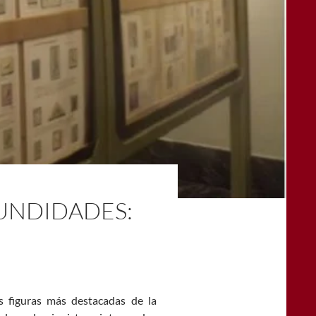
FUNDIDADES:
 figuras más destacadas de la