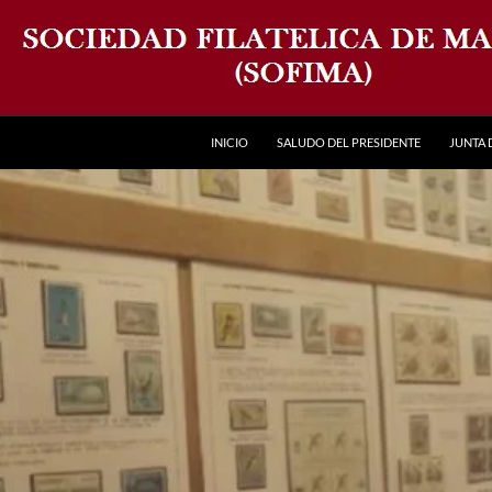
INICIO
SALUDO DEL PRESIDENTE
JUNTA 