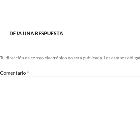
DEJA UNA RESPUESTA
Tu dirección de correo electrónico no será publicada.
Los campos obliga
Comentario
*