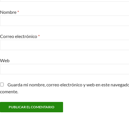
Nombre
*
Correo electrónico
*
Web
Guarda mi nombre, correo electrónico y web en este navegado
comente.