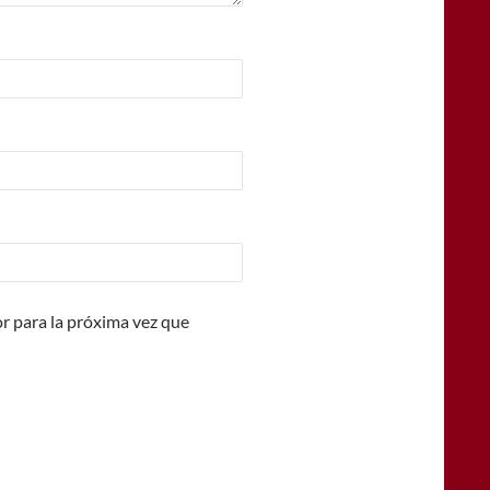
r para la próxima vez que