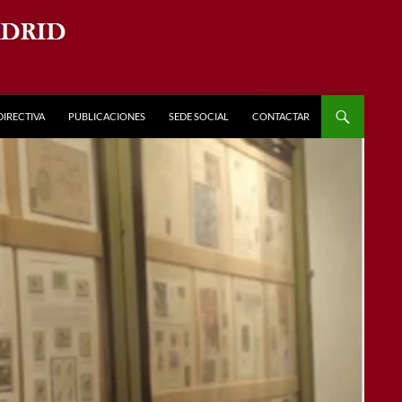
DIRECTIVA
PUBLICACIONES
SEDE SOCIAL
CONTACTAR