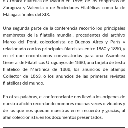
o Crónica Filatélica de Madrid en 1898; de los congresos de
Zaragoza y Valencia o de Sociedades Filatélicas como la de
Málaga a finales del XIX.
Una segunda parte de la conferencia recorrió los principales
membretes de la filatelia mundial, procedentes del archivo
Marco del Pont, coleccionista de Buenos Aires y París y
relacionado con los principales filatelstas entre 1860 y 1890, y
en el que encontramos convocatorias para una Asamblea
General de Filatélicos Uruguayos de 1880, una tarjeta de texto
filatélico de Martinica de 1888, los anuncios de Stamps
Collector de 1863, o los anuncios de las primeras revistas
filatélicas del mundo.
En otras palabras, el conferenciante nos llevó a los orígenes de
nuestra afición recordando nombres muchas veces olvidados y
de los que nos quedan muestras en el recuerdo y gracias, al
afán coleccionista, en los documentos presentados.