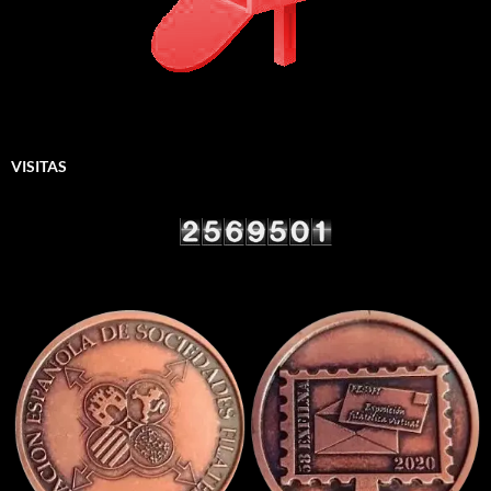
VISITAS