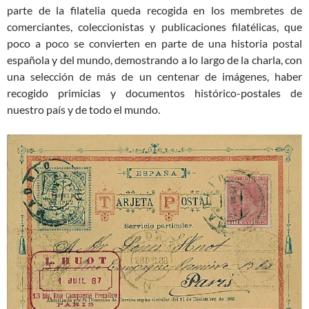
parte de la filatelia queda recogida en los membretes de
comerciantes, coleccionistas y publicaciones filatélicas, que
poco a poco se convierten en parte de una historia postal
española y del mundo, demostrando a lo largo de la charla, con
una selección de más de un centenar de imágenes, haber
recogido primicias y documentos histórico-postales de
nuestro país y de todo el mundo.