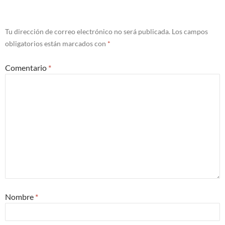
Tu dirección de correo electrónico no será publicada.
Los campos
obligatorios están marcados con
*
Comentario
*
Nombre
*