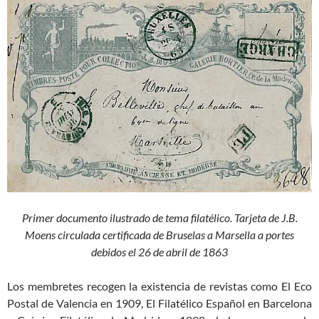
Primer documento ilustrado de tema filatélico. Tarjeta de J.B.
Moens circulada certificada de Bruselas a Marsella a portes
debidos el 26 de abril de 1863
Los membretes recogen la existencia de revistas como El Eco
Postal de Valencia en 1909, El Filatélico Español en Barcelona