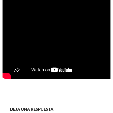
DEJA UNA RESPUESTA