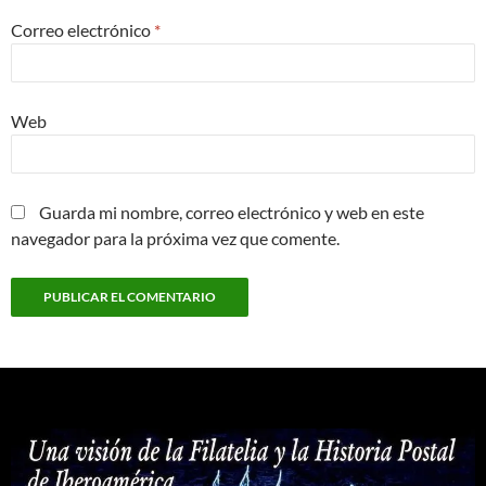
Correo electrónico
*
Web
Guarda mi nombre, correo electrónico y web en este
navegador para la próxima vez que comente.