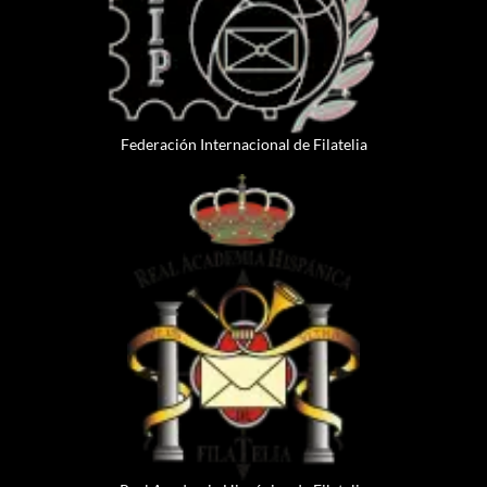
Federación Internacional de Filatelia