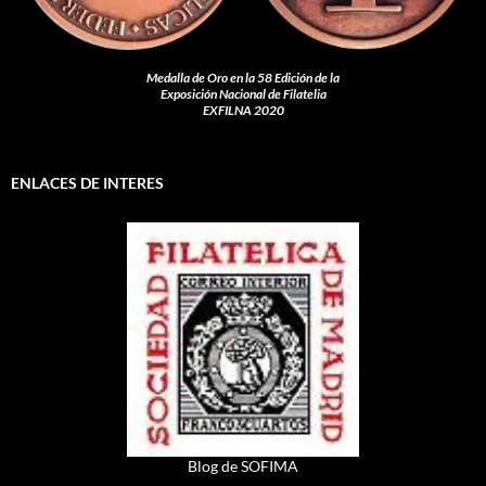
Medalla de Oro en la 58 Edición de la
Exposición Nacional de Filatelia
EXFILNA 2020
ENLACES DE INTERES
Blog de SOFIMA