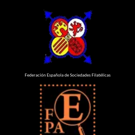
Federación Española de Sociedades Filatélicas