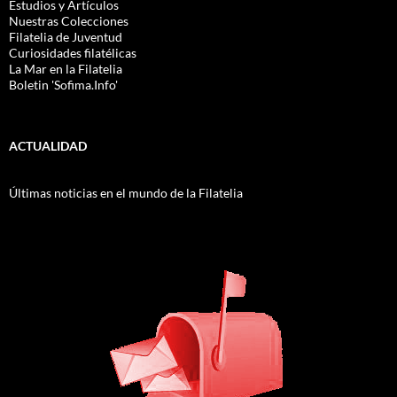
Estudios y Artículos
Nuestras Colecciones
Filatelia de Juventud
Curiosidades filatélicas
La Mar en la Filatelia
Boletin 'Sofima.Info'
ACTUALIDAD
Últimas noticias en el mundo de la Filatelia