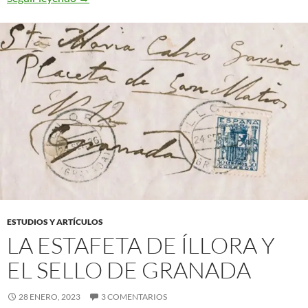
ESTUDIOS Y ARTÍCULOS
LA ESTAFETA DE ÍLLORA Y
EL SELLO DE GRANADA
28 ENERO, 2023
3 COMENTARIOS