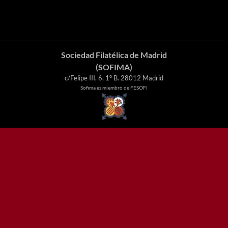
Sociedad Filatélica de Madrid
(SOFIMA)
c/Felipe III, 6, 1º B. 28012 Madrid
Sofima es miembro de FESOFI