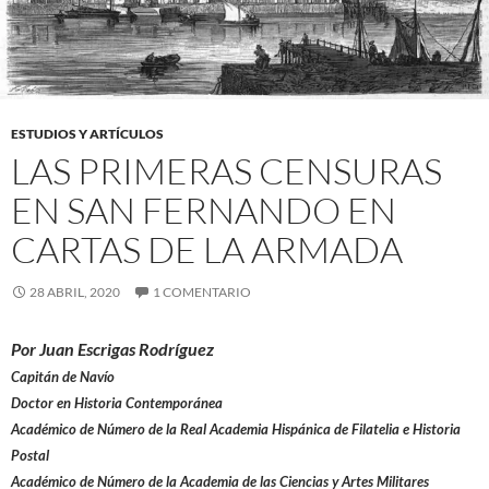
ESTUDIOS Y ARTÍCULOS
LAS PRIMERAS CENSURAS
EN SAN FERNANDO EN
CARTAS DE LA ARMADA
28 ABRIL, 2020
1 COMENTARIO
Por Juan Escrigas Rodríguez
Capitán de Navío
Doctor en Historia Contemporánea
Académico de Número de la Real Academia Hispánica de Filatelia e Historia
Postal
Académico de Número de la Academia de las Ciencias y Artes Militares