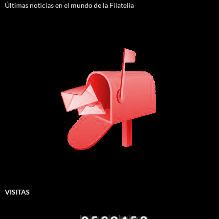
Últimas noticias en el mundo de la Filatelia
VISITAS