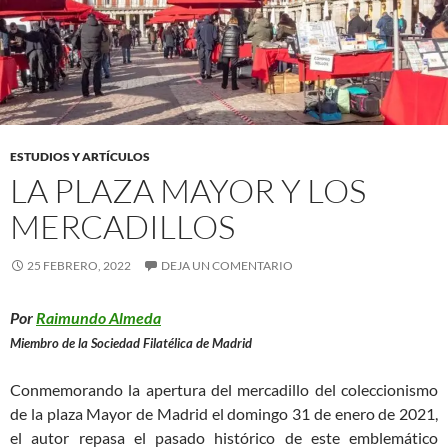
ESTUDIOS Y ARTÍCULOS
LA PLAZA MAYOR Y LOS
MERCADILLOS
25 FEBRERO, 2022
DEJA UN COMENTARIO
Por
Raimundo Almeda
Miembro de la Sociedad Filatélica de Madrid
Conmemorando la apertura del mercadillo del coleccionismo
de la plaza Mayor de Madrid el domingo 31 de enero de 2021,
el autor repasa el pasado histórico de este emblemático