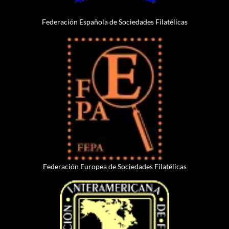
Federación Española de Sociedades Filatélicas
Federación Europea de Sociedades Filatélicas