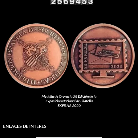
Medalla de Oro en la 58 Edición de la
Exposición Nacional de Filatelia
EXFILNA 2020
ENLACES DE INTERES