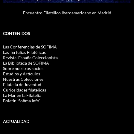
Encuentro Filatélico Iberoamericano en Madrid
CONTENIDOS
Las Conferencias de SOFIMA
Las Tertulias Filatélicas
Revista 'España Coleccionista'
La Biblioteca de SOFIMA
Sobre nuestros socios
Estudios y Artículos
Nuestras Colecciones
Filatelia de Juventud
Curiosidades filatélicas
La Mar en la Filatelia
Boletin 'Sofima.Info'
ACTUALIDAD