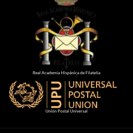
Real Academia Hispánica de Filatelia
Unión Postal Universal