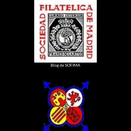
Blog de SOFIMA