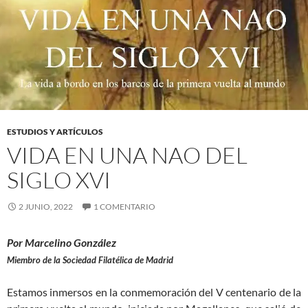
ESTUDIOS Y ARTÍCULOS
VIDA EN UNA NAO DEL
SIGLO XVI
2 JUNIO, 2022
1 COMENTARIO
Por Marcelino González
Miembro de la Sociedad Filatélica de Madrid
Estamos inmersos en la conmemoración del V centenario de la