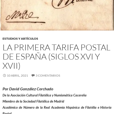
ESTUDIOS Y ARTÍCULOS
LA PRIMERA TARIFA POSTAL
DE ESPAÑA (SIGLOS XVI Y
XVII)
10 ABRIL, 2021
3 COMENTARIOS
Por David González Corchado
De la Asociación Cultural Filatélica y Numismática Cacereña
Miembro de la Sociedad Filatélica de Madrid
Académico de Número de la Real Academia Hispánica de Filatélia e Historia
Postal