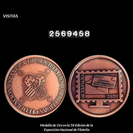
VISITAS
Medalla de Oro en la 58 Edición de la
Exposición Nacional de Filatelia