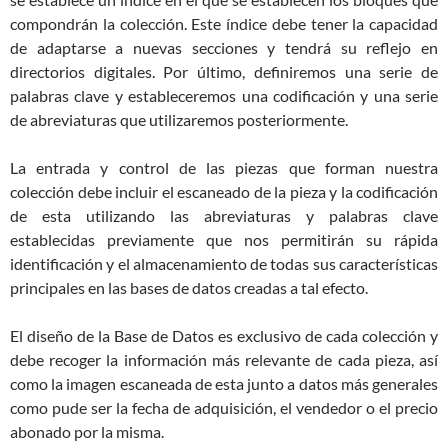
compondrán la colección. Este índice debe tener la capacidad
de adaptarse a nuevas secciones y tendrá su reflejo en
directorios digitales. Por último, definiremos una serie de
palabras clave y estableceremos una codificación y una serie
de abreviaturas que utilizaremos posteriormente.
La entrada y control de las piezas que forman nuestra
colección debe incluir el escaneado de la pieza y la codificación
de esta utilizando las abreviaturas y palabras clave
establecidas previamente que nos permitirán su rápida
identificación y el almacenamiento de todas sus características
principales en las bases de datos creadas a tal efecto.
El diseño de la Base de Datos es exclusivo de cada colección y
debe recoger la información más relevante de cada pieza, así
como la imagen escaneada de esta junto a datos más generales
como pude ser la fecha de adquisición, el vendedor o el precio
abonado por la misma.