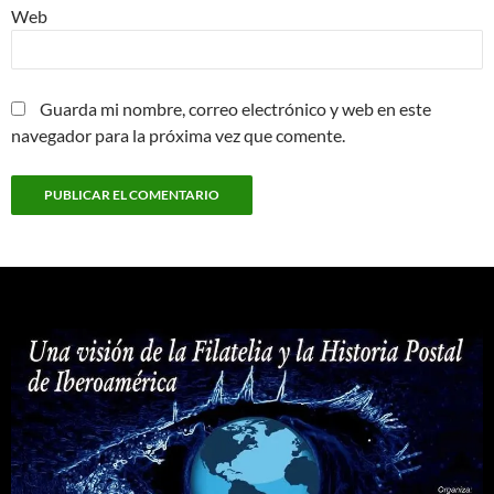
Web
Guarda mi nombre, correo electrónico y web en este
navegador para la próxima vez que comente.