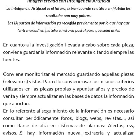
Imagen creada con Inteligencia Artificial
La Inteligencia Artificial es el futuro, si bien cuando se utiliza en filatelia los
resultados son muy pobres.
Las IA parten de información ya recogida previamente por lo que hay que
“entrenarlas” en filatelia e historia postal para que sean útiles
En cuanto a la investigación llevada a cabo sobre cada pieza,
conviene guardar la información relevante citando siempre las
fuentes.
Conviene monitorizar el mercado guardando aquellas piezas
(relevantes) vistas. Para ello conviene usar los mismos criterios
utilizados en las piezas propias y apuntar años y precios de
venta y siempre actualizar en las bases de datos la información
que aportan.
En lo referente al seguimiento de la información es necesario
consultar periódicamente foros, blogs, webs, revistas…, así
como darse de alta en sistemas de alarmas: Alertas, rss,
avisos…Si hay información nueva, extraerla y actualizar