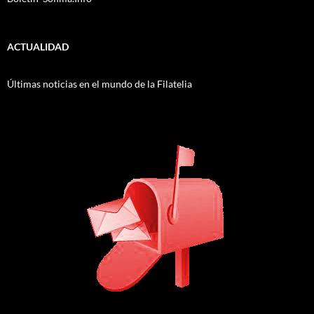
ACTUALIDAD
Últimas noticias en el mundo de la Filatelia