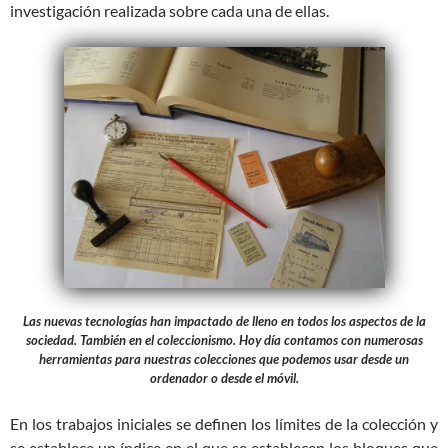
investigación realizada sobre cada una de ellas.
Las nuevas tecnologías han impactado de lleno en todos los aspectos de la
sociedad. También en el coleccionismo. Hoy día contamos con numerosas
herramientas para nuestras colecciones que podemos usar desde un
ordenador o desde el móvil.
En los trabajos iniciales se definen los límites de la colección y
se establece un índice en el que se establecen los bloques que