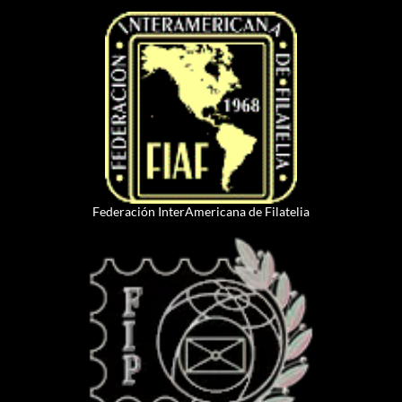
Federación InterAmericana de Filatelia