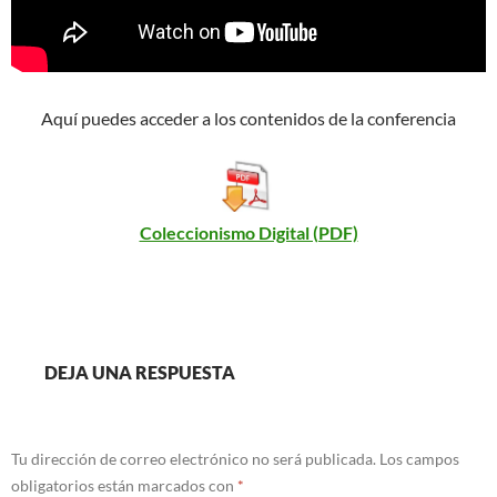
Aquí puedes acceder a los contenidos de la conferencia
Coleccionismo Digital (PDF)
DEJA UNA RESPUESTA
Tu dirección de correo electrónico no será publicada.
Los campos
obligatorios están marcados con
*