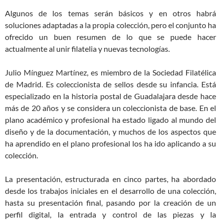
Algunos de los temas serán básicos y en otros habrá
soluciones adaptadas a la propia colección, pero el conjunto ha
ofrecido un buen resumen de lo que se puede hacer
actualmente al unir filatelia y nuevas tecnologías.
Julio Mínguez Martínez, es miembro de la Sociedad Filatélica
de Madrid. Es coleccionista de sellos desde su infancia. Está
especializado en la historia postal de Guadalajara desde hace
más de 20 años y se considera un coleccionista de base. En el
plano académico y profesional ha estado ligado al mundo del
diseño y de la documentación, y muchos de los aspectos que
ha aprendido en el plano profesional los ha ido aplicando a su
colección.
La presentación, estructurada en cinco partes, ha abordado
desde los trabajos iniciales en el desarrollo de una colección,
hasta su presentación final, pasando por la creación de un
perfil digital, la entrada y control de las piezas y la