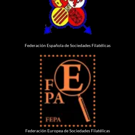
Federación Española de Sociedades Filatélicas
Federación Europea de Sociedades Filatélicas