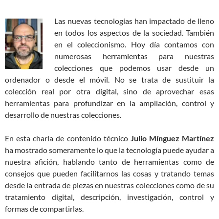
Las nuevas tecnologías han impactado de lleno
en todos los aspectos de la sociedad. También
en el coleccionismo. Hoy día contamos con
numerosas herramientas para nuestras
colecciones que podemos usar desde un
ordenador o desde el móvil. No se trata de sustituir la
colección real por otra digital, sino de aprovechar esas
herramientas para profundizar en la ampliación, control y
desarrollo de nuestras colecciones.
En esta charla de contenido técnico
Julio Mínguez Martínez
ha mostrado someramente lo que la tecnología puede ayudar a
nuestra afición, hablando tanto de herramientas como de
consejos que pueden facilitarnos las cosas y tratando temas
desde la entrada de piezas en nuestras colecciones como de su
tratamiento digital, descripción, investigación, control y
formas de compartirlas.