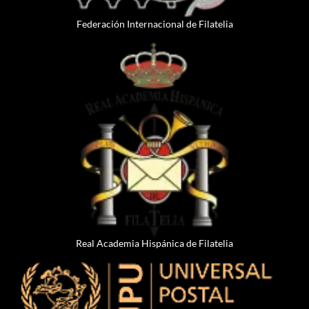
Federación Internacional de Filatelia
Real Academia Hispánica de Filatelia