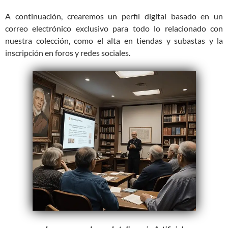
A continuación, crearemos un perfil digital basado en un
correo electrónico exclusivo para todo lo relacionado con
nuestra colección, como el alta en tiendas y subastas y la
inscripción en foros y redes sociales.