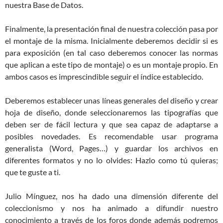
nuestra Base de Datos.
Finalmente, la presentación final de nuestra colección pasa por
el montaje de la misma. Inicialmente deberemos decidir si es
para exposición (en tal caso deberemos conocer las normas
que aplican a este tipo de montaje) o es un montaje propio. En
ambos casos es imprescindible seguir el índice establecido.
Deberemos establecer unas líneas generales del diseño y crear
hoja de diseño, donde seleccionaremos las tipografías que
deben ser de fácil lectura y que sea capaz de adaptarse a
posibles novedades. Es recomendable usar programa
generalista (Word, Pages…) y guardar los archivos en
diferentes formatos y no lo olvides: Hazlo como tú quieras;
que te guste a ti.
Julio Mínguez, nos ha dado una dimensión diferente del
coleccionismo y nos ha animado a difundir nuestro
conocimiento a través de los foros donde además podremos