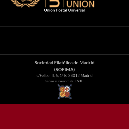
Unión Postal Universal
Sociedad Filatélica de Madrid
(SOFIMA)
c/Felipe III, 6, 1º B. 28012 Madrid
Sofima es miembro de FESOFI