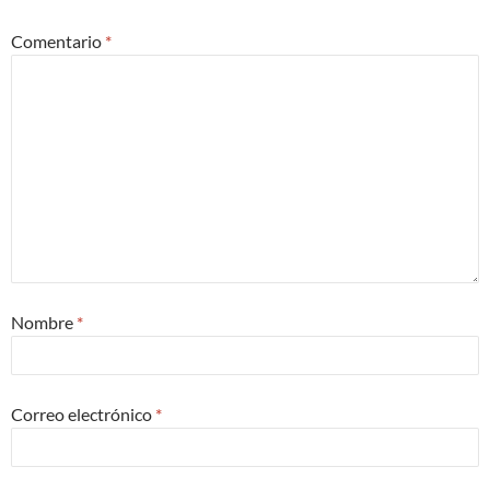
Comentario
*
Nombre
*
Correo electrónico
*