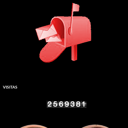
VISITAS