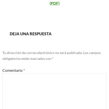
(PDF)
DEJA UNA RESPUESTA
Tu dirección de correo electrónico no será publicada.
Los campos
obligatorios están marcados con
*
Comentario
*