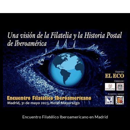
Encuentro Filatélico Iberoamericano en Madrid