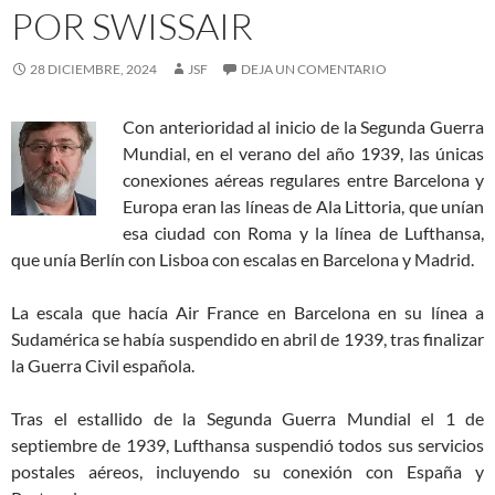
POR SWISSAIR
28 DICIEMBRE, 2024
JSF
DEJA UN COMENTARIO
Con anterioridad al inicio de la Segunda Guerra
Mundial, en el verano del año 1939, las únicas
conexiones aéreas regulares entre Barcelona y
Europa eran las líneas de Ala Littoria, que unían
esa ciudad con Roma y la línea de Lufthansa,
que unía Berlín con Lisboa con escalas en Barcelona y Madrid.
La escala que hacía Air France en Barcelona en su línea a
Sudamérica se había suspendido en abril de 1939, tras finalizar
la Guerra Civil española.
Tras el estallido de la Segunda Guerra Mundial el 1 de
septiembre de 1939, Lufthansa suspendió todos sus servicios
postales aéreos, incluyendo su conexión con España y