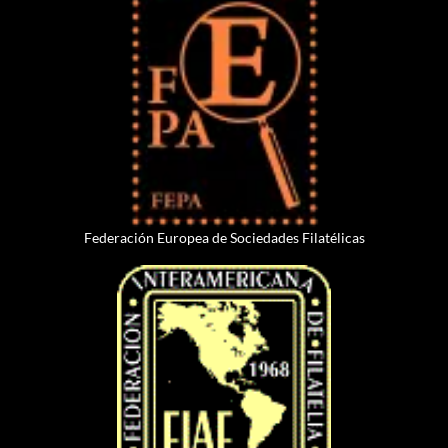
Federación Europea de Sociedades Filatélicas