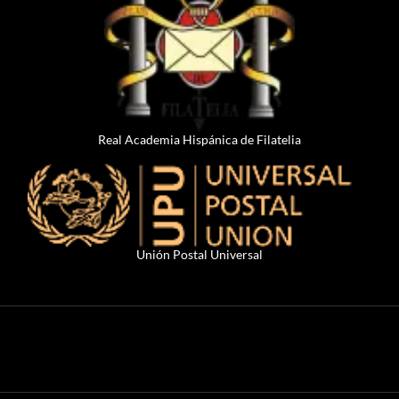
Real Academia Hispánica de Filatelia
Unión Postal Universal