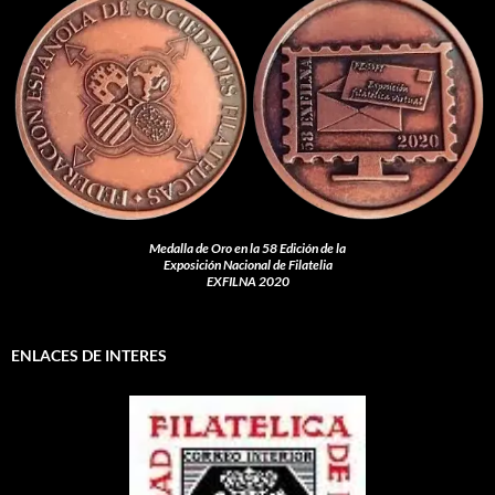
Medalla de Oro en la 58 Edición de la
Exposición Nacional de Filatelia
EXFILNA 2020
ENLACES DE INTERES