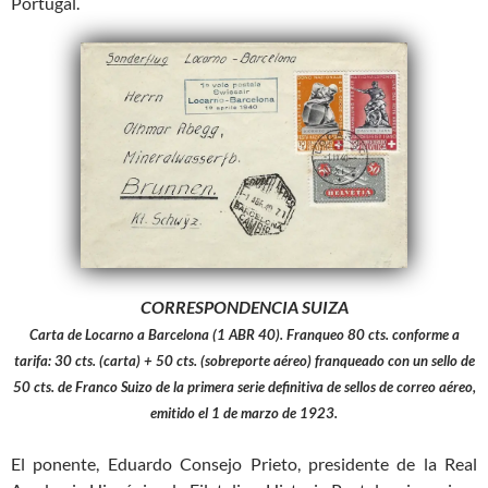
Portugal.
CORRESPONDENCIA SUIZA
Carta de Locarno a Barcelona (1 ABR 40). Franqueo 80 cts. conforme a
tarifa: 30 cts. (carta) + 50 cts. (sobreporte aéreo) franqueado con un sello de
50 cts. de Franco Suizo de la primera serie definitiva de sellos de correo aéreo,
emitido el 1 de marzo de 1923.
El ponente, Eduardo Consejo Prieto, presidente de la Real