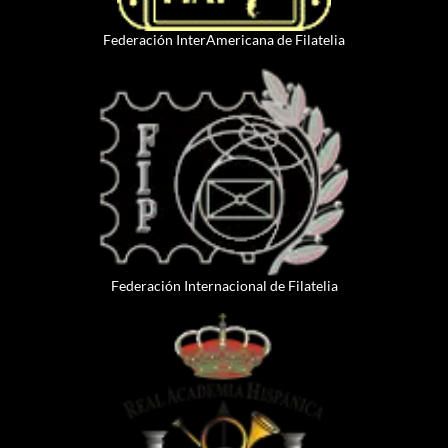
Federación InterAmericana de Filatelia
Federación Internacional de Filatelia