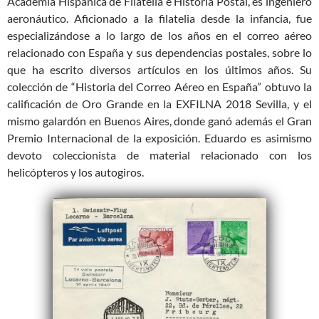
Academia Hispánica de Filatelia e Historia Postal, es ingeniero
aeronáutico. Aficionado a la filatelia desde la infancia, fue
especializándose a lo largo de los años en el correo aéreo
relacionado con España y sus dependencias postales, sobre lo
que ha escrito diversos artículos en los últimos años. Su
colección de “Historia del Correo Aéreo en España” obtuvo la
calificación de Oro Grande en la EXFILNA 2018 Sevilla, y el
mismo galardón en Buenos Aires, donde ganó además el Gran
Premio Internacional de la exposición. Eduardo es asimismo
devoto coleccionista de material relacionado con los
helicópteros y los autogiros.