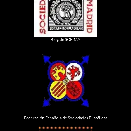
Blog de SOFIMA
Federación Española de Sociedades Filatélicas