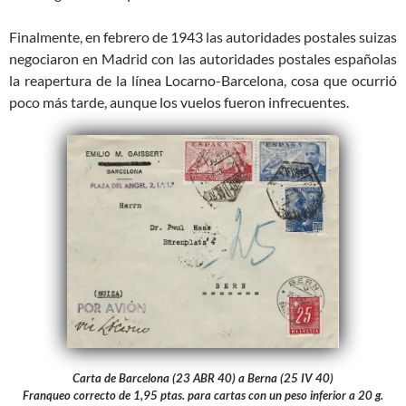
Finalmente, en febrero de 1943 las autoridades postales suizas
negociaron en Madrid con las autoridades postales españolas
la reapertura de la línea Locarno-Barcelona, cosa que ocurrió
poco más tarde, aunque los vuelos fueron infrecuentes.
Carta de Barcelona (23 ABR 40) a Berna (25 IV 40)
Franqueo correcto de 1,95 ptas. para cartas con un peso inferior a 20 g.