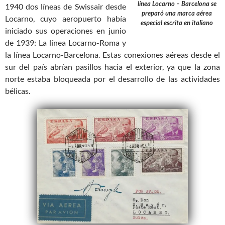
línea Locarno – Barcelona se
1940 dos líneas de Swissair desde
preparó una marca aérea
Locarno, cuyo aeropuerto había
especial escrita en italiano
iniciado sus operaciones en junio
de 1939: La línea Locarno-Roma y
la línea Locarno-Barcelona. Estas conexiones aéreas desde el
sur del país abrían pasillos hacia el exterior, ya que la zona
norte estaba bloqueada por el desarrollo de las actividades
bélicas.