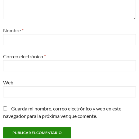
Nombre
*
Correo electrónico
*
Web
Guarda mi nombre, correo electrónico y web en este
navegador para la próxima vez que comente.