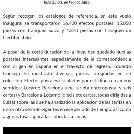
Tasa 25 cts. de Franco suizo.
Según recogen los catálogos de referencia, en este vuelo
inaugural se transportaron 16.420 efectos postales: 15.050
piezas con franqueo suizo y 1.370 piezas con franqueo de
Liechtenstein.
A pesar de la corta duración de la línea, han quedado huellas
postales interesantes, especialmente de la correspondencia
con origen en España en el trayecto de regreso. Eduardo
Consejo ha mostrado diversas piezas integradas en su
colección. Efectos postales circulados por esta línea en ambos
sentidos: Locarno-Barcelona (una tarjeta enteropostal y seis
cartas) y Barcelona-Locarno (diecisiete cartas, todas dirigidas a
Suiza) sobre las que ha analizado la aplicación de las tarifas en
uno y otro sentido vigentes en ese periodo de tiempo, así como
algunas tasas aplicadas sobre las mismas.