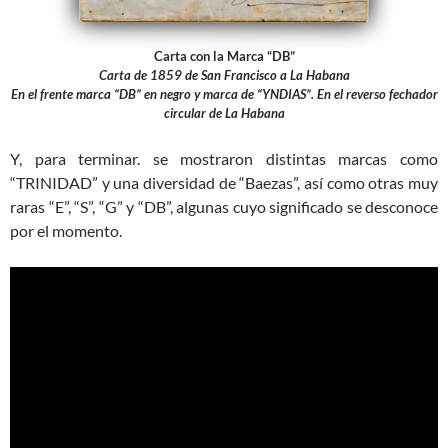
Carta con la Marca “DB”
Carta de 1859 de San Francisco a La Habana
En el frente marca “DB” en negro y marca de “YNDIAS”. En el reverso fechador
circular de La Habana
Y, para terminar. se mostraron distintas marcas como
“TRINIDAD” y una diversidad de “Baezas”, así como otras muy
raras “E”, “S”, “G” y “DB”, algunas cuyo significado se desconoce
por el momento.