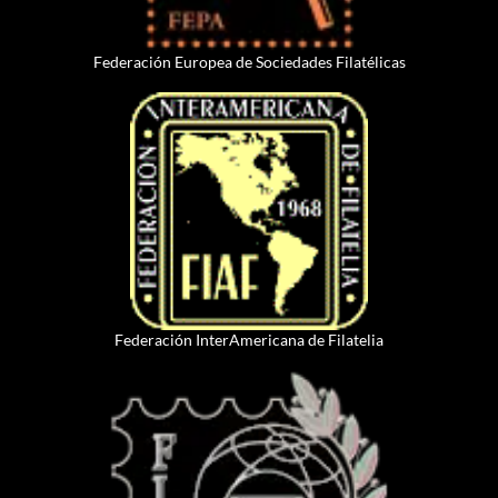
Federación Europea de Sociedades Filatélicas
Federación InterAmericana de Filatelia