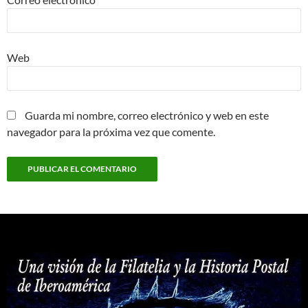
Web
Guarda mi nombre, correo electrónico y web en este
navegador para la próxima vez que comente.