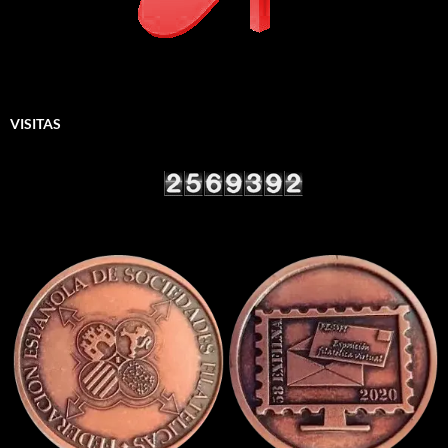
VISITAS