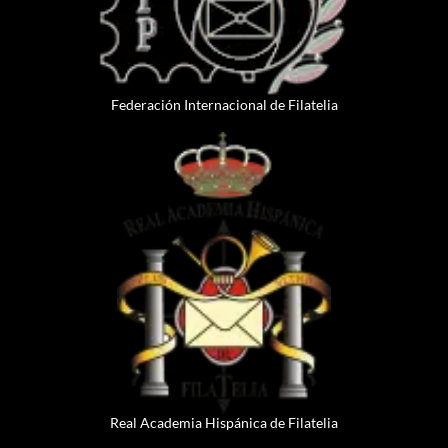
Federación Internacional de Filatelia
Real Academia Hispánica de Filatelia