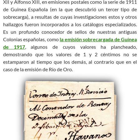
XII y Alfonso XIII, en emisiones postales como la serie de 1911
de Guinea Española (en la que descubrió un tercer tipo de
sobrecarga), a resultas de cuyas investigaciones estos y otros
hallazgos fueron incorporados a los catálogos especializados.
Es un profundo conocedor de sellos de nuestras antiguas
Colonias españolas, como
la emisión sobrecargada de Guinea
de 1917
, algunos de cuyos valores ha plancheado,
demostrando que los valores de 1 y 2 céntimos no se
estamparon al tiempo que los demás, al contrario que en el
caso de la emisión de Río de Oro.