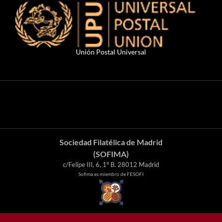
Unión Postal Universal
Sociedad Filatélica de Madrid
(SOFIMA)
c/Felipe III, 6, 1º B. 28012 Madrid
Sofima es miembro de FESOFI