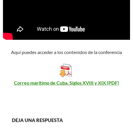
Aquí puedes acceder a los contenidos de la conferencia
Correo marítimo de Cuba. Siglos XVIII y XIX (PDF)
DEJA UNA RESPUESTA