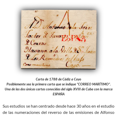
Carta de 1788 de Cádiz a Cayo
Posiblemente sea la primera carta que se indique “CORREO MARÍTIMO”.
Una de las dos únicas cartas conocidas del siglo XVIII de Cuba con la marca
ESPAÑA
Sus estudios se han centrado desde hace 30 años en el estudio
de las numeraciones del reverso de las emisiones de Alfonso