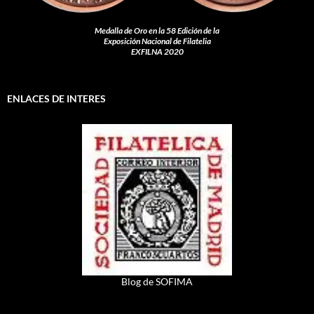
Medalla de Oro en la 58 Edición de la
Exposición Nacional de Filatelia
EXFILNA 2020
ENLACES DE INTERES
Blog de SOFIMA