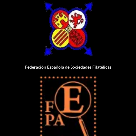
Federación Española de Sociedades Filatélicas