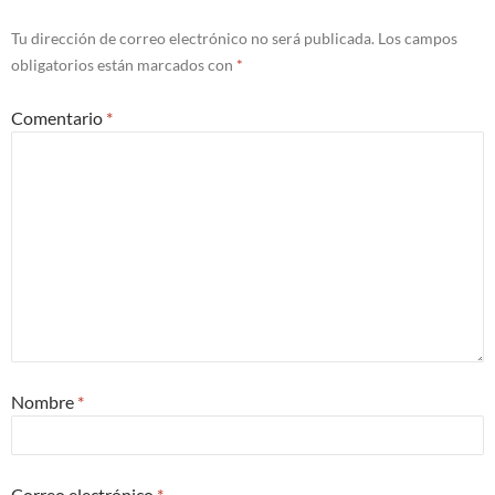
Tu dirección de correo electrónico no será publicada.
Los campos
obligatorios están marcados con
*
Comentario
*
Nombre
*
Correo electrónico
*