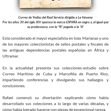
Correo de
Yndias
del Real Servicio dirigida a La
Havana
Por los años 30 del siglo XIV aparece la marca ESPAÑA en negro y, al igual que
su predecesora, con la “Ñ” pegada a la “A”
Está considerado el mayor especialista en Islas Marianas y uno
de los mayores coleccionistas de sellos postales y fiscales de
las antiguas dependencias postales españolas en África y
Ultramar.
En la actualidad presenta sus colecciones-estudio sobre
Correo Marítimo de Cuba y Marcofilia de Puerto Rico,
impartiendo conferencias y divulgando sus hallazgos y
conclusiones.
Rafael comenzó su disertación explicando cómo había
desarrollado sus colecciones a lo largo de varias décadas, y
cómo había logrado hacerse con piezas de excepcional rareza.