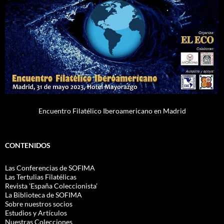
Encuentro Filatélico Iberoamericano en Madrid
CONTENIDOS
Las Conferencias de SOFIMA
Las Tertulias Filatélicas
Revista 'España Coleccionista'
La Biblioteca de SOFIMA
Sobre nuestros socios
Estudios y Artículos
Nuestras Colecciones