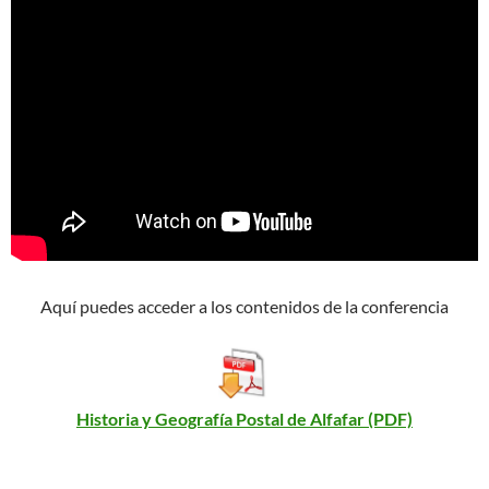
Aquí puedes acceder a los contenidos de la conferencia
Historia y Geografía Postal de Alfafar (PDF)