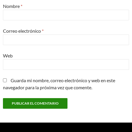
Nombre
*
Correo electrónico
*
Web
Guarda mi nombre, correo electrónico y web en este
navegador para la próxima vez que comente.