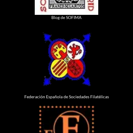
Blog de SOFIMA
Federación Española de Sociedades Filatélicas