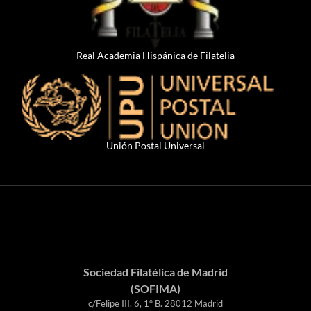
Real Academia Hispánica de Filatelia
Unión Postal Universal
Sociedad Filatélica de Madrid
(SOFIMA)
c/Felipe III, 6, 1º B. 28012 Madrid