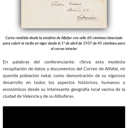
Carta remitida desde la estafeta de Alfafar con sello 60 céntimos bisectado
para cubrir la tarifa en vigor desde el 1º de abril de 1937 de 45 céntimos para
el correo interior
En palabras del conferenciante: «Sirva esta modesta
recopilación de datos y documentos del Correo de Alfafar, mi
querida población natal, como demostración de su vigoroso
desarrollo en todos los aspectos históricos, humanos y
económicos desde su interesante geografía local vecina de la
ciudad de Valencia y de su Albufera».