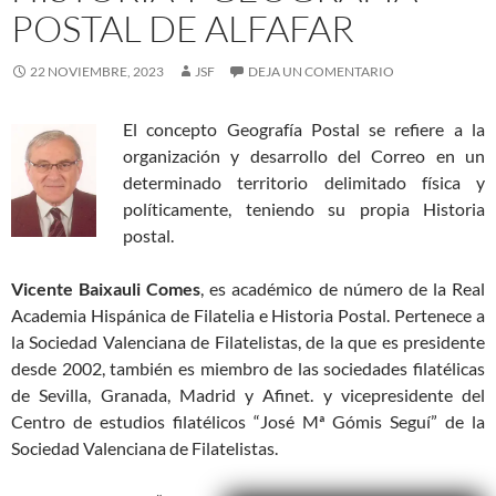
POSTAL DE ALFAFAR
22 NOVIEMBRE, 2023
JSF
DEJA UN COMENTARIO
El concepto Geografía Postal se refiere a la
organización y desarrollo del Correo en un
determinado territorio delimitado física y
políticamente, teniendo su propia Historia
postal.
Vicente Baixauli Comes
, es académico de número de la Real
Academia Hispánica de Filatelia e Historia Postal. Pertenece a
la Sociedad Valenciana de Filatelistas, de la que es presidente
desde 2002, también es miembro de las sociedades filatélicas
de Sevilla, Granada, Madrid y Afinet. y vicepresidente del
Centro de estudios filatélicos “José Mª Gómis Seguí” de la
Sociedad Valenciana de Filatelistas.