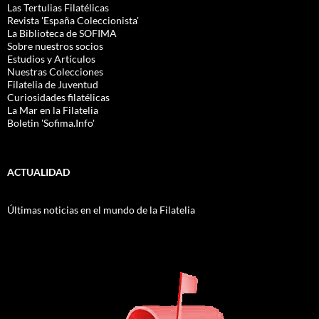
Las Tertulias Filatélicas
Revista 'España Coleccionista'
La Biblioteca de SOFIMA
Sobre nuestros socios
Estudios y Artículos
Nuestras Colecciones
Filatelia de Juventud
Curiosidades filatélicas
La Mar en la Filatelia
Boletin 'Sofima.Info'
ACTUALIDAD
Últimas noticias en el mundo de la Filatelia