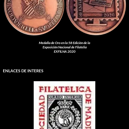
Medalla de Oro en la 58 Edición de la
Exposición Nacional de Filatelia
EXFILNA 2020
ENLACES DE INTERES