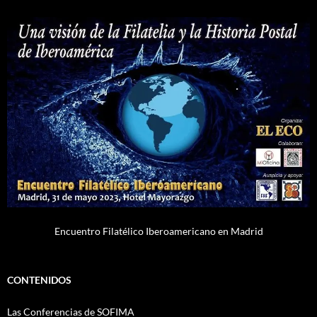
Encuentro Filatélico Iberoamericano en Madrid
CONTENIDOS
Las Conferencias de SOFIMA