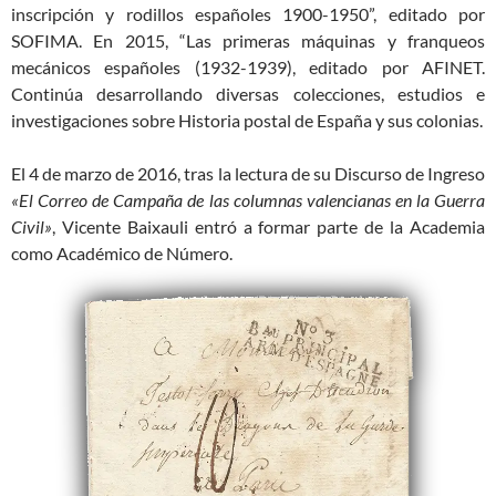
inscripción y rodillos españoles 1900-1950”, editado por
SOFIMA. En 2015, “Las primeras máquinas y franqueos
mecánicos españoles (1932-1939), editado por AFINET.
Continúa desarrollando diversas colecciones, estudios e
investigaciones sobre Historia postal de España y sus colonias.
El 4 de marzo de 2016, tras la lectura de su Discurso de Ingreso
«El Correo de Campaña de las columnas valencianas en la Guerra
Civil»
, Vicente Baixauli entró a formar parte de la Academia
como Académico de Número.