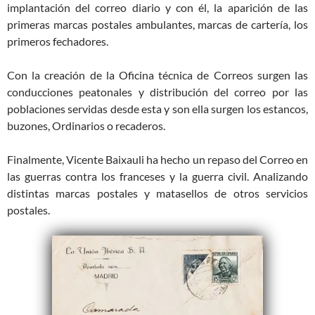
implantación del correo diario y con él, la aparición de las
primeras marcas postales ambulantes, marcas de cartería, los
primeros fechadores.
Con la creación de la Oficina técnica de Correos surgen las
conducciones peatonales y distribución del correo por las
poblaciones servidas desde esta y son ella surgen los estancos,
buzones, Ordinarios o recaderos.
Finalmente, Vicente Baixauli ha hecho un repaso del Correo en
las guerras contra los franceses y la guerra civil. Analizando
distintas marcas postales y matasellos de otros servicios
postales.