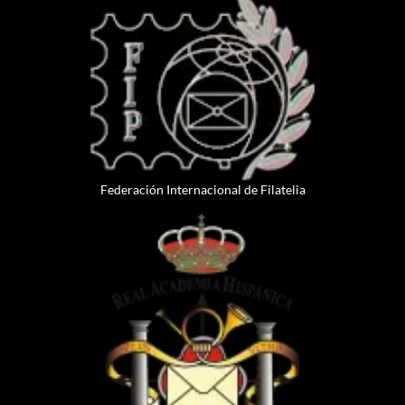
Federación Internacional de Filatelia