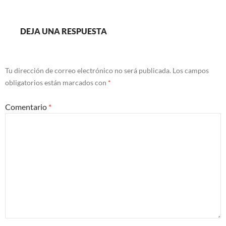
DEJA UNA RESPUESTA
Tu dirección de correo electrónico no será publicada.
Los campos
obligatorios están marcados con
*
Comentario
*