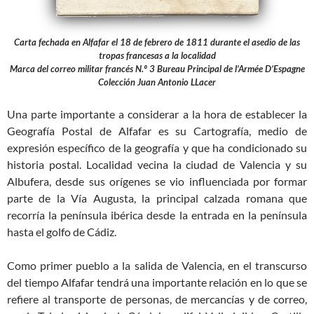
Carta fechada en Alfafar el 18 de febrero de 1811 durante el asedio de las
tropas francesas a la localidad
Marca del correo militar francés N.º 3 Bureau Principal de l’Armée D’Espagne
Colección Juan Antonio LLacer
Una parte importante a considerar a la hora de establecer la
Geografía Postal de Alfafar es su Cartografía, medio de
expresión específico de la geografía y que ha condicionado su
historia postal. Localidad vecina la ciudad de Valencia y su
Albufera, desde sus orígenes se vio influenciada por formar
parte de la Vía Augusta, la principal calzada romana que
recorría la península ibérica desde la entrada en la península
hasta el golfo de Cádiz.
Como primer pueblo a la salida de Valencia, en el transcurso
del tiempo Alfafar tendrá una importante relación en lo que se
refiere al transporte de personas, de mercancías y de correo,