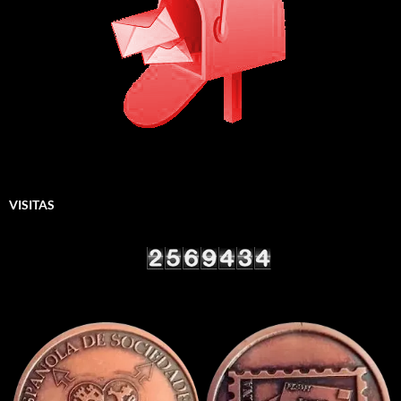
VISITAS