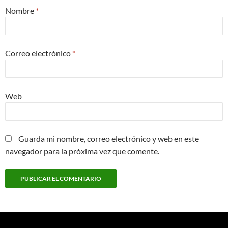
Nombre
*
Correo electrónico
*
Web
Guarda mi nombre, correo electrónico y web en este
navegador para la próxima vez que comente.