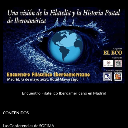
Encuentro Filatélico Iberoamericano en Madrid
CONTENIDOS
Las Conferencias de SOFIMA