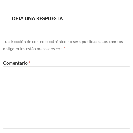
DEJA UNA RESPUESTA
Tu dirección de correo electrónico no será publicada.
Los campos
obligatorios están marcados con
*
Comentario
*