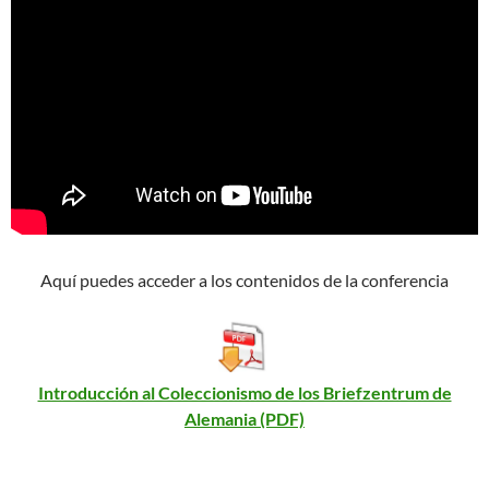
Aquí puedes acceder a los contenidos de la conferencia
Introducción al Coleccionismo de los Briefzentrum de
Alemania (PDF)