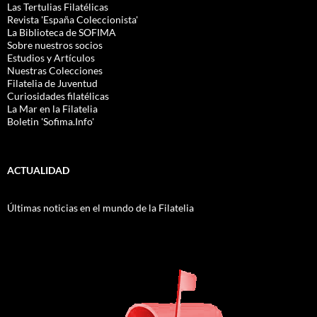
Las Tertulias Filatélicas
Revista 'España Coleccionista'
La Biblioteca de SOFIMA
Sobre nuestros socios
Estudios y Artículos
Nuestras Colecciones
Filatelia de Juventud
Curiosidades filatélicas
La Mar en la Filatelia
Boletin 'Sofima.Info'
ACTUALIDAD
Últimas noticias en el mundo de la Filatelia