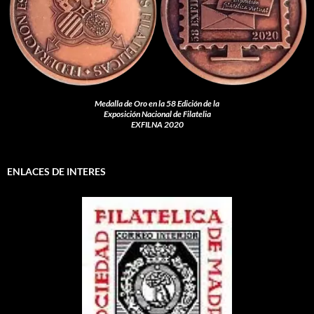
Medalla de Oro en la 58 Edición de la
Exposición Nacional de Filatelia
EXFILNA 2020
ENLACES DE INTERES