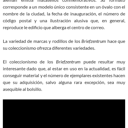
corresponde a un modelo único consistente en un óvalo con el
nombre de la ciudad, la fecha de inauguración, el número de
código postal y una ilustración alusiva que, en general,
reproduce le edificio que alberga el centro de correo.
La variedad de marcas y rodillos de los
Briefzentrum
hace que
su coleccionismo ofrezca diferentes variedades.
El coleccionismo de los
Briefzentrum
puede resultar muy
interesante dado que, al estar en uso en la actualidad, es fácil
conseguir material y el número de ejemplares existentes hacen
que su adquisición, salvo alguna rara excepción, sea muy
asequible al bolsillo.