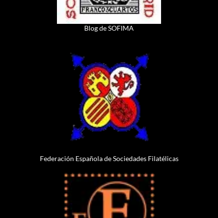
Blog de SOFIMA
Federación Española de Sociedades Filatélicas