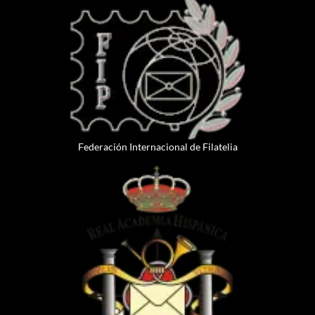
Federación Internacional de Filatelia