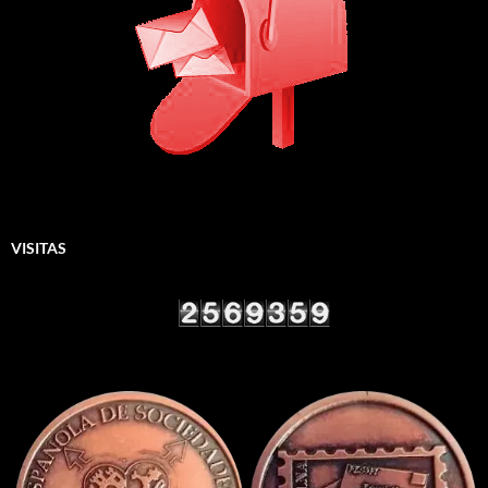
VISITAS