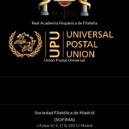
Real Academia Hispánica de Filatelia
Unión Postal Universal
Sociedad Filatélica de Madrid
(SOFIMA)
c/Felipe III, 6, 1º B. 28012 Madrid