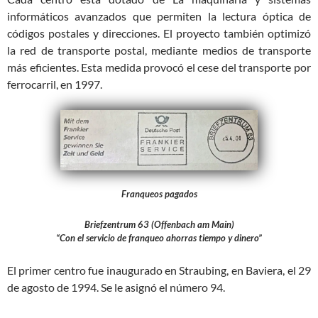
informáticos avanzados que permiten la lectura óptica de
códigos postales y direcciones. El proyecto también optimizó
la red de transporte postal, mediante medios de transporte
más eficientes. Esta medida provocó el cese del transporte por
ferrocarril, en 1997.
Franqueos pagados
Briefzentrum
63 (Offenbach am Main)
“Con el servicio de franqueo ahorras tiempo y dinero”
El primer centro fue inaugurado en Straubing, en Baviera, el 29
de agosto de 1994. Se le asignó el número 94.