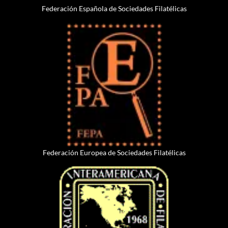
Federación Española de Sociedades Filatélicas
Federación Europea de Sociedades Filatélicas