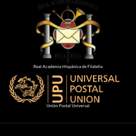
Real Academia Hispánica de Filatelia
Unión Postal Universal