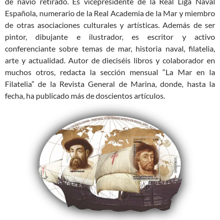
de navío retirado. Es vicepresidente de la Real Liga Naval
Española, numerario de la Real Academia de la Mar y miembro
de otras asociaciones culturales y artísticas. Además de ser
pintor, dibujante e ilustrador, es escritor y activo
conferenciante sobre temas de mar, historia naval, filatelia,
arte y actualidad. Autor de dieciséis libros y colaborador en
muchos otros, redacta la sección mensual “La Mar en la
Filatelia” de la Revista General de Marina, donde, hasta la
fecha, ha publicado más de doscientos artículos.