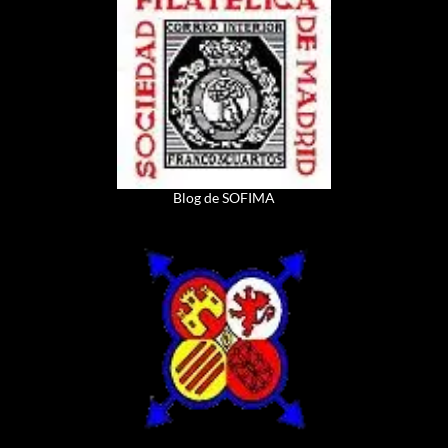
Blog de SOFIMA