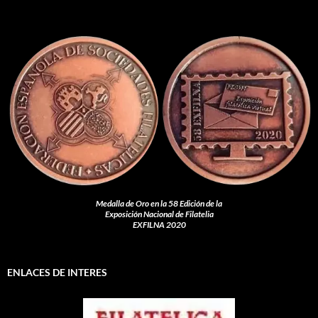
Medalla de Oro en la 58 Edición de la
Exposición Nacional de Filatelia
EXFILNA 2020
ENLACES DE INTERES