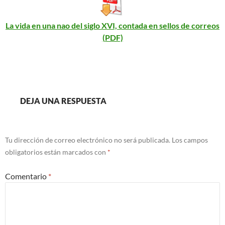
La vida en una nao del siglo XVI, contada en sellos de correos
(PDF)
DEJA UNA RESPUESTA
Tu dirección de correo electrónico no será publicada.
Los campos
obligatorios están marcados con
*
Comentario
*