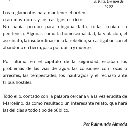
St. Kitts. Emisión de
1992
Los reglamentos para mantener el orden
eran muy duros y los castigos estrictos.
No había perdón para ninguna falta, todas tenían su
penitencia. Algunas como la homosexualidad, la violación, el
asesinato, la insubordinación o la rebelión, se castigaban con el
abandono en tierra, paso por quilla y muerte.
Por último, en el capítulo de la seguridad, estaban los
problemas de las vías de agua, las colisiones con rocas o
arrecifes, las tempestades, los naufragios y el rechazo ante
tribus hostiles.
Todo ello, contado con la palabra cercana y a la vez erudita de
Marcelino, da como resultado un interesante relato, que hará
las delicias a todo tipo de público.
Por Raimundo Almeda