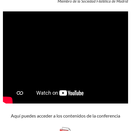
Miembro de la Sociedad Filatélica de Madrid
Aquí puedes acceder a los contenidos de la conferencia