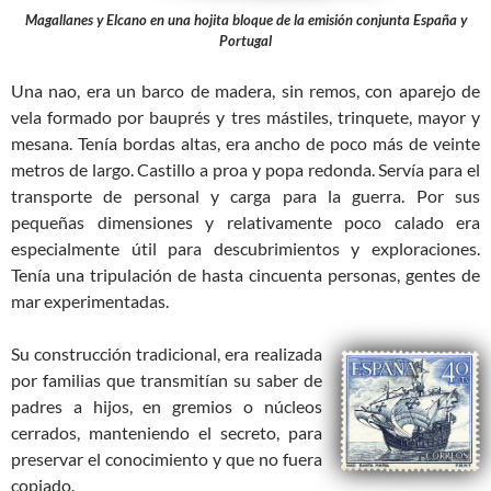
Magallanes y Elcano en una hojita bloque de la emisión conjunta España y
Portugal
Una nao, era un barco de madera, sin remos, con aparejo de
vela formado por bauprés y tres mástiles, trinquete, mayor y
mesana. Tenía bordas altas, era ancho de poco más de veinte
metros de largo. Castillo a proa y popa redonda. Servía para el
transporte de personal y carga para la guerra. Por sus
pequeñas dimensiones y relativamente poco calado era
especialmente útil para descubrimientos y exploraciones.
Tenía una tripulación de hasta cincuenta personas, gentes de
mar experimentadas.
Su construcción tradicional, era realizada
por familias que transmitían su saber de
padres a hijos, en gremios o núcleos
cerrados, manteniendo el secreto, para
preservar el conocimiento y que no fuera
copiado.