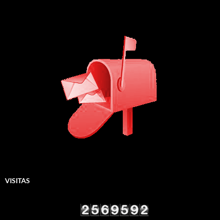
VISITAS