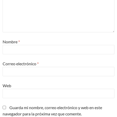
Nombre
*
Correo electrónico
*
Web
Guarda mi nombre, correo electrónico y web en este
navegador para la próxima vez que comente.