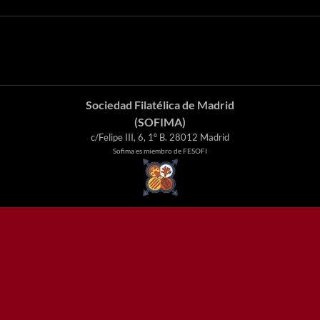
Sociedad Filatélica de Madrid
(SOFIMA)
c/Felipe III, 6, 1º B. 28012 Madrid
Sofima es miembro de FESOFI