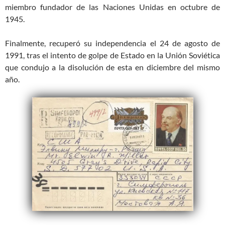
miembro fundador de las Naciones Unidas en octubre de
1945.
Finalmente, recuperó su independencia el 24 de agosto de
1991, tras el intento de golpe de Estado en la Unión Soviética
que condujo a la disolución de esta en diciembre del mismo
año.