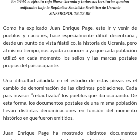
En 1944 el ejército rojo libera Ucrania y todos sus territorios quedan
unificados bajo la República Socialista Soviética de Ucrania
SINFEROPOL 18.12.88
Como ha explicado Juan Enrique Page, este ir y venir de
pueblos y naciones, hace especialmente difícil desentrañar,
desde un punto de vista filatélico, la historia de Ucrania, pero
al mismo tiempo, nos ayuda a conocerla ya que cada población
utilizó en cada momento los sellos y las marcas postales
propias del país ocupante.
Una dificultad añadida en el estudio de estas piezas es el
cambio de denominación de las distintas poblaciones. Cada
país invasor “rebautizaba” los pueblos que iba ocupando. De
esta forma, los documentos postales de una misma población
llevan distintas denominaciones en función del momento
histórico en que fueron emitidos.
Juan Enrique Page ha mostrado distintos documentos