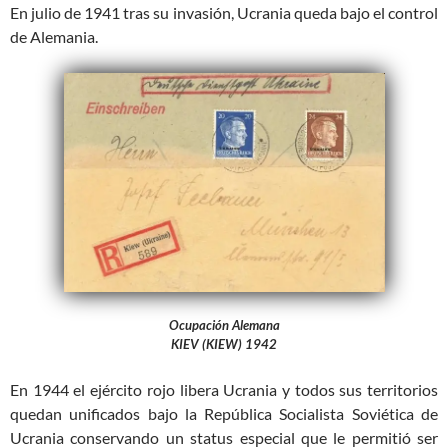
En julio de 1941 tras su invasión, Ucrania queda bajo el control
de Alemania.
Ocupación Alemana
KIEV (KIEW) 1942
En 1944 el ejército rojo libera Ucrania y todos sus territorios
quedan unificados bajo la República Socialista Soviética de
Ucrania conservando un status especial que le permitió ser