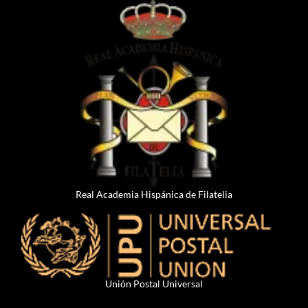
Real Academia Hispánica de Filatelia
Unión Postal Universal