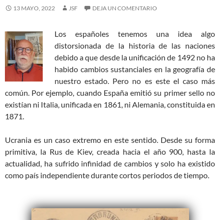
13 MAYO, 2022
JSF
DEJA UN COMENTARIO
Los españoles tenemos una idea algo
distorsionada de la historia de las naciones
debido a que desde la unificación de 1492 no ha
habido cambios sustanciales en la geografía de
nuestro estado. Pero no es este el caso más
común. Por ejemplo, cuando España emitió su primer sello no
existían ni Italia, unificada en 1861, ni Alemania, constituida en
1871.
Ucrania es un caso extremo en este sentido. Desde su forma
primitiva, la Rus de Kiev, creada hacia el año 900, hasta la
actualidad, ha sufrido infinidad de cambios y solo ha existido
como país independiente durante cortos periodos de tiempo.