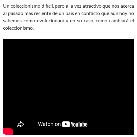
Un coleccionismo difícil, pero a la vez atractivo que nos acerca
al pasado más reciente de un país en conflicto que aún hoy no
sabemos cómo evolucionará y en su caso, como cambiará el
coleccionismo.