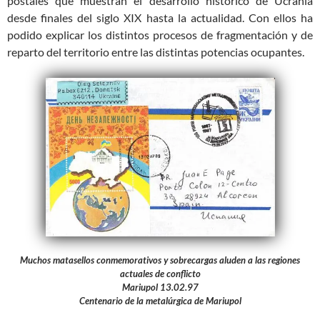
postales que muestran el desarrollo histórico de Ucrania
desde finales del siglo XIX hasta la actualidad. Con ellos ha
podido explicar los distintos procesos de fragmentación y de
reparto del territorio entre las distintas potencias ocupantes.
Muchos matasellos conmemorativos y sobrecargas aluden a las regiones
actuales de conflicto
Mariupol 13.02.97
Centenario de la metalúrgica de Mariupol