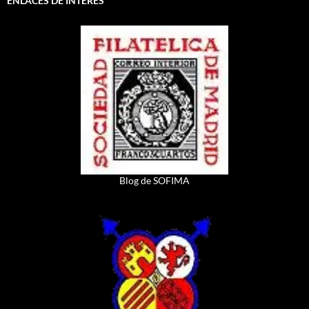
ENLACES DE INTERES
Blog de SOFIMA