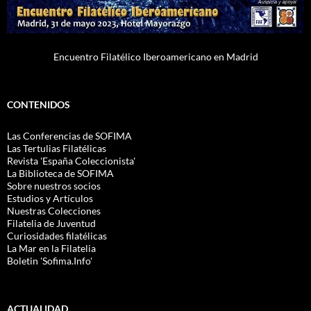
Encuentro Filatélico Iberoamericano en Madrid
CONTENIDOS
Las Conferencias de SOFIMA
Las Tertulias Filatélicas
Revista 'España Coleccionista'
La Biblioteca de SOFIMA
Sobre nuestros socios
Estudios y Artículos
Nuestras Colecciones
Filatelia de Juventud
Curiosidades filatélicas
La Mar en la Filatelia
Boletin 'Sofima.Info'
ACTUALIDAD