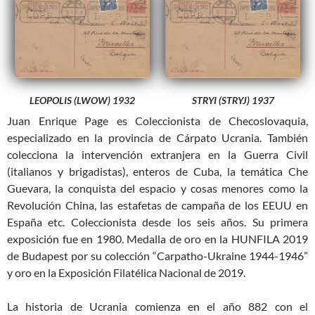
LEOPOLIS (LWOW) 1932
STRYI (STRYJ) 1937
Juan Enrique Page es Coleccionista de Checoslovaquia,
especializado en la provincia de Cárpato Ucrania. También
colecciona la intervención extranjera en la Guerra Civil
(italianos y brigadistas), enteros de Cuba, la temática Che
Guevara, la conquista del espacio y cosas menores como la
Revolución China, las estafetas de campaña de los EEUU en
España etc. Coleccionista desde los seis años. Su primera
exposición fue en 1980. Medalla de oro en la HUNFILA 2019
de Budapest por su colección “Carpatho-Ukraine 1944-1946”
y oro en la Exposición Filatélica Nacional de 2019.
La historia de Ucrania comienza en el año 882 con el