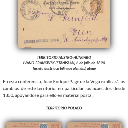
TERRITORIO AUSTRO-HÚNGARO
IVANO-FRANKIVSK (STANISLAU) 6 de julio de 1890
Tarjeta austriaca bilingüe alemán/ruteno
En esta conferencia, Juan Enrique Page de la Vega explicará los
cambios de este territorio, en particular los acaecidos desde
1850, apoyándose para ello en material postal.
TERRITORIO POLACO