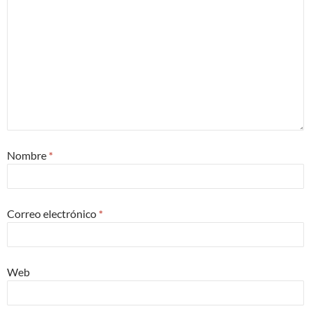
Nombre
*
Correo electrónico
*
Web