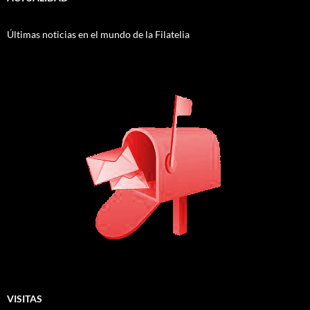
Últimas noticias en el mundo de la Filatelia
VISITAS