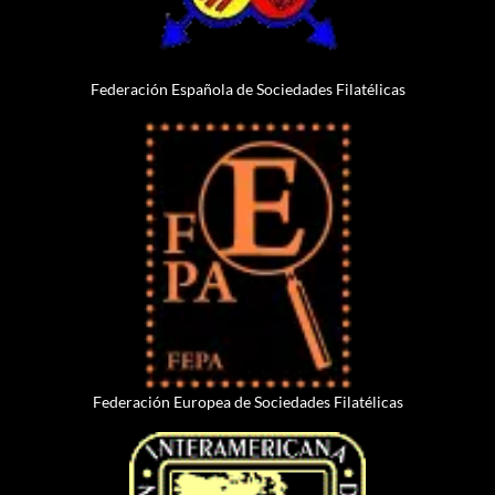
Federación Española de Sociedades Filatélicas
Federación Europea de Sociedades Filatélicas