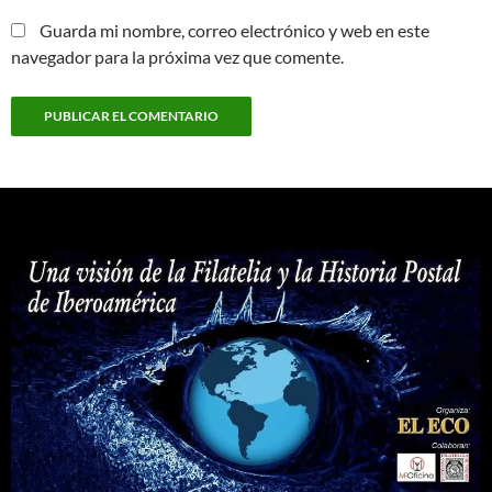
Guarda mi nombre, correo electrónico y web en este
navegador para la próxima vez que comente.