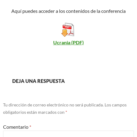
Aquí puedes acceder a los contenidos de la conferencia
Ucrania (PDF)
DEJA UNA RESPUESTA
Tu dirección de correo electrónico no será publicada.
Los campos
obligatorios están marcados con
*
Comentario
*