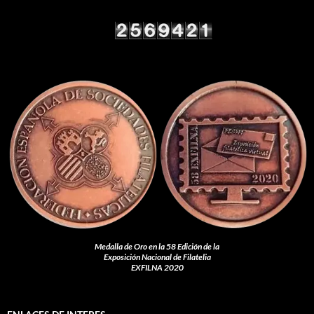
Medalla de Oro en la 58 Edición de la
Exposición Nacional de Filatelia
EXFILNA 2020