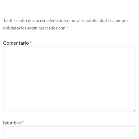
Tu dirección de correo electrónico no será publicada.
Los campos
obligatorios están marcados con
*
Comentario
*
Nombre
*