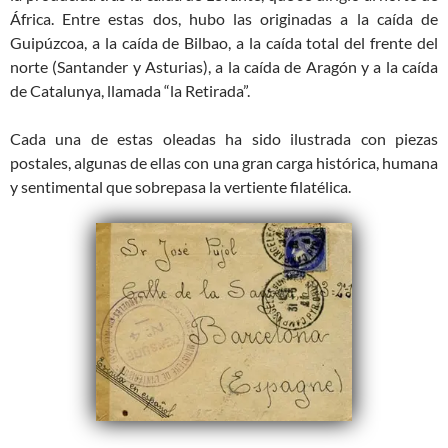
África. Entre estas dos, hubo las originadas a la caída de
Guipúzcoa, a la caída de Bilbao, a la caída total del frente del
norte (Santander y Asturias), a la caída de Aragón y a la caída
de Catalunya, llamada “la Retirada”.
Cada una de estas oleadas ha sido ilustrada con piezas
postales, algunas de ellas con una gran carga histórica, humana
y sentimental que sobrepasa la vertiente filatélica.