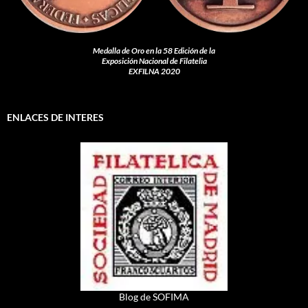
Medalla de Oro en la 58 Edición de la
Exposición Nacional de Filatelia
EXFILNA 2020
ENLACES DE INTERES
Blog de SOFIMA