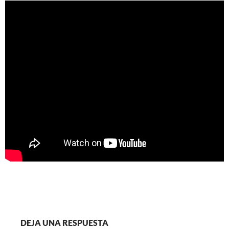
DEJA UNA RESPUESTA