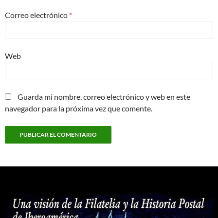
Correo electrónico
*
Web
Guarda mi nombre, correo electrónico y web en este
navegador para la próxima vez que comente.