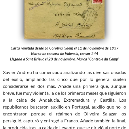
Carta remitida desde La Corolina (Jaén) el 11 de noviembre de 1937
Marca de censura de Valencia, censor 244
Llegada a Sant Brieuc el 20 de noviembre. Marca “Controle du Camp”
Xavier Andreu ha comenzado analizando las diversas oleadas
del exilio, ampliando las cinco que por lo general suelen
considerarse en dos más. Añade una primera que, aunque
breve, fue muy violenta, la de los primeros meses que siguieron
a la caída de Andalucía, Extremadura y Castilla. Los
republicanos buscaron auxilio en Portugal, auxilio que no lo
encontraron porque el régimen de Oliveira Salazar los
persiguió, capturó y entregó a Franco. Añade también la final,
la producida tras la caída de Levante, que se dirigió al norte de