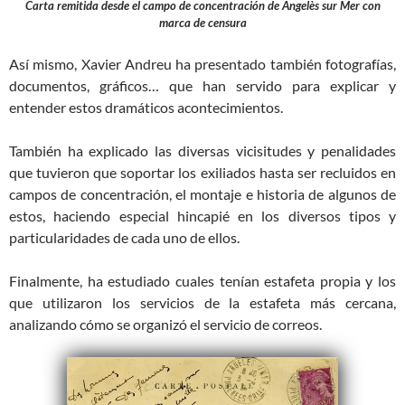
Carta remitida desde el campo de concentración de Angelès sur Mer con
marca de censura
Así mismo, Xavier Andreu ha presentado también fotografías,
documentos, gráficos… que han servido para explicar y
entender estos dramáticos acontecimientos.
También ha explicado las diversas vicisitudes y penalidades
que tuvieron que soportar los exiliados hasta ser recluidos en
campos de concentración, el montaje e historia de algunos de
estos, haciendo especial hincapié en los diversos tipos y
particularidades de cada uno de ellos.
Finalmente, ha estudiado cuales tenían estafeta propia y los
que utilizaron los servicios de la estafeta más cercana,
analizando cómo se organizó el servicio de correos.