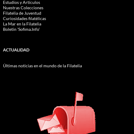
Estudios y Artículos
Nuestras Colecciones
Filatelia de Juventud
Curiosidades filatélicas
La Mar en la Filatelia
Boletin 'Sofima.Info'
ACTUALIDAD
Últimas noticias en el mundo de la Filatelia