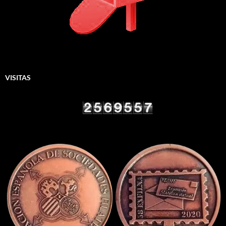
VISITAS