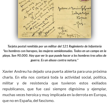
Tarjeta postal remitida por un militar del 121 Regimiento de Infantería
“los hombres con harapos, las mujeres semidesnudas. Todos en un campo en la
playa. Son 90.000. Hay que ver lo que puede hacer a los hombres tres años de
guerra. Es un abuso contra natura.”
Xavier Andreu ha dejado una puerta abierta para una próxima
charla. En ella nos contará toda la actividad social, política,
militar y de resistencia que tuvieron estos exiliados
republicanos, que fue casi siempre dignísima y ejemplar,
muchas veces heroica y muy implicada en la derrota en Europa,
que no en España, del fascismo.