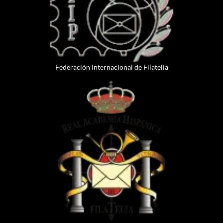
Federación Internacional de Filatelia