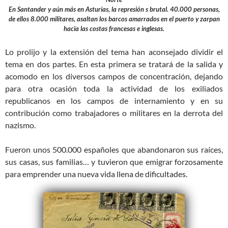
En Santander y aún más en Asturias, la represión s brutal. 40.000 personas,
de ellos 8.000 militares, asaltan los barcos amarrados en el puerto y zarpan
hacia las costas francesas e inglesas.
Lo prolijo y la extensión del tema han aconsejado dividir el
tema en dos partes. En esta primera se tratará de la salida y
acomodo en los diversos campos de concentración, dejando
para otra ocasión toda la actividad de los exiliados
republicanos en los campos de internamiento y en su
contribución como trabajadores o militares en la derrota del
nazismo.
Fueron unos 500.000 españoles que abandonaron sus raíces,
sus casas, sus familias… y tuvieron que emigrar forzosamente
para emprender una nueva vida llena de dificultades.