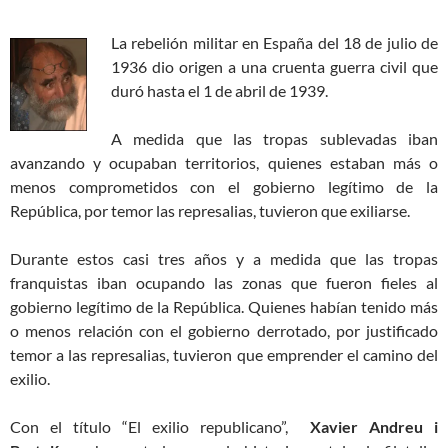
La rebelión militar en España del 18 de julio de
1936 dio origen a una cruenta guerra civil que
duró hasta el 1 de abril de 1939.
A medida que las tropas sublevadas iban
avanzando y ocupaban territorios, quienes estaban más o
menos comprometidos con el gobierno legítimo de la
República, por temor las represalias, tuvieron que exiliarse.
Durante estos casi tres años y a medida que las tropas
franquistas iban ocupando las zonas que fueron fieles al
gobierno legítimo de la República. Quienes habían tenido más
o menos relación con el gobierno derrotado, por justificado
temor a las represalias, tuvieron que emprender el camino del
exilio.
Con el título “El exilio republicano”,
Xavier Andreu i