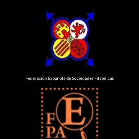
Federación Española de Sociedades Filatélicas