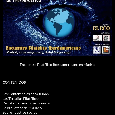
Encuentro Filatélico Iberoamericano en Madrid
CONTENIDOS
Las Conferencias de SOFIMA
Las Tertulias Filatélicas
Revista 'España Coleccionista'
La Biblioteca de SOFIMA
Sobre nuestros socios