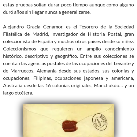
estas pruebas solían durar poco tiempo aunque como alguno
duró años sin llegar nunca a generalizarse.
Alejandro Gracia Cenamor, es el Tesorero de la Sociedad
Filatélica de Madrid, investigador de Historia Postal, gran
coleccionista de España y muchos otros países desde su niñez.
Coleccionismos que requieren un amplio conocimiento
histórico, descriptivo y geográfico. Entre sus colecciones se
cuentan las agencias postales de las ocupaciones del Levante y
de Marruecos, Alemania desde sus estados, sus colonias y
ocupaciones, Filipinas, ocupaciones japonesa y americana,
Australia desde las 16 colonias originales, Manchukúo… y un
largo etcétera.