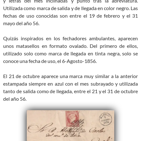
y letras del mes inclinadas y punto tras la abreviatura.
Utilizada como marca de salida y de llegada en color negro. Las
fechas de uso conocidas son entre el 19 de febrero y el 31
mayo del año 56.
Quizás inspirados en los fechadores ambulantes, aparecen
unos matasellos en formato ovalado. Del primero de ellos,
utilizado solo como marca de llegada en tinta negra, solo se
conoce una fecha de uso, el 6-Agosto-1856.
El 21 de octubre aparece una marca muy similar a la anterior
estampada siempre en azul con el mes subrayado y utilizada
tanto de salida como de llegada, entre el 21 y el 31 de octubre
del año 56.