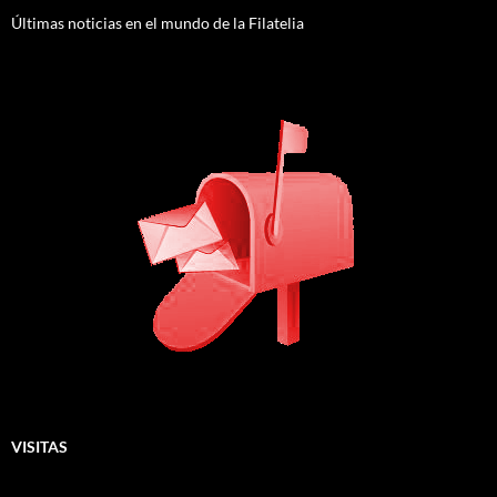
Últimas noticias en el mundo de la Filatelia
VISITAS