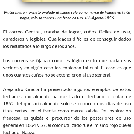
Matasellos en formato ovalado utilizado solo como marca de llegada en tinta
negra, solo se conoce una fecha de uso, el 6-Agosto-1856
El correo Central, trataba de lograr, cuños fáciles de usar,
duraderos y legibles. Cualidades difíciles de conseguir dados
los resultados a lo largo de los años.
Los correos se fijaban como es lógico en lo que hacían sus
vecinos y en algún caso los copiaban tal cual. El caso es que
unos cuantos cuños no se extendieron al uso general.
Alejandro Gracia ha presentado algunos ejemplos de estos
fechados: inicialmente ha mostrado el fechador circular de
1852 del que actualmente solo se conocen dos días de uso
(tres cartas) en el frente como marca salida. De inspiración
francesa, es quizás el precursor de los posteriores de uso
general en 1854 y 57, el color utilizado fue el mismo rojo que el
fechador Baeza.