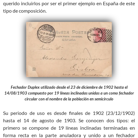
querido incluirlos por ser el primer ejemplo en España de este
tipo de composición.
Fechador Duplex utilizado desde el 23 de diciembre de 1902 hasta el
14/08/1903 compuesto por 19 líneas inclinadas unidas a un como fechador
circular con el nombre de la población en semicírculo
Su periodo de uso es desde finales de 1902 (23/12/1902)
hasta el 14 de agosto de 1903. Se conocen dos tipos: el
primero se compone de 19 líneas inclinadas terminadas en
forma recta en la parte anuladora y unido a un fechador