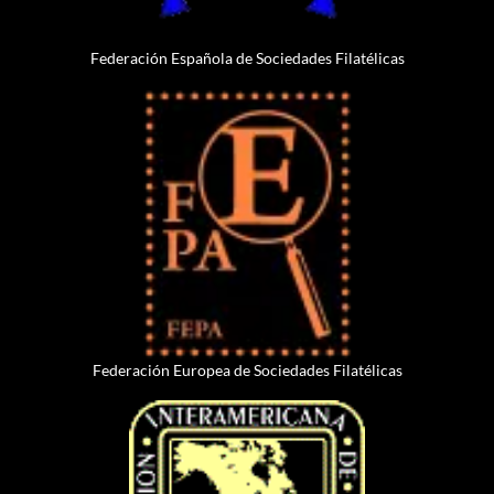
Federación Española de Sociedades Filatélicas
Federación Europea de Sociedades Filatélicas