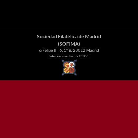
Sociedad Filatélica de Madrid
(SOFIMA)
c/Felipe III, 6, 1º B. 28012 Madrid
Sofima es miembro de FESOFI