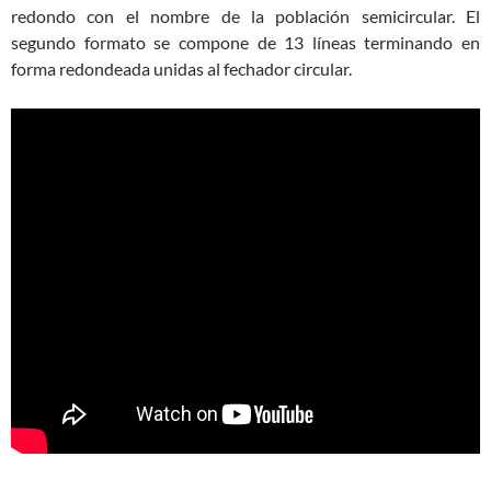
redondo con el nombre de la población semicircular. El
segundo formato se compone de 13 líneas terminando en
forma redondeada unidas al fechador circular.