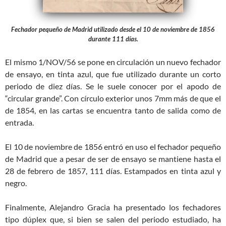
Fechador pequeño de Madrid utilizado desde el 10 de noviembre de 1856
durante 111 días.
El mismo 1/NOV/56 se pone en circulación un nuevo fechador
de ensayo, en tinta azul, que fue utilizado durante un corto
periodo de diez días. Se le suele conocer por el apodo de
“circular grande”. Con círculo exterior unos 7mm más de que el
de 1854, en las cartas se encuentra tanto de salida como de
entrada.
El 10 de noviembre de 1856 entró en uso el fechador pequeño
de Madrid que a pesar de ser de ensayo se mantiene hasta el
28 de febrero de 1857, 111 días. Estampados en tinta azul y
negro.
Finalmente, Alejandro Gracia ha presentado los fechadores
tipo dúplex que, si bien se salen del periodo estudiado, ha