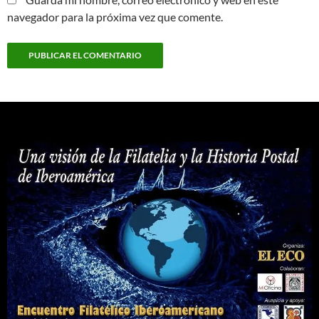
navegador para la próxima vez que comente.