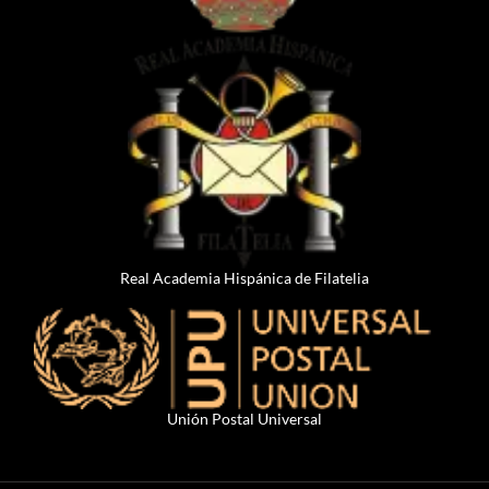
Real Academia Hispánica de Filatelia
Unión Postal Universal