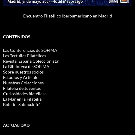
Encuentro Filatélico Iberoamericano en Madrid
CONTENIDOS
Las Conferencias de SOFIMA
Las Tertulias Filatélicas
Revista 'España Coleccionista'
La Biblioteca de SOFIMA
Sobre nuestros socios
Estudios y Artículos
Nuestras Colecciones
Filatelia de Juventud
Curiosidades filatélicas
La Mar en la Filatelia
Boletin 'Sofima.Info'
ACTUALIDAD