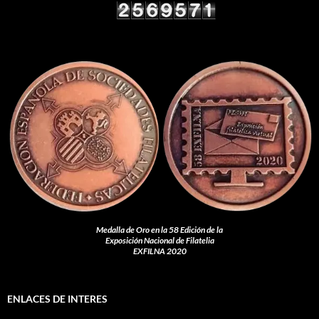
Medalla de Oro en la 58 Edición de la
Exposición Nacional de Filatelia
EXFILNA 2020
ENLACES DE INTERES