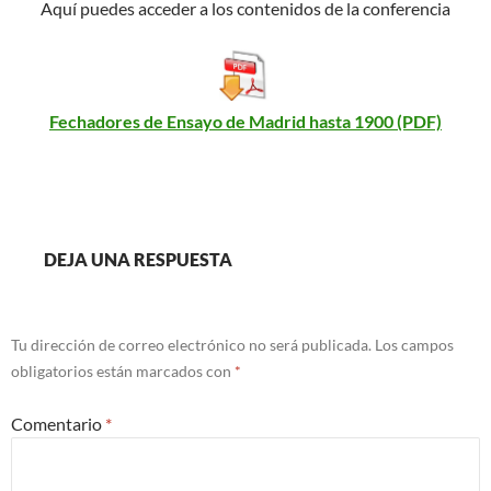
Aquí puedes acceder a los contenidos de la conferencia
Fechadores de Ensayo de Madrid hasta 1900 (PDF)
DEJA UNA RESPUESTA
Tu dirección de correo electrónico no será publicada.
Los campos
obligatorios están marcados con
*
Comentario
*