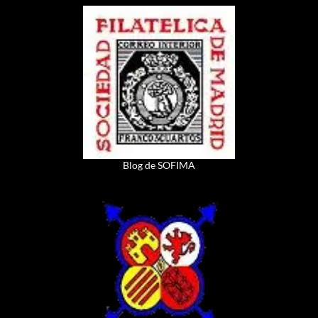
Blog de SOFIMA