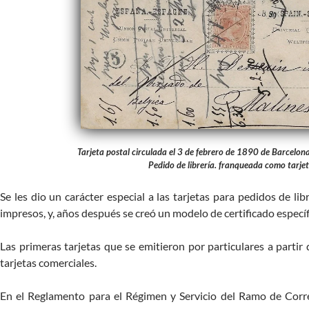
Tarjeta postal circulada el 3 de febrero de 1890 de Barcelona
Pedido de librería. franqueada como tarje
Se les dio un carácter especial a las tarjetas para pedidos de libr
impresos, y, años después se creó un modelo de certificado especí
Las primeras tarjetas que se emitieron por particulares a partir
tarjetas comerciales.
En el Reglamento para el Régimen y Servicio del Ramo de Cor