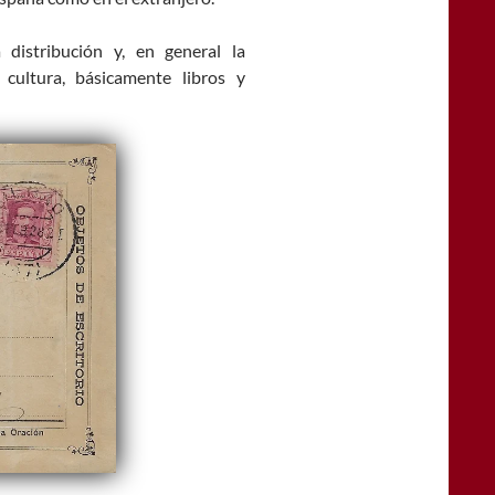
 distribución y, en general la
cultura, básicamente libros y