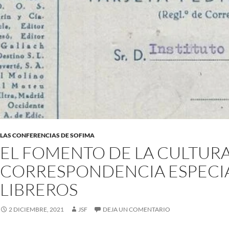
LAS CONFERENCIAS DE SOFIMA
EL FOMENTO DE LA CULTURA
CORRESPONDENCIA ESPECI
LIBREROS
2 DICIEMBRE, 2021
JSF
DEJA UN COMENTARIO