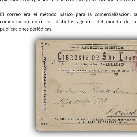
El correo era el método básico para la comercialización, la
comunicación entre los distintos agentes del mundo de la 
publicaciones periódicas.