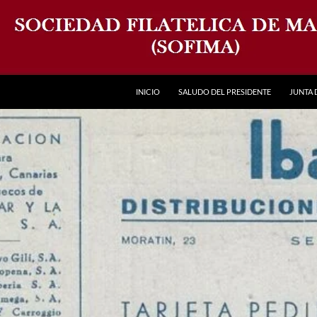
INICIO
SALUDO DEL PRESIDENTE
JUNTA 