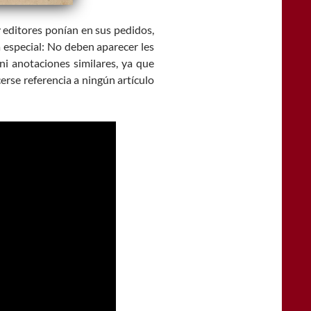
y editores ponían en sus pedidos,
a especial: No deben aparecer les
 ni anotaciones similares, ya que
rse referencia a ningún artículo