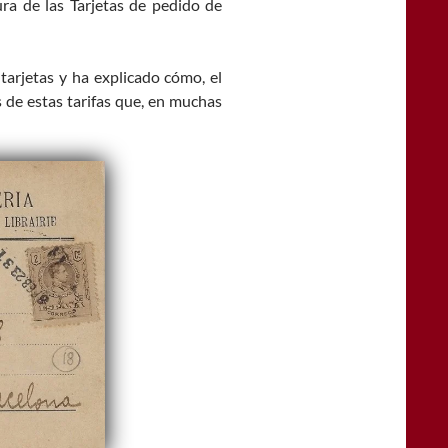
ura de las Tarjetas de pedido de
arjetas y ha explicado cómo, el
de estas tarifas que, en muchas