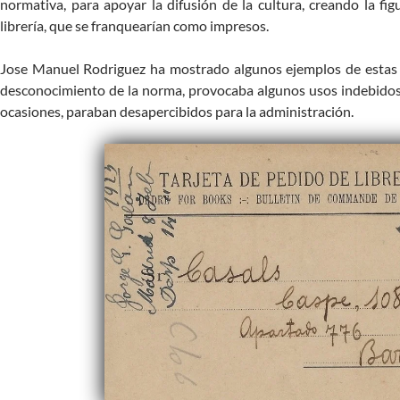
normativa, para apoyar la difusión de la cultura, creando la fig
librería, que se franquearían como impresos.
Jose Manuel Rodriguez ha mostrado algunos ejemplos de estas t
desconocimiento de la norma, provocaba algunos usos indebidos 
ocasiones, paraban desapercibidos para la administración.