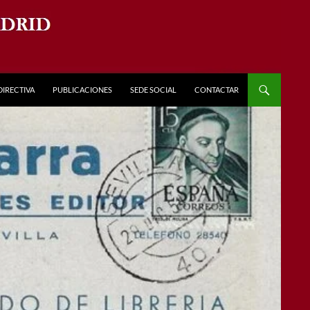
DIRECTIVA
PUBLICACIONES
SEDE SOCIAL
CONTACTAR