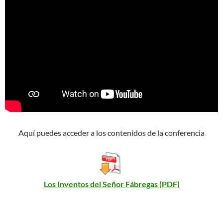
Aquí puedes acceder a los contenidos de la conferencia
Los Inventos del Señor Fábregas (PDF)