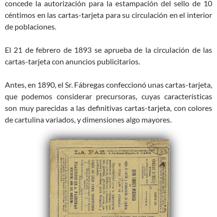
concede la autorización para la estampación del sello de 10
céntimos en las cartas-tarjeta para su circulación en el interior
de poblaciones.
El 21 de febrero de 1893 se aprueba de la circulación de las
cartas-tarjeta con anuncios publicitarios.
Antes, en 1890, el Sr. Fábregas confeccionó unas cartas-tarjeta,
que podemos considerar precursoras, cuyas características
son muy parecidas a las definitivas cartas-tarjeta, con colores
de cartulina variados, y dimensiones algo mayores.