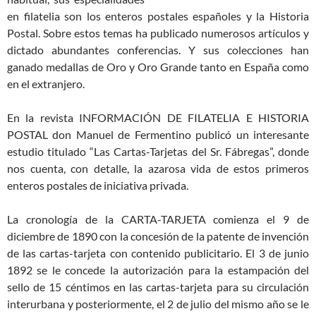
en filatelia son los enteros postales españoles y la Historia
Postal. Sobre estos temas ha publicado numerosos artículos y
dictado abundantes conferencias. Y sus colecciones han
ganado medallas de Oro y Oro Grande tanto en España como
en el extranjero.
En la revista INFORMACIÓN DE FILATELIA E HISTORIA
POSTAL don Manuel de Fermentino publicó un interesante
estudio titulado “Las Cartas-Tarjetas del Sr. Fábregas”, donde
nos cuenta, con detalle, la azarosa vida de estos primeros
enteros postales de iniciativa privada.
La cronología de la CARTA-TARJETA comienza el 9 de
diciembre de 1890 con la concesión de la patente de invención
de las cartas-tarjeta con contenido publicitario. El 3 de junio
1892 se le concede la autorización para la estampación del
sello de 15 céntimos en las cartas-tarjeta para su circulación
interurbana y posteriormente, el 2 de julio del mismo año se le