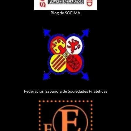
Blog de SOFIMA
Federación Española de Sociedades Filatélicas