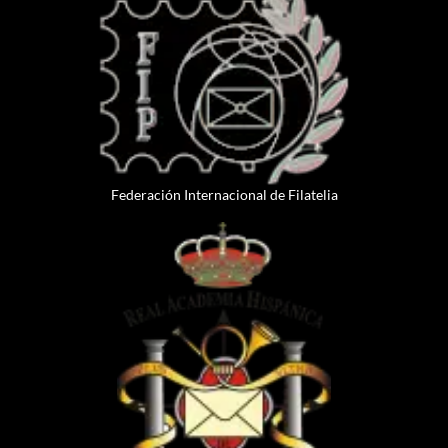
Federación Internacional de Filatelia