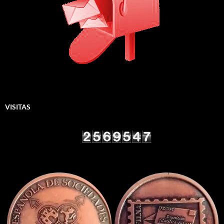
VISITAS