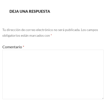
DEJA UNA RESPUESTA
Tu dirección de correo electrónico no será publicada.
Los campos
obligatorios están marcados con
*
Comentario
*