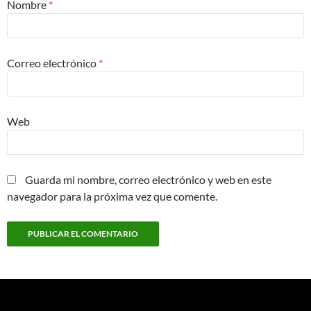
Nombre
*
Correo electrónico
*
Web
Guarda mi nombre, correo electrónico y web en este
navegador para la próxima vez que comente.