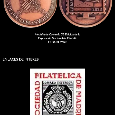
Medalla de Oro en la 58 Edición de la
Exposición Nacional de Filatelia
EXFILNA 2020
ENLACES DE INTERES