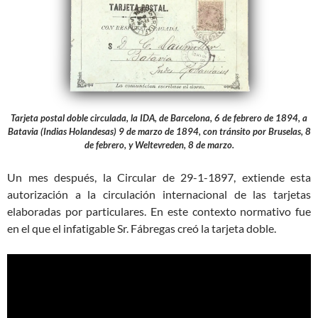
Tarjeta postal doble circulada, la IDA, de Barcelona, 6 de febrero de 1894, a
Batavia (Indias Holandesas) 9 de marzo de 1894, con tránsito por Bruselas, 8
de febrero, y Weltevreden, 8 de marzo.
Un mes después, la Circular de 29-1-1897, extiende esta
autorización a la circulación internacional de las tarjetas
elaboradas por particulares. En este contexto normativo fue
en el que el infatigable Sr. Fábregas creó la tarjeta doble.