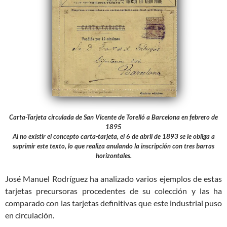
Carta-Tarjeta circulada de San Vicente de Torelló a Barcelona en febrero de
1895
Al no existir el concepto carta-tarjeta, el 6 de abril de 1893 se le obliga a
suprimir este texto, lo que realiza anulando la inscripción con tres barras
horizontales.
José Manuel Rodríguez ha analizado varios ejemplos de estas
tarjetas precursoras procedentes de su colección y las ha
comparado con las tarjetas definitivas que este industrial puso
en circulación.