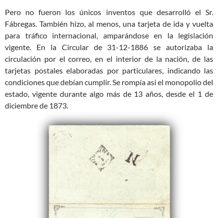
Pero no fueron los únicos inventos que desarrolló el Sr.
Fábregas. También hizo, al menos, una tarjeta de ida y vuelta
para tráfico internacional, amparándose en la legislación
vigente. En la Circular de 31-12-1886 se autorizaba la
circulación por el correo, en el interior de la nación, de las
tarjetas postales elaboradas por particulares, indicando las
condiciones que debían cumplir. Se rompía así el monopolio del
estado, vigente durante algo más de 13 años, desde el 1 de
diciembre de 1873.