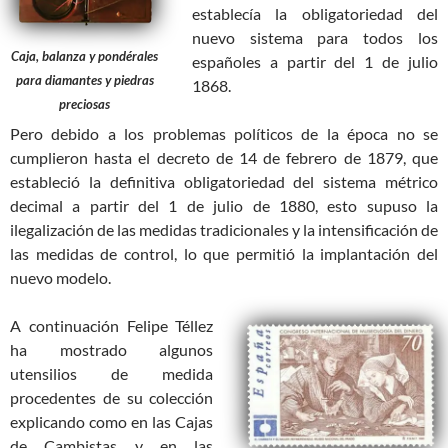
establecía la obligatoriedad del
nuevo sistema para todos los
Caja, balanza y pondérales
españoles a partir del 1 de julio
para diamantes y piedras
1868.
preciosas
Pero debido a los problemas políticos de la época no se
cumplieron hasta el decreto de 14 de febrero de 1879, que
estableció la definitiva obligatoriedad del sistema métrico
decimal a partir del 1 de julio de 1880, esto supuso la
ilegalización de las medidas tradicionales y la intensificación de
las medidas de control, lo que permitió la implantación del
nuevo modelo.
A continuación Felipe Téllez
ha mostrado algunos
utensilios de medida
procedentes de su colección
explicando como en las Cajas
de Cambistas y en las