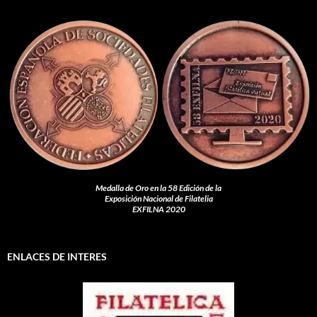
Medalla de Oro en la 58 Edición de la
Exposición Nacional de Filatelia
EXFILNA 2020
ENLACES DE INTERES