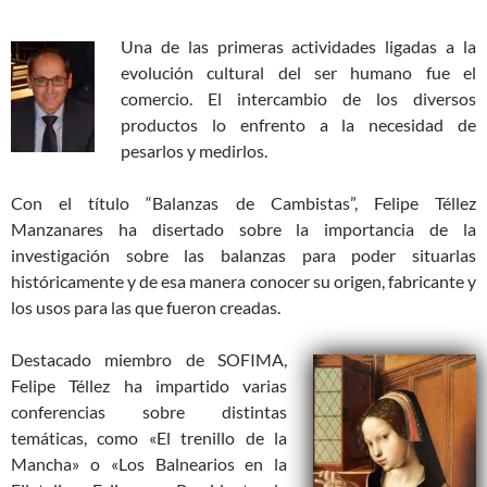
Una de las primeras actividades ligadas a la
evolución cultural del ser humano fue el
comercio. El intercambio de los diversos
productos lo enfrento a la necesidad de
pesarlos y medirlos.
Con el título “Balanzas de Cambistas”, Felipe Téllez
Manzanares ha disertado sobre la importancia de la
investigación sobre las balanzas para poder situarlas
históricamente y de esa manera conocer su origen, fabricante y
los usos para las que fueron creadas.
Destacado miembro de SOFIMA,
Felipe Téllez ha impartido varias
conferencias sobre distintas
temáticas, como «El trenillo de la
Mancha» o «Los Balnearios en la