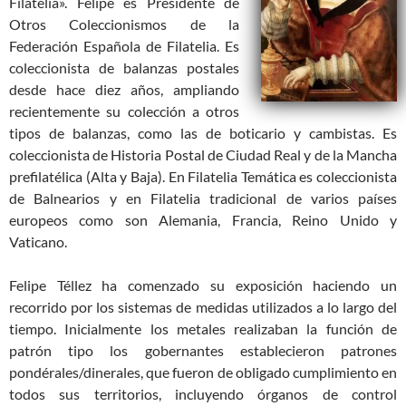
Filatelia». Felipe es Presidente de
Otros Coleccionismos de la
Federación Española de Filatelia. Es
coleccionista de balanzas postales
desde hace diez años, ampliando
recientemente su colección a otros
tipos de balanzas, como las de boticario y cambistas. Es
coleccionista de Historia Postal de Ciudad Real y de la Mancha
prefilatélica (Alta y Baja). En Filatelia Temática es coleccionista
de Balnearios y en Filatelia tradicional de varios países
europeos como son Alemania, Francia, Reino Unido y
Vaticano.
Felipe Téllez ha comenzado su exposición haciendo un
recorrido por los sistemas de medidas utilizados a lo largo del
tiempo. Inicialmente los metales realizaban la función de
patrón tipo los gobernantes establecieron patrones
pondérales/dinerales, que fueron de obligado cumplimiento en
todos sus territorios, incluyendo órganos de control