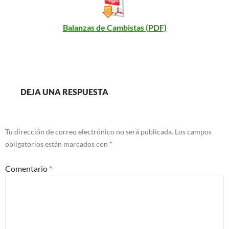
Balanzas de Cambistas (PDF)
DEJA UNA RESPUESTA
Tu dirección de correo electrónico no será publicada.
Los campos
obligatorios están marcados con
*
Comentario
*