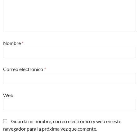
Nombre
*
Correo electrónico
*
Web
Guarda mi nombre, correo electrónico y web en este
navegador para la próxima vez que comente.