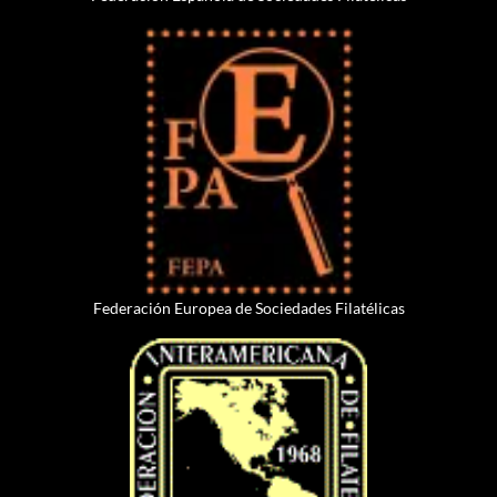
Federación Europea de Sociedades Filatélicas