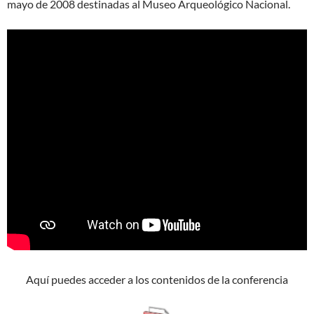
mayo de 2008 destinadas al Museo Arqueológico Nacional.
Aquí puedes acceder a los contenidos de la conferencia