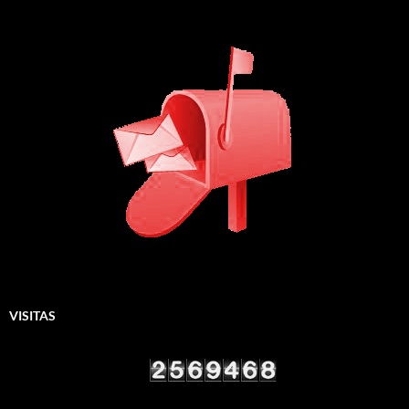
VISITAS