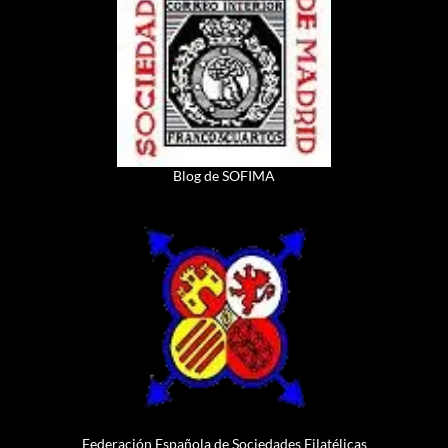
Blog de SOFIMA
Federación Española de Sociedades Filatélicas