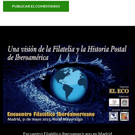
Encuentro Filatélico Iberoamericano en Madrid