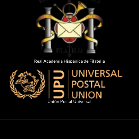
Real Academia Hispánica de Filatelia
Unión Postal Universal