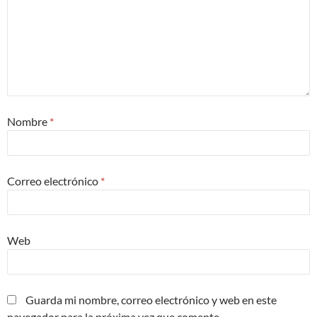
Nombre
*
Correo electrónico
*
Web
Guarda mi nombre, correo electrónico y web en este
navegador para la próxima vez que comente.