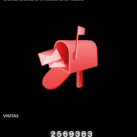
VISITAS