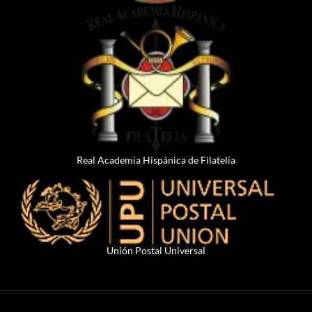
Real Academia Hispánica de Filatelia
Unión Postal Universal