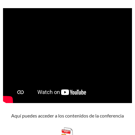
Aquí puedes acceder a los contenidos de la conferencia