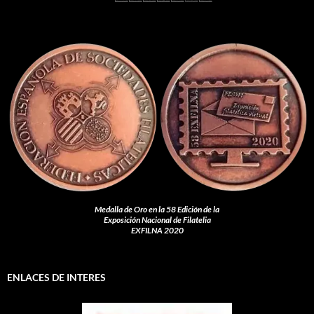
Medalla de Oro en la 58 Edición de la
Exposición Nacional de Filatelia
EXFILNA 2020
ENLACES DE INTERES