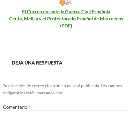
El Correo durante la Guerra Civil Española
Ceuta, Melilla y el Protectorado Español de Marruecos
(PDF)
DEJA UNA RESPUESTA
Tu dirección de correo electrónico no será publicada.
Los campos
obligatorios están marcados con
*
Comentario
*