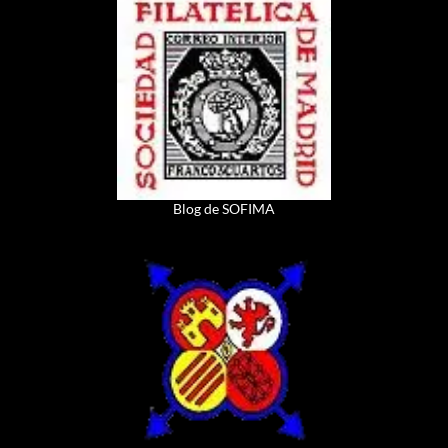
Blog de SOFIMA