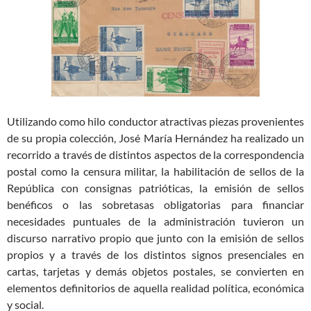
Utilizando como hilo conductor atractivas piezas provenientes
de su propia colección, José María Hernández ha realizado un
recorrido a través de distintos aspectos de la correspondencia
postal como la censura militar, la habilitación de sellos de la
República con consignas patrióticas, la emisión de sellos
benéficos o las sobretasas obligatorias para financiar
necesidades puntuales de la administración tuvieron un
discurso narrativo propio que junto con la emisión de sellos
propios y a través de los distintos signos presenciales en
cartas, tarjetas y demás objetos postales, se convierten en
elementos definitorios de aquella realidad política, económica
y social.