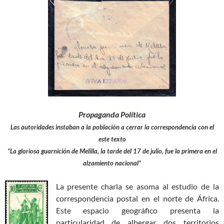
Propaganda Política
Las autoridades instaban a la población a cerrar la correspondencia con el
este texto
“La gloriosa guarnición de Melilla, la tarde del 17 de julio, fue la primera en el
alzamiento nacional”
La presente charla se asoma al estudio de la
correspondencia postal en el norte de África.
Este espacio geográfico presenta la
particularidad de albergar dos territorios