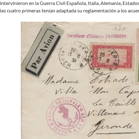
intervinieron en la Guerra Civil Española, Italia, Alemania, Estad
las cuatro primeras tenían adaptada su reglamentación a los acue