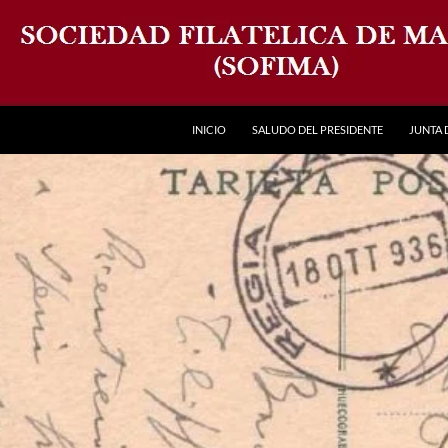
INICIO
SALUDO DEL PRESIDENTE
JUNTA 