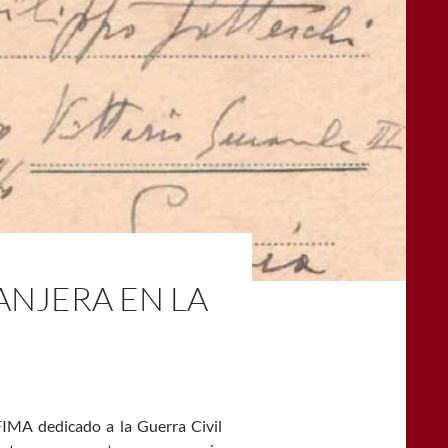
ANJERA EN LA
IMA dedicado a la Guerra Civil