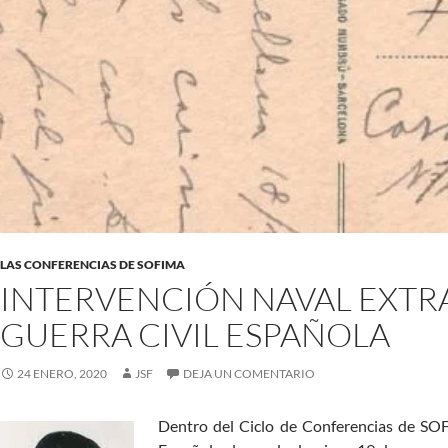
LAS CONFERENCIAS DE SOFIMA
INTERVENCIÓN NAVAL EXTR
GUERRA CIVIL ESPAÑOLA
24 ENERO, 2020
JSF
DEJA UN COMENTARIO
Dentro del Ciclo de Conferencias de SOF