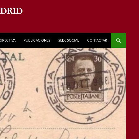
DIRECTIVA
PUBLICACIONES
SEDE SOCIAL
CONTACTAR