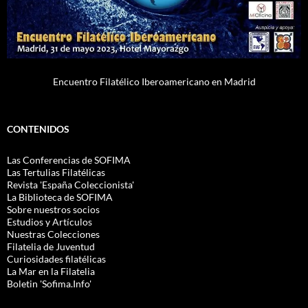
Encuentro Filatélico Iberoamericano en Madrid
CONTENIDOS
Las Conferencias de SOFIMA
Las Tertulias Filatélicas
Revista 'España Coleccionista'
La Biblioteca de SOFIMA
Sobre nuestros socios
Estudios y Artículos
Nuestras Colecciones
Filatelia de Juventud
Curiosidades filatélicas
La Mar en la Filatelia
Boletin 'Sofima.Info'