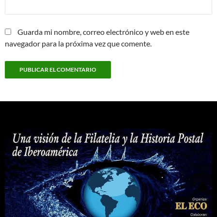
Guarda mi nombre, correo electrónico y web en este
navegador para la próxima vez que comente.