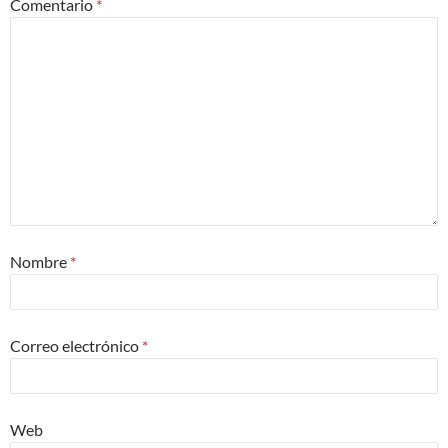
Comentario
*
Nombre
*
Correo electrónico
*
Web