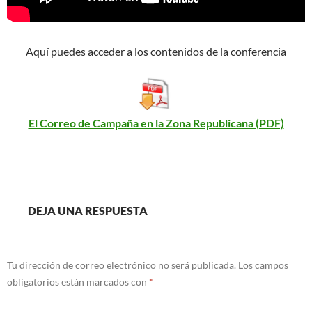
Aquí puedes acceder a los contenidos de la conferencia
El Correo de Campaña en la Zona Republicana (PDF)
DEJA UNA RESPUESTA
Tu dirección de correo electrónico no será publicada.
Los campos
obligatorios están marcados con
*