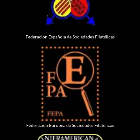
Federación Española de Sociedades Filatélicas
Federación Europea de Sociedades Filatélicas