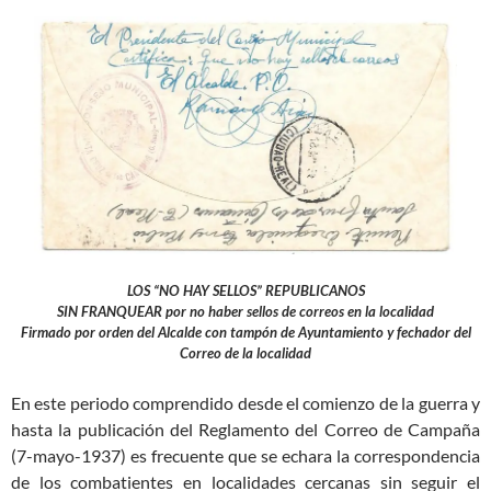
LOS “NO HAY SELLOS” REPUBLICANOS
SIN FRANQUEAR por no haber sellos de correos en la localidad
Firmado por orden del Alcalde con tampón de Ayuntamiento y fechador del
Correo de la localidad
En este periodo comprendido desde el comienzo de la guerra y
hasta la publicación del Reglamento del Correo de Campaña
(7-mayo-1937) es frecuente que se echara la correspondencia
de los combatientes en localidades cercanas sin seguir el