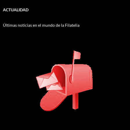
ACTUALIDAD
Últimas noticias en el mundo de la Filatelia