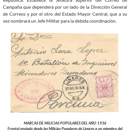
Campaña que dependerá por un lado de la Dirección General
de Correos y por el otro del Estado Mayor Central, que a su
vez nombrará un Jefe Militar para la debida coordinación.
MARCAS DE MILICIAS POPULARES DEL AÑO 1936
Frontal enviado desde las Milicias Populares de Linares a un miembro del