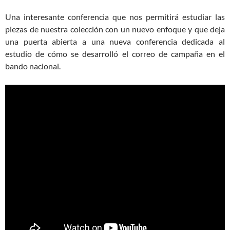
Una interesante conferencia que nos permitirá estudiar las
piezas de nuestra colección con un nuevo enfoque y que deja
una puerta abierta a una nueva conferencia dedicada al
estudio de cómo se desarrolló el correo de campaña en el
bando nacional.