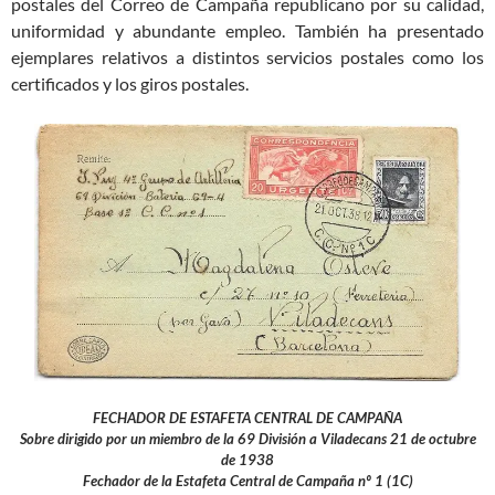
postales del Correo de Campaña republicano por su calidad,
uniformidad y abundante empleo. También ha presentado
ejemplares relativos a distintos servicios postales como los
certificados y los giros postales.
FECHADOR DE ESTAFETA CENTRAL DE CAMPAÑA
Sobre dirigido por un miembro de la 69 División a Viladecans 21 de octubre
de 1938
Fechador de la Estafeta Central de Campaña nº 1 (1C)