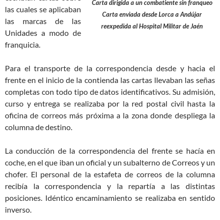
Carta dirigida a un combatiente sin franqueo
las cuales se aplicaban
Carta enviada desde Lorca a Andújar
las marcas de las
reexpedida al Hospital Militar de Jaén
Unidades a modo de
franquicia.
Para el transporte de la correspondencia desde y hacia el
frente en el inicio de la contienda las cartas llevaban las señas
completas con todo tipo de datos identificativos. Su admisión,
curso y entrega se realizaba por la red postal civil hasta la
oficina de correos más próxima a la zona donde despliega la
columna de destino.
La conducción de la correspondencia del frente se hacía en
coche, en el que iban un oficial y un subalterno de Correos y un
chofer. El personal de la estafeta de correos de la columna
recibía la correspondencia y la repartía a las distintas
posiciones. Idéntico encaminamiento se realizaba en sentido
inverso.