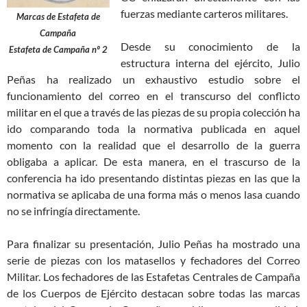
fuerzas mediante carteros militares.
Marcas de Estafeta de
Campaña
Desde su conocimiento de la
Estafeta de Campaña nº 2
estructura interna del ejército, Julio
Peñas ha realizado un exhaustivo estudio sobre el
funcionamiento del correo en el transcurso del conflicto
militar en el que a través de las piezas de su propia colección ha
ido comparando toda la normativa publicada en aquel
momento con la realidad que el desarrollo de la guerra
obligaba a aplicar. De esta manera, en el trascurso de la
conferencia ha ido presentando distintas piezas en las que la
normativa se aplicaba de una forma más o menos lasa cuando
no se infringía directamente.
Para finalizar su presentación, Julio Peñas ha mostrado una
serie de piezas con los matasellos y fechadores del Correo
Militar. Los fechadores de las Estafetas Centrales de Campaña
de los Cuerpos de Ejército destacan sobre todas las marcas