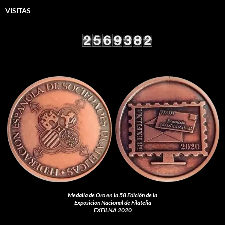
VISITAS
Medalla de Oro en la 58 Edición de la
Exposición Nacional de Filatelia
EXFILNA 2020