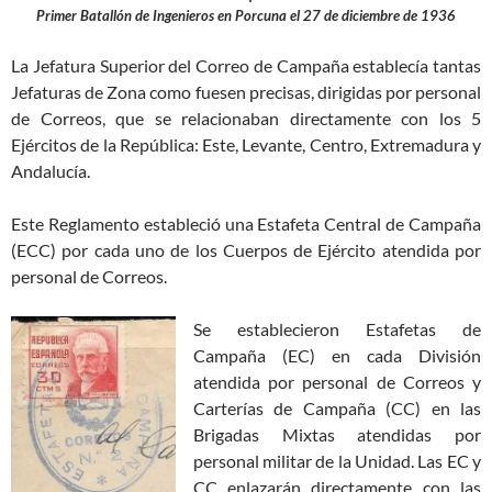
Primer Batallón de Ingenieros en Porcuna el 27 de diciembre de 1936
La Jefatura Superior del Correo de Campaña establecía tantas
Jefaturas de Zona como fuesen precisas, dirigidas por personal
de Correos, que se relacionaban directamente con los 5
Ejércitos de la República: Este, Levante, Centro, Extremadura y
Andalucía.
Este Reglamento estableció una Estafeta Central de Campaña
(ECC) por cada uno de los Cuerpos de Ejército atendida por
personal de Correos.
Se establecieron Estafetas de
Campaña (EC) en cada División
atendida por personal de Correos y
Carterías de Campaña (CC) en las
Brigadas Mixtas atendidas por
personal militar de la Unidad. Las EC y
CC enlazarán directamente con las