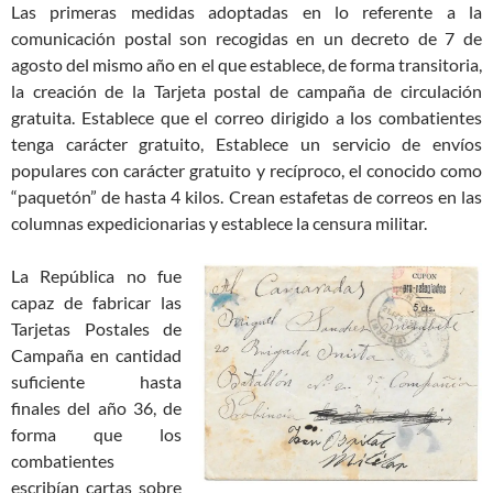
Las primeras medidas adoptadas en lo referente a la
comunicación postal son recogidas en un decreto de 7 de
agosto del mismo año en el que establece, de forma transitoria,
la creación de la Tarjeta postal de campaña de circulación
gratuita. Establece que el correo dirigido a los combatientes
tenga carácter gratuito, Establece un servicio de envíos
populares con carácter gratuito y recíproco, el conocido como
“paquetón” de hasta 4 kilos. Crean estafetas de correos en las
columnas expedicionarias y establece la censura militar.
La República no fue
capaz de fabricar las
Tarjetas Postales de
Campaña en cantidad
suficiente hasta
finales del año 36, de
forma que los
combatientes
escribían cartas sobre