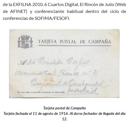
de la EXFILNA 2010, 6 Cuartos Digital, El Rincón de Julio (Web
de AFINET) y conferenciante habitual dentro del ciclo de
conferencias de SOFIMA/FESOFI.
Tarjeta postal de Campaña
Tarjeta fechada el 11 de agosto de 1916. Al dorso fechador de llegada del día
12.