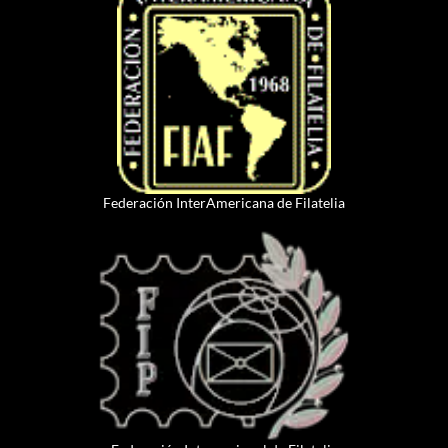
Federación InterAmericana de Filatelia