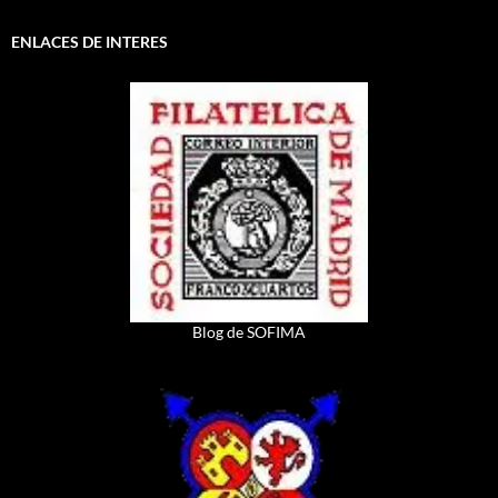
ENLACES DE INTERES
Blog de SOFIMA