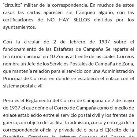
“circuito” militar de la correspondencia. En muchos de estos
casos las cartas aparecen sin franqueo alguno, con las
certificaciones de NO HAY SELLOS emitidas por los
ayuntamientos.
Con la circular de 2 de febrero de 1937 sobre el
funcionamiento de las Estafetas de Campaña Se reparte el
territorio nacional en 10 Zonas al frente de las cuales Correos
nombra un Jefe de los Servicios Postales de Campaña de Zona,
que mantenía relación para el servicio con una Administración
Principal de Correos en donde se establecía el enlace con el
sistema postal civil.
Pero es el Reglamento del Correo de Campaña de 7 de mayo
de 1937 el que define al Correo de Campaña como el medio de
enlace establecido entre el servicio postal civil y los frentes de
guerra, con objeto de facilitar la admisión, curso y entrega de la
correspondencia oficial y privada de o para el Ejército de la
República. Establece la Jefatura Superior del Correo de