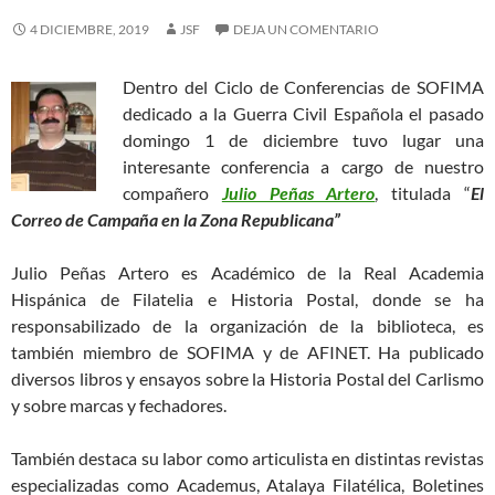
4 DICIEMBRE, 2019
JSF
DEJA UN COMENTARIO
Dentro del Ciclo de Conferencias de SOFIMA
dedicado a la Guerra Civil Española el pasado
domingo 1 de diciembre tuvo lugar una
interesante conferencia a cargo de nuestro
compañero
Julio Peñas Artero
, titulada “
El
Correo de Campaña en la Zona Republicana”
Julio Peñas Artero es Académico de la Real Academia
Hispánica de Filatelia e Historia Postal, donde se ha
responsabilizado de la organización de la biblioteca, es
también miembro de SOFIMA y de AFINET. Ha publicado
diversos libros y ensayos sobre la Historia Postal del Carlismo
y sobre marcas y fechadores.
También destaca su labor como articulista en distintas revistas
especializadas como Academus, Atalaya Filatélica, Boletines