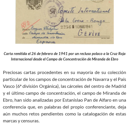
Carta remitida el 26 de febrero de 1941 por un recluso polaco a la Cruz Roja
Internacional desde el Campo de Concentración de Miranda de Ebro
Preciosas cartas procedentes en su mayoría de su colección
particular de los campos de concentración de Navarra y el País
Vasco (6ª división Orgánica), las cárceles del centro de Madrid
y el último campo de concentración, el campo de Miranda de
Ebro, han sido analizadas por Estanislao Pan de Alfaro en una
conferencia que, en palabras del propio conferenciante, deja
aún muchos retos pendientes como la catalogación de estas
marcas y censuras.