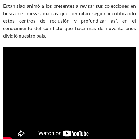
Estanislao animó a los presentes a revisar sus colecciones en
busca de nuevas marcas que permitan seguir identificando
estos centros de reclusión y profundizar así, en el
conocimiento del conflicto que hace más de noventa años
dividió nuestro país.