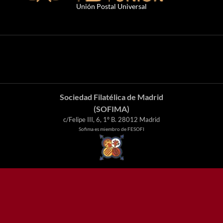
Unión Postal Universal
Sociedad Filatélica de Madrid
(SOFIMA)
c/Felipe III, 6, 1º B. 28012 Madrid
Sofima es miembro de FESOFI