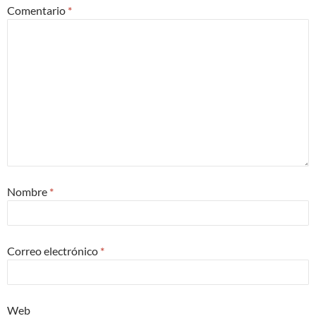
Comentario
*
Nombre
*
Correo electrónico
*
Web