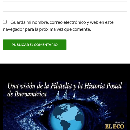
Guarda mi nombre, correo electrónico y web en este
navegador para la próxima vez que comente.