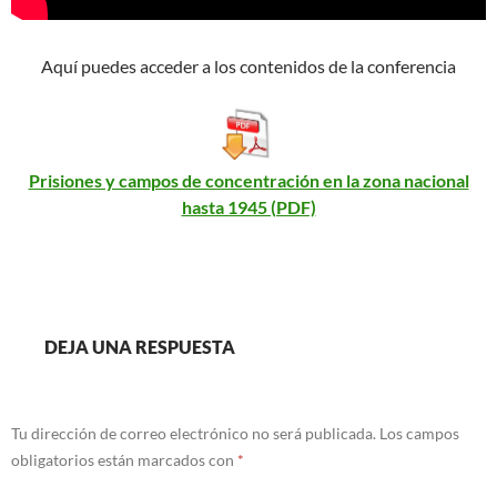
Aquí puedes acceder a los contenidos de la conferencia
Prisiones y campos de concentración en la zona nacional
hasta 1945 (PDF)
DEJA UNA RESPUESTA
Tu dirección de correo electrónico no será publicada.
Los campos
obligatorios están marcados con
*