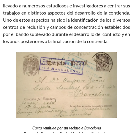
llevado a numerosos estudiosos e investigadores a centrar sus
trabajos en distintos aspectos del desarrollo de la contienda.
Uno de estos aspectos ha sido la identificación de los diversos
centros de reclusión y campos de concentración establecidos
por el bando sublevado durante el desarrollo del conflicto y en
los años posteriores a la finalización de la contienda.
Carta remitida por un recluso a Barcelona