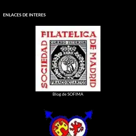
ENLACES DE INTERES
Blog de SOFIMA