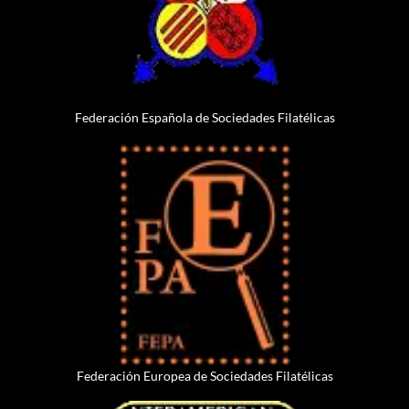
Federación Española de Sociedades Filatélicas
Federación Europea de Sociedades Filatélicas