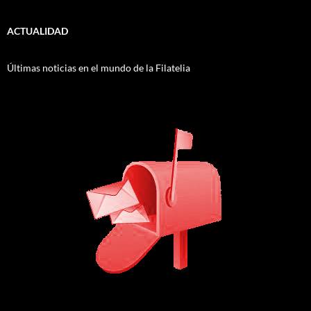
ACTUALIDAD
Últimas noticias en el mundo de la Filatelia