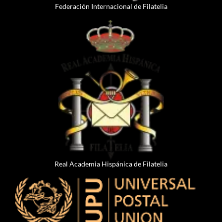
Federación Internacional de Filatelia
Real Academia Hispánica de Filatelia