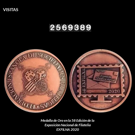
VISITAS
Medalla de Oro en la 58 Edición de la
Exposición Nacional de Filatelia
EXFILNA 2020