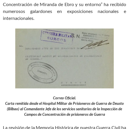
Concentración de Miranda de Ebro y su entorno” ha recibido
numerosos galardones en exposiciones nacionales e
internacionales.
Correo Oficial.
Carta remitida desde el Hospital Militar de Prisioneros de Guerra de Deusto
(Bilbao) al Comandante Jefe de los servicios sanitarios de la Inspección de
Campos de Concentración de prisioneros de Guerra
La revisión de la Memoria Histórica de nuestra Guerra Civil ha