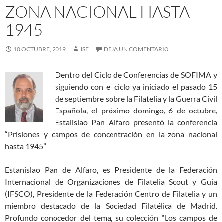
ZONA NACIONAL HASTA
1945
10 OCTUBRE, 2019
JSF
DEJA UN COMENTARIO
Dentro del Ciclo de Conferencias de SOFIMA y
siguiendo con el ciclo ya iniciado el pasado 15
de septiembre sobre la Filatelia y la Guerra Civil
Española, el próximo domingo, 6 de octubre,
Estalislao Pan Alfaro presentó la conferencia
“Prisiones y campos de concentración en la zona nacional
hasta 1945”
Estanislao Pan de Alfaro, es Presidente de la Federación
Internacional de Organizaciones de Filatelia Scout y Guía
(IFSCO), Presidente de la Federación Centro de Filatelia y un
miembro destacado de la Sociedad Filatélica de Madrid.
Profundo conocedor del tema, su colección “Los campos de