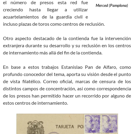
el número de presos esta red fue
Merced (Pamplona)
creciendo hasta llegar a utilizar
acuartelamientos de la guardia civil e
incluso plazas de toros como centros de reclusión.
Otro aspecto destacado de la contienda fue la intervención
extranjera durante su desarrollo y su reclusión en los centros
de internamiento más allá del fin de la contienda.
En base a estos trabajos Estanislao Pan de Alfaro, como
profundo conocedor del tema, aporta su visión desde el punto
de vista filatélico. Correo oficial, marcas de censura de los
distintos campos de concentración, así como correspondencia
de los presos han permitido hacer un recorrido por alguno de
estos centros de internamiento.