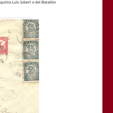
quista Luis Jubert o del Batallón