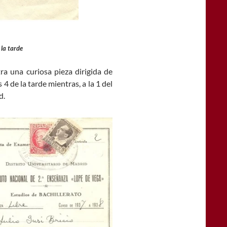
 la tarde
ra una curiosa pieza dirigida de
4 de la tarde mientras, a la 1 del
d.