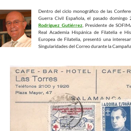
Dentro del ciclo monográfico de las Confer
Guerra Civil Española, el pasado domingo
Rodríguez Gutiérrez
, Presidente de SOFIM
Real Academia Hispánica de Filatelia e Hi
Europea de Filatelia, presentó una interesa
Singularidades del Correo durante la Campaña