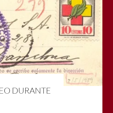
REO DURANTE