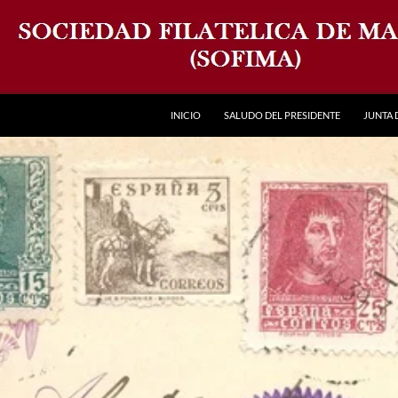
INICIO
SALUDO DEL PRESIDENTE
JUNTA 