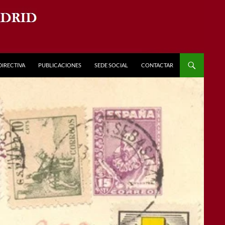
DIRECTIVA
PUBLICACIONES
SEDE SOCIAL
CONTACTAR