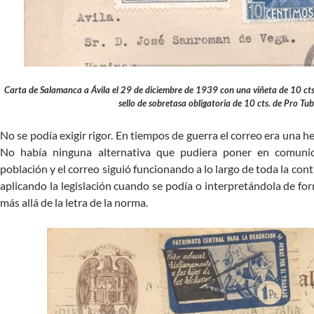
Carta de Salamanca a Ávila el 29 de diciembre de 1939 con una viñeta de 10 cts
sello de sobretasa obligatoria de 10 cts. de Pro Tub
No se podía exigir rigor. En tiempos de guerra el correo era una 
No había ninguna alternativa que pudiera poner en comuni
población y el correo siguió funcionando a lo largo de toda la cont
aplicando la legislación cuando se podía o interpretándola de for
más allá de la letra de la norma.