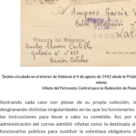
Tarjeta circulada en el interior de Valencia el 4 de agosto de 1942 desde la Prisi
misma.
Viñeta del Patronato Central para la Redención de Penas
Ilustrando cada caso con piezas de su propia colección, 
desgranando distintas singularidades en las que los funcionarios
las instrucciones para llevar a cabo su cometido. Así, por
administración del correo admitió viñetas como la destinada al
funcionarios públicos para sustituir la sobretasa obligatori