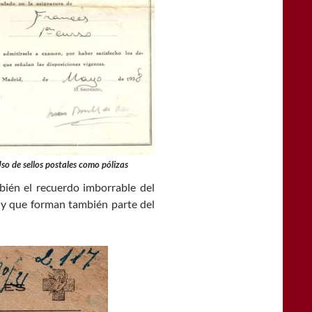
so de sellos postales como pólizas
bién el recuerdo imborrable del
 y que forman también parte del