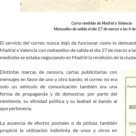
Carta remitida de Madrid a Valencia
Matasellos de salida el día 27 de marzo a las 4 de
El servicio del correo nunca dejó de funcionar como lo demuest
Madrid a Valencia con matasellos de salida el día 27 de marzo a las 
mediodía se estaba negociando en Madrid la rendición de la ciuda
Distintas marcas de censura, cartas publicitarias con
mensajes en favor de uno y otro bando; el correo no era
solo un vehículo de comunicación también era una
forma de propaganda y de demostrar, por parte del
remitente, su afinidad política y su lealtad al bando al
que pertenecía.
La ausencia de efectos postales o de pólizas también
propició la utilización indistinta de unos y otros en