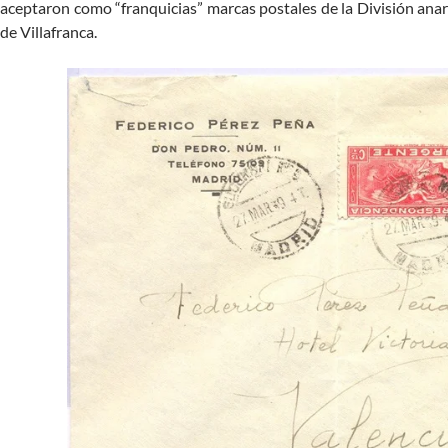
aceptaron como “franquicias” marcas postales de la División anar
de Villafranca.