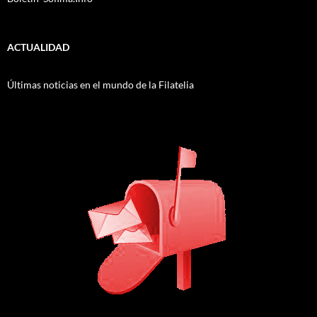
ACTUALIDAD
Últimas noticias en el mundo de la Filatelia