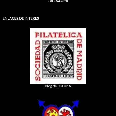
EXFILNA 2020
ENLACES DE INTERES
Blog de SOFIMA