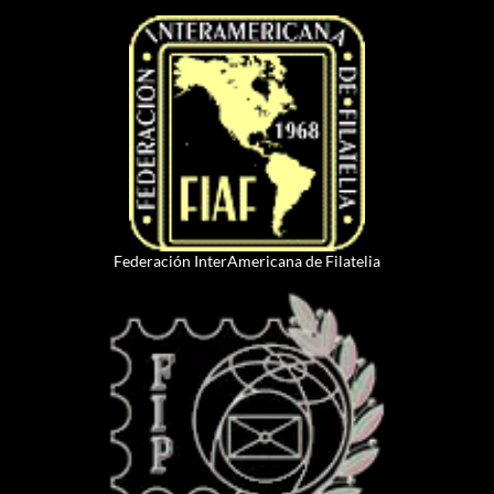
Federación InterAmericana de Filatelia