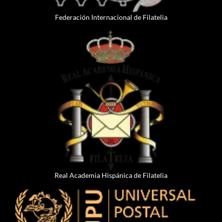
Federación Internacional de Filatelia
Real Academia Hispánica de Filatelia