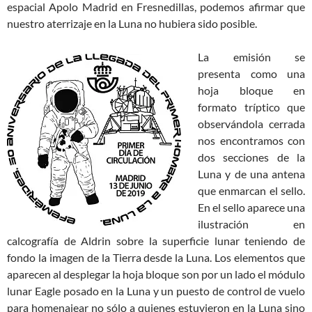
espacial Apolo Madrid en Fresnedillas, podemos afirmar que
nuestro aterrizaje en la Luna no hubiera sido posible.
La emisión se
presenta como una
hoja bloque en
formato tríptico que
observándola cerrada
nos encontramos con
dos secciones de la
Luna y de una antena
que enmarcan el sello.
En el sello aparece una
ilustración en
calcografía de Aldrin sobre la superficie lunar teniendo de
fondo la imagen de la Tierra desde la Luna. Los elementos que
aparecen al desplegar la hoja bloque son por un lado el módulo
lunar Eagle posado en la Luna y un puesto de control de vuelo
para homenajear no sólo a quienes estuvieron en la Luna sino