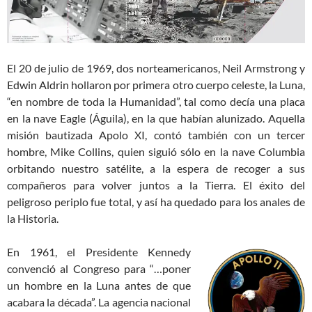
El 20 de julio de 1969, dos norteamericanos, Neil Armstrong y
Edwin Aldrin hollaron por primera otro cuerpo celeste, la Luna,
“en nombre de toda la Humanidad”, tal como decía una placa
en la nave Eagle (Águila), en la que habían alunizado. Aquella
misión bautizada Apolo XI, contó también con un tercer
hombre, Mike Collins, quien siguió sólo en la nave Columbia
orbitando nuestro satélite, a la espera de recoger a sus
compañeros para volver juntos a la Tierra. El éxito del
peligroso periplo fue total, y así ha quedado para los anales de
la Historia.
En 1961, el Presidente Kennedy
convenció al Congreso para “…poner
un hombre en la Luna antes de que
acabara la década”. La agencia nacional