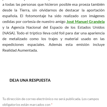
a todas las personas que hicieron posible esa proeza también
desde la Tierra, sin olvidarnos de destacar la aportación
española. El fotomontaje ha sido realizado con imágenes
cedidas por cortesía de nuestro amigo
José Manuel Grandela
y la Agencia Nacional del Espacio de los Estados Unidos
(NASA). Todo el tríptico lleva cold foil para dar una apariencia
de metalizado como los trajes y material usado en las
expediciones espaciales. Además esta emisión incluye
Realidad Aumentada.
DEJA UNA RESPUESTA
Tu dirección de correo electrónico no será publicada.
Los campos
obligatorios están marcados con
*