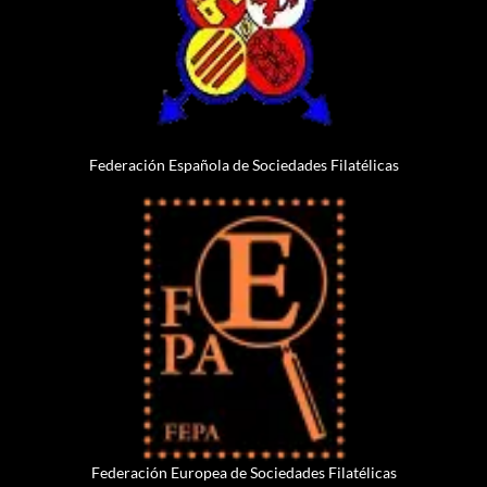
Federación Española de Sociedades Filatélicas
Federación Europea de Sociedades Filatélicas