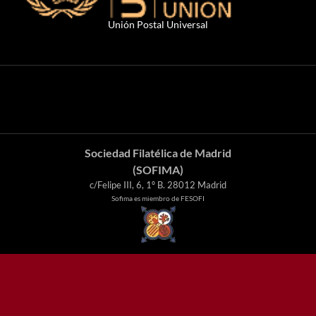
Unión Postal Universal
Sociedad Filatélica de Madrid
(SOFIMA)
c/Felipe III, 6, 1º B. 28012 Madrid
Sofima es miembro de FESOFI