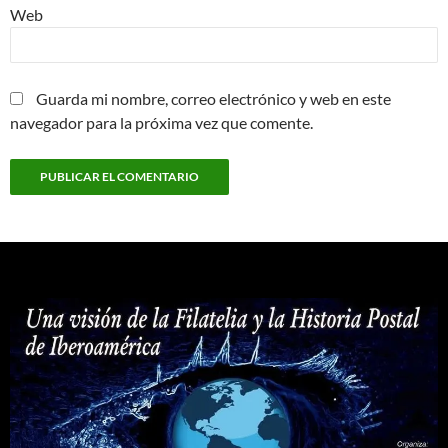
Web
Guarda mi nombre, correo electrónico y web en este
navegador para la próxima vez que comente.