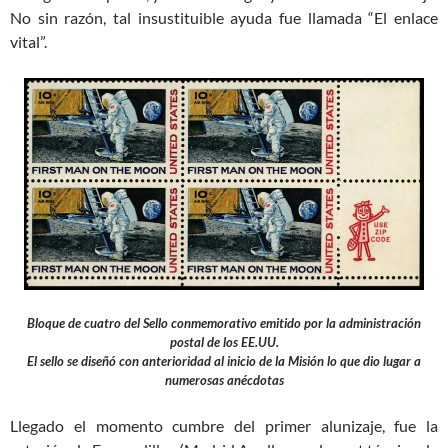
No sin razón, tal insustituible ayuda fue llamada “El enlace
vital”.
Bloque de cuatro del Sello conmemorativo emitido por la administración
postal de los EE.UU.
El sello se diseñó con anterioridad al inicio de la Misión lo que dio lugar a
numerosas anécdotas
Llegado el momento cumbre del primer alunizaje, fue la