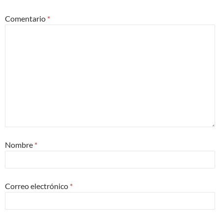
Comentario
*
Nombre
*
Correo electrónico
*