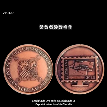
VISITAS
Medalla de Oro en la 58 Edición de la
Exposición Nacional de Filatelia