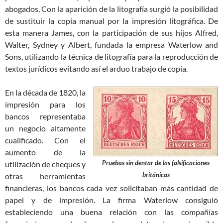
abogados, Con la aparición de la litografía surgió la posibilidad
de sustituir la copia manual por la impresión litográfica. De
esta manera James, con la participación de sus hijos Alfred,
Walter, Sydney y Albert, fundada la empresa Waterlow and
Sons, utilizando la técnica de litografía para la reproducción de
textos jurídicos evitando así el arduo trabajo de copia.
En la década de 1820, la
impresión para los
bancos representaba
un negocio altamente
cualificado. Con el
aumento de la
Pruebas sin dentar de las falsificaciones
utilización de cheques y
británicas
otras herramientas
financieras, los bancos cada vez solicitaban más cantidad de
papel y de impresión. La firma Waterlow consiguió
estableciendo una buena relación con las compañías