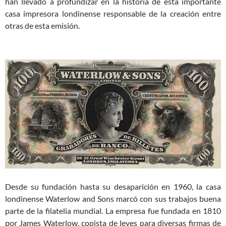
han llevado a profundizar en la historia de esta importante
casa impresora londinense responsable de la creación entre
otras de esta emisión.
Desde su fundación hasta su desaparición en 1960, la casa
londinense Waterlow and Sons marcó con sus trabajos buena
parte de la filatelia mundial. La empresa fue fundada en 1810
por James Waterlow, copista de leyes para diversas firmas de