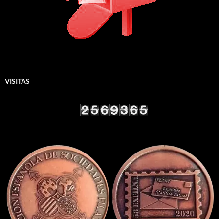
VISITAS