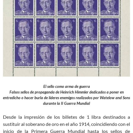
El sello como arma de guerra
Falsos sellos de propaganda de Heinrich Himmler dedicados a poner en
entredicho o hacer burla de líderes enemigos realizados por Watelow and Sons
durante la II Guerra Mundial
Desde la impresión de los billetes de 1 libra destinados a
sustituir al soberano de oro en el año 1914, coincidiendo con el
inicio de la Primera Guerra Mundial hasta los sellos de