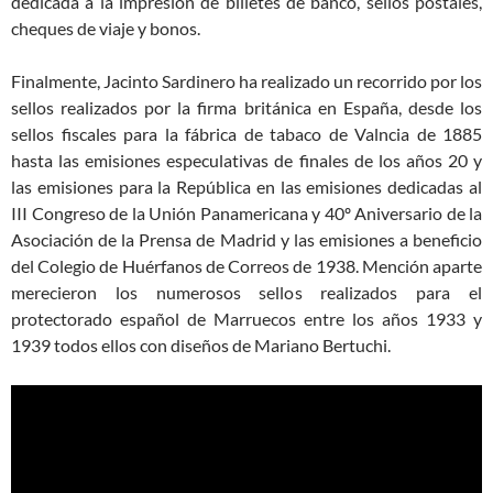
dedicada a la impresión de billetes de banco, sellos postales,
cheques de viaje y bonos.
Finalmente, Jacinto Sardinero ha realizado un recorrido por los
sellos realizados por la firma británica en España, desde los
sellos fiscales para la fábrica de tabaco de Valncia de 1885
hasta las emisiones especulativas de finales de los años 20 y
las emisiones para la República en las emisiones dedicadas al
III Congreso de la Unión Panamericana y 40º Aniversario de la
Asociación de la Prensa de Madrid y las emisiones a beneficio
del Colegio de Huérfanos de Correos de 1938. Mención aparte
merecieron los numerosos sellos realizados para el
protectorado español de Marruecos entre los años 1933 y
1939 todos ellos con diseños de Mariano Bertuchi.