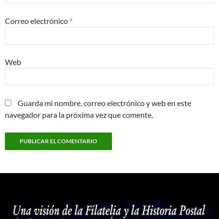
Correo electrónico
*
Web
Guarda mi nombre, correo electrónico y web en este
navegador para la próxima vez que comente.