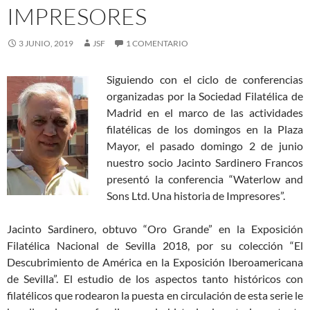
IMPRESORES
3 JUNIO, 2019
JSF
1 COMENTARIO
Siguiendo con el ciclo de conferencias
organizadas por la Sociedad Filatélica de
Madrid en el marco de las actividades
filatélicas de los domingos en la Plaza
Mayor, el pasado domingo 2 de junio
nuestro socio Jacinto Sardinero Francos
presentó la conferencia “Waterlow and
Sons Ltd. Una historia de Impresores”.
Jacinto Sardinero, obtuvo “Oro Grande” en la Exposición
Filatélica Nacional de Sevilla 2018, por su colección “El
Descubrimiento de América en la Exposición Iberoamericana
de Sevilla”. El estudio de los aspectos tanto históricos con
filatélicos que rodearon la puesta en circulación de esta serie le