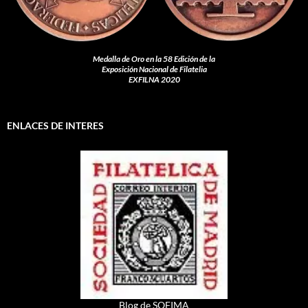
Medalla de Oro en la 58 Edición de la
Exposición Nacional de Filatelia
EXFILNA 2020
ENLACES DE INTERES
Blog de SOFIMA