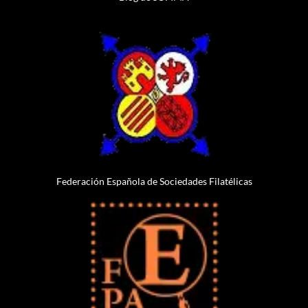
Federación Española de Sociedades Filatélicas