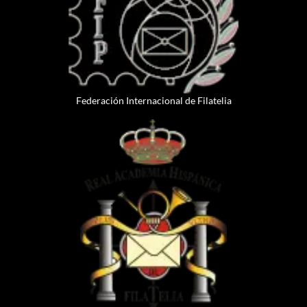
Federación Internacional de Filatelia