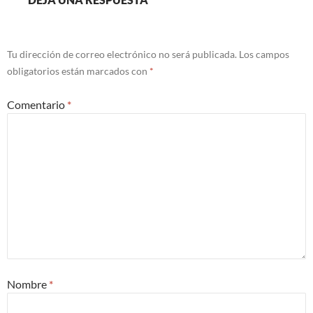
Tu dirección de correo electrónico no será publicada.
Los campos
obligatorios están marcados con
*
Comentario
*
Nombre
*