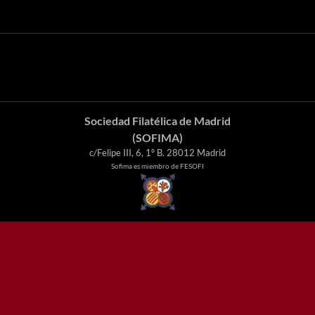
Sociedad Filatélica de Madrid
(SOFIMA)
c/Felipe III, 6, 1º B. 28012 Madrid
Sofima es miembro de FESOFI