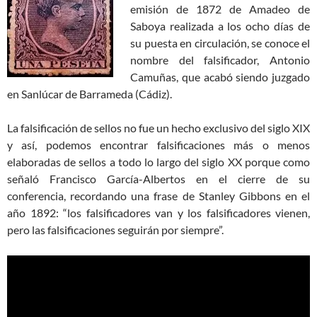
emisión de 1872 de Amadeo de
Saboya realizada a los ocho días de
su puesta en circulación, se conoce el
nombre del falsificador, Antonio
Camuñas, que acabó siendo juzgado
en Sanlúcar de Barrameda (Cádiz).
La falsificación de sellos no fue un hecho exclusivo del siglo XIX
y así, podemos encontrar falsificaciones más o menos
elaboradas de sellos a todo lo largo del siglo XX porque como
señaló Francisco García-Albertos en el cierre de su
conferencia, recordando una frase de Stanley Gibbons en el
año 1892: “los falsificadores van y los falsificadores vienen,
pero las falsificaciones seguirán por siempre”.