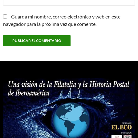
Guarda mi nombre, correo electrónico y web en este
navegador para la próxima vez que comente.