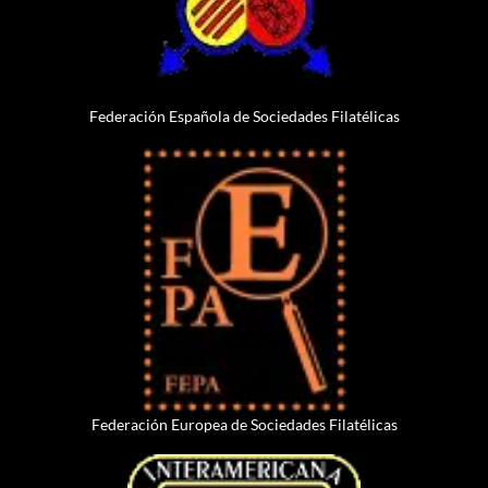
Federación Española de Sociedades Filatélicas
Federación Europea de Sociedades Filatélicas