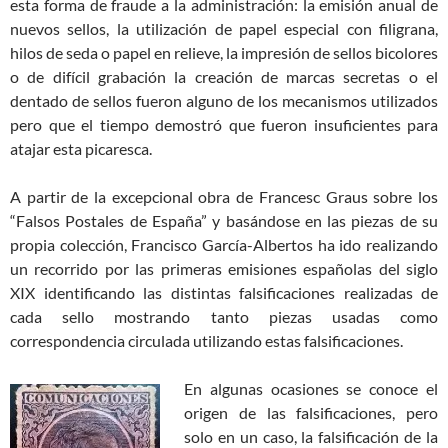
esta forma de fraude a la administración: la emisión anual de
nuevos sellos, la utilización de papel especial con filigrana,
hilos de seda o papel en relieve, la impresión de sellos bicolores
o de difícil grabación la creación de marcas secretas o el
dentado de sellos fueron alguno de los mecanismos utilizados
pero que el tiempo demostró que fueron insuficientes para
atajar esta picaresca.
A partir de la excepcional obra de Francesc Graus sobre los
“Falsos Postales de España” y basándose en las piezas de su
propia colección, Francisco García-Albertos ha ido realizando
un recorrido por las primeras emisiones españolas del siglo
XIX identificando las distintas falsificaciones realizadas de
cada sello mostrando tanto piezas usadas como
correspondencia circulada utilizando estas falsificaciones.
En algunas ocasiones se conoce el
origen de las falsificaciones, pero
solo en un caso, la falsificación de la