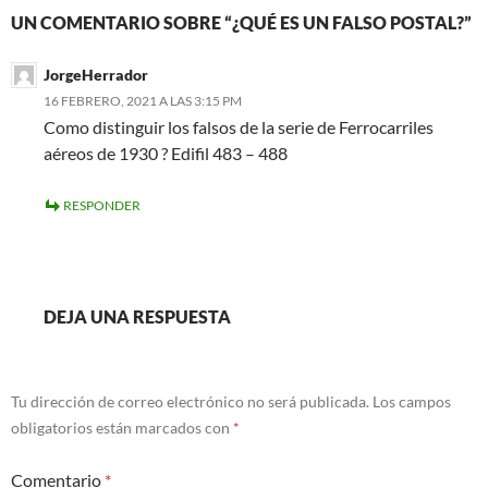
UN COMENTARIO SOBRE “¿QUÉ ES UN FALSO POSTAL?”
JorgeHerrador
16 FEBRERO, 2021 A LAS 3:15 PM
Como distinguir los falsos de la serie de Ferrocarriles
aéreos de 1930 ? Edifil 483 – 488
RESPONDER
DEJA UNA RESPUESTA
Tu dirección de correo electrónico no será publicada.
Los campos
obligatorios están marcados con
*
Comentario
*