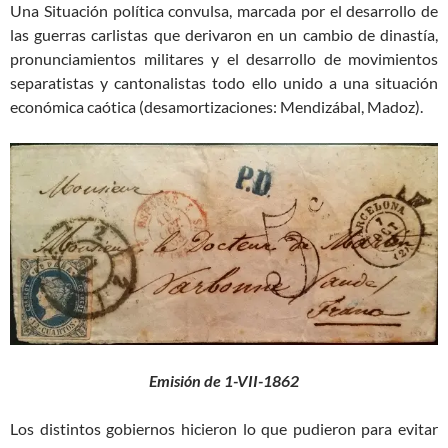
Una Situación política convulsa, marcada por el desarrollo de
las guerras carlistas que derivaron en un cambio de dinastía,
pronunciamientos militares y el desarrollo de movimientos
separatistas y cantonalistas todo ello unido a una situación
económica caótica (desamortizaciones: Mendizábal, Madoz).
Emisión de 1-VII-1862
Los distintos gobiernos hicieron lo que pudieron para evitar