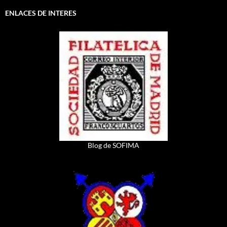
ENLACES DE INTERES
Blog de SOFIMA