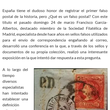
España tiene el dudoso honor de registrar el primer falso
postal de la historia, pero ¿Qué es un falso postal? Con este
título el pasado domingo 24 de marzo Francisco García-
Albertos, destacado miembro de la Sociedad Filatélica de
Madrid, especialista desde hace años en sellos falsos utilizados
para el envío de correspondencia engañando al correo,
desarrolló una conferencia en la que, a través de los sellos y
documentos de su propia colección, realizó una interesante
exposición en la que intentó dar respuesta a esta pregunta.
A lo largo del
tiempo
diversos
especialistas
han intentado
establecer una
definición