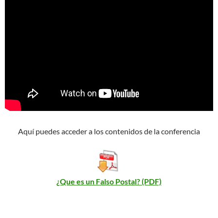
Aquí puedes acceder a los contenidos de la conferencia
¿Que es un Falso Postal? (PDF)