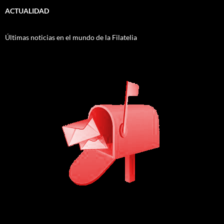
ACTUALIDAD
Últimas noticias en el mundo de la Filatelia