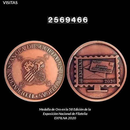
VISITAS
Medalla de Oro en la 58 Edición de la
Exposición Nacional de Filatelia
EXFILNA 2020