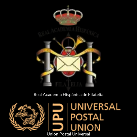
Real Academia Hispánica de Filatelia
Unión Postal Universal