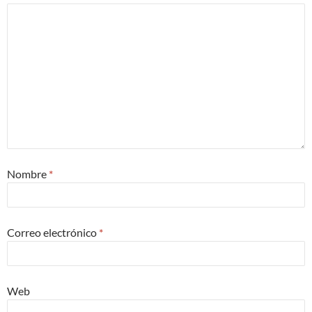
Nombre
*
Correo electrónico
*
Web